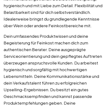
hygienisch und mit Liebe zum Detail. Flexibilität und
Belastbarkeit sind für dich selbstverständlich.
Idealerweise bringst du grundlegende Kenntnisse
über Wein oder andere Feinkostbereiche mit.
Dein umfassendes Produktwissen und deine
Begeisterung für Feinkost machen dich zum
authentischen Berater. Deine ausgeprägte
Serviceorientierung und dein gepflegtes Auftreten
überzeugen anspruchsvolle Kunden. Du arbeitest
hygienisch und sorgfältig mit hochwertigen
Lebensmitteln. Deine Kommunikationsstärke und
dein Verkaufstalent führen zu erfolgreichen
Upselling-Ergebnissen. Du besitzt ein gutes
Geschmacksempfinden und kannst passende
Produktempfehlungen geben. Deine