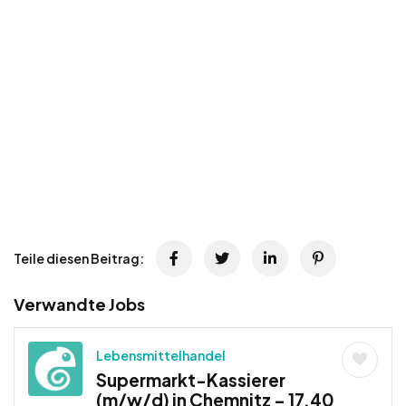
Teile diesen Beitrag:
Verwandte Jobs
Lebensmittelhandel
Supermarkt-Kassierer
(m/w/d) in Chemnitz – 17,40