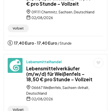
€ pro Stunde – Vollzeit
09111 Chemnitz, Sachsen, Deutschland
02/08/2026
Vollzeit
17,40
Euro
17,40
Euro
-
/ Stunde
Lebensmittelhandel
Lebensmittelverkäufer
(m/w/d) für Weißenfels –
18,50 € pro Stunde – Vollzeit
06667 Weißenfels, Sachsen-Anhalt,
Deutschland
02/08/2026
Vollzeit