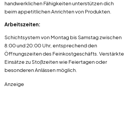
handwerklichen Fähigkeiten unterstützen dich
beim appetitlichen Anrichten von Produkten.
Arbeitszeiten:
Schichtsystem von Montag bis Samstag zwischen
8:00 und 20:00 Uhr, entsprechend den
Öffnungszeiten des Feinkostgeschäfts. Verstärkte
Einsätze zu Stoßzeiten wie Feiertagen oder
besonderen Anlässen möglich.
Anzeige