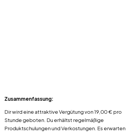
Zusammenfassung:
Dir wird eine attraktive Vergütung von 19,00 € pro
Stunde geboten. Du erhältst regelmäßige
Produktschulungen und Verkostungen. Es erwarten