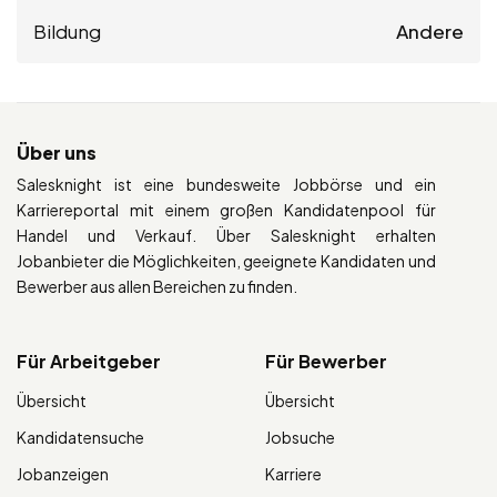
Bildung
Andere
Über uns
Salesknight ist eine bundesweite Jobbörse und ein
Karriereportal mit einem großen Kandidatenpool für
Handel und Verkauf. Über Salesknight erhalten
Jobanbieter die Möglichkeiten, geeignete Kandidaten und
Bewerber aus allen Bereichen zu finden.
Für Arbeitgeber
Für Bewerber
Übersicht
Übersicht
Kandidatensuche
Jobsuche
Jobanzeigen
Karriere