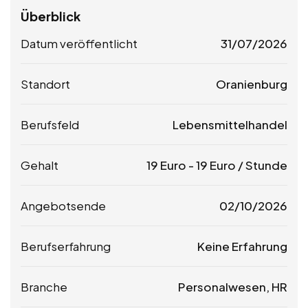
Überblick
Datum veröffentlicht
31/07/2026
Standort
Oranienburg
Berufsfeld
Lebensmittelhandel
Gehalt
19
Euro
-
19
Euro
/ Stunde
Angebotsende
02/10/2026
Berufserfahrung
Keine Erfahrung
Branche
Personalwesen, HR