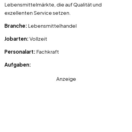
Lebensmittelmärkte, die auf Qualität und
exzellenten Service setzen.
Branche:
Lebensmittelhandel
Jobarten:
Vollzeit
Personalart:
Fachkraft
Aufgaben:
Anzeige