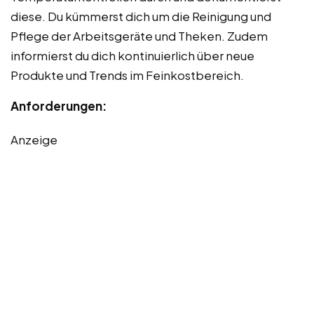
diese. Du kümmerst dich um die Reinigung und
Pflege der Arbeitsgeräte und Theken. Zudem
informierst du dich kontinuierlich über neue
Produkte und Trends im Feinkostbereich.
Anforderungen:
Anzeige