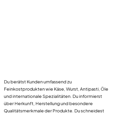
Du berätst Kunden umfassend zu
Feinkostprodukten wie Käse, Wurst, Antipasti, Öle
und internationale Spezialitäten. Du informierst
über Herkunft, Herstellung und besondere
Qualitätsmerkmale der Produkte. Du schneidest