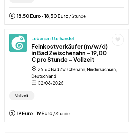
18,50
Euro
18,50
Euro
-
/ Stunde
Lebensmittelhandel
Feinkostverkäufer (m/w/d)
in Bad Zwischenahn – 19,00
€ pro Stunde – Vollzeit
26160 Bad Zwischenahn, Niedersachsen,
Deutschland
02/08/2026
Vollzeit
19
Euro
19
Euro
-
/ Stunde