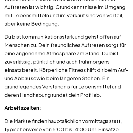
Auftreten ist wichtig. Grundkenntnisse im Umgang
mit Lebensmitteln und im Verkauf sind von Vorteil,
aber keine Bedingung.
Du bist kommunikationsstark und gehst offen auf
Menschen zu. Dein freundliches Auftreten sorgt für
eine angenehme Atmosphäre am Stand. Du bist
zuverlässig, pünktlich und auch frühmorgens
einsatzbereit. Körperliche Fitness hilft dir beim Auf-
und Abbau sowie beim längeren Stehen. Ein
grundlegendes Verständnis für Lebensmittel und
deren Handhabung rundet dein Profil ab.
Arbeitszeiten:
Die Märkte finden hauptsächlich vormittags statt,
typischerweise von 6:00 bis 14:00 Uhr. Einsätze