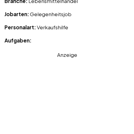
Branche:
Lebensmittelhandel
Jobarten:
Gelegenheitsjob
Personalart:
Verkaufshilfe
Aufgaben:
Anzeige