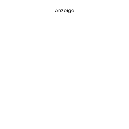
Anzeige