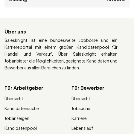
Über uns
Salesknight ist eine bundesweite Jobbörse und ein
Karriereportal mit einem großen Kandidatenpool für
Handel und Verkauf. Über Salesknight erhalten
Jobanbieter die Möglichkeiten, geeignete Kandidaten und
Bewerber aus allen Bereichen zu finden.
Für Arbeitgeber
Für Bewerber
Übersicht
Übersicht
Kandidatensuche
Jobsuche
Jobanzeigen
Karriere
Kandidatenpool
Lebenslauf