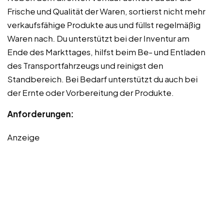
Frische und Qualität der Waren, sortierst nicht mehr
verkaufsfähige Produkte aus und füllst regelmäßig
Waren nach. Du unterstützt bei der Inventur am
Ende des Markttages, hilfst beim Be- und Entladen
des Transportfahrzeugs und reinigst den
Standbereich. Bei Bedarf unterstützt du auch bei
der Ernte oder Vorbereitung der Produkte.
Anforderungen:
Anzeige