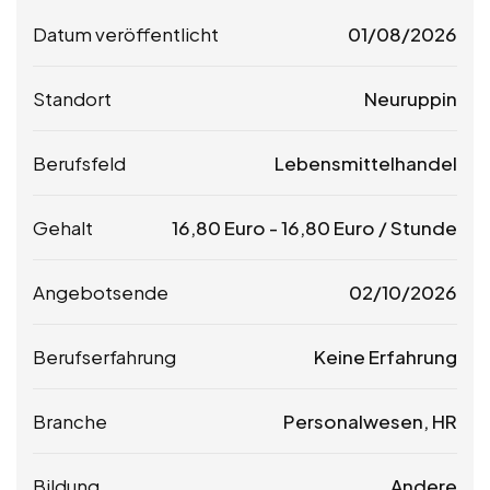
Datum veröffentlicht
01/08/2026
Standort
Neuruppin
Berufsfeld
Lebensmittelhandel
Gehalt
16,80
Euro
-
16,80
Euro
/ Stunde
Angebotsende
02/10/2026
Berufserfahrung
Keine Erfahrung
Branche
Personalwesen, HR
Bildung
Andere