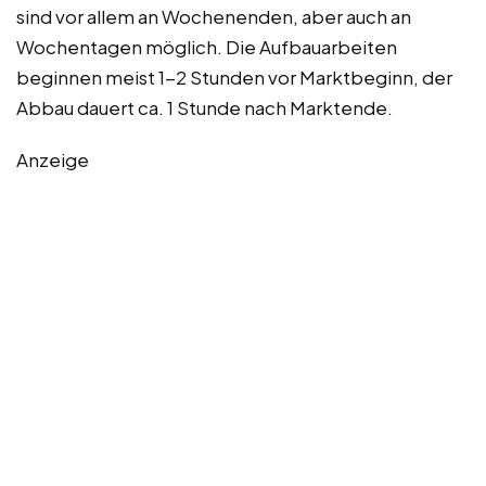
sind vor allem an Wochenenden, aber auch an
Wochentagen möglich. Die Aufbauarbeiten
beginnen meist 1-2 Stunden vor Marktbeginn, der
Abbau dauert ca. 1 Stunde nach Marktende.
Anzeige