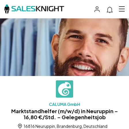
CALUMA GmbH
Marktstandhelfer (m/w/d) in Neuruppin –
16,80 €/Std. – Gelegenheitsjob
16816 Neuruppin, Brandenburg, Deutschland