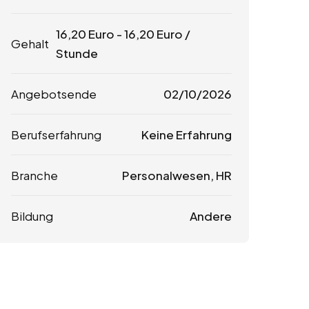
16,20
Euro
-
16,20
Euro
/
Gehalt
Stunde
Angebotsende
02/10/2026
Berufserfahrung
Keine Erfahrung
Branche
Personalwesen, HR
Bildung
Andere