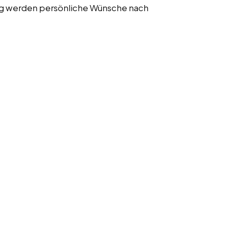
ung werden persönliche Wünsche nach