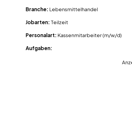
Branche:
Lebensmittelhandel
Jobarten:
Teilzeit
Personalart:
Kassenmitarbeiter (m/w/d)
Aufgaben:
Anz