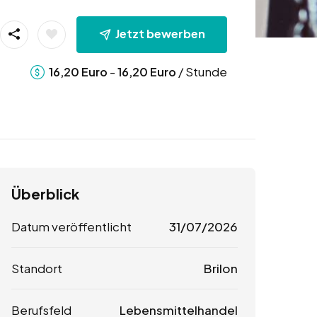
Jetzt bewerben
-
/ Stunde
16,20
Euro
16,20
Euro
Überblick
Datum veröffentlicht
31/07/2026
Standort
Brilon
Berufsfeld
Lebensmittelhandel