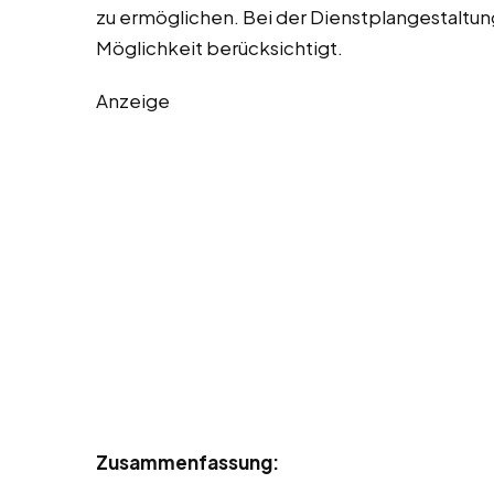
zu ermöglichen. Bei der Dienstplangestalt
Möglichkeit berücksichtigt.
Anzeige
Zusammenfassung: