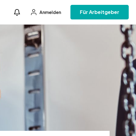
Für Arbeitgeber
Anmelden