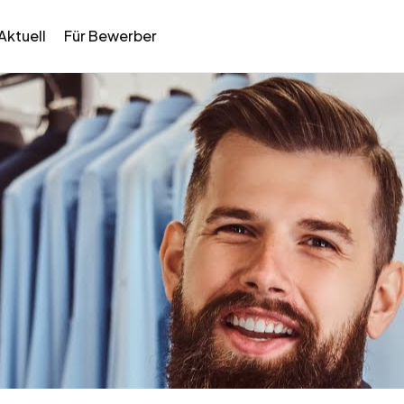
Aktuell
Für Bewerber