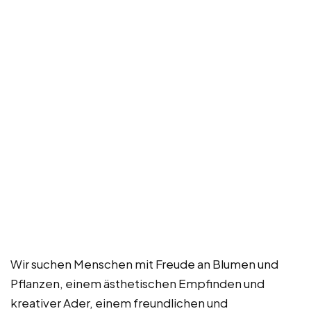
Wir suchen Menschen mit Freude an Blumen und
Pflanzen, einem ästhetischen Empfinden und
kreativer Ader, einem freundlichen und