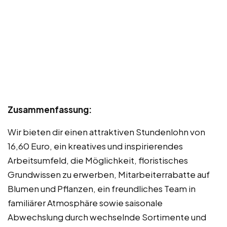
Zusammenfassung:
Wir bieten dir einen attraktiven Stundenlohn von
16,60 Euro, ein kreatives und inspirierendes
Arbeitsumfeld, die Möglichkeit, floristisches
Grundwissen zu erwerben, Mitarbeiterrabatte auf
Blumen und Pflanzen, ein freundliches Team in
familiärer Atmosphäre sowie saisonale
Abwechslung durch wechselnde Sortimente und