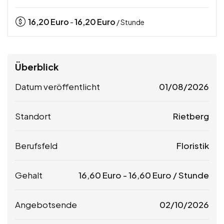
16,20
Euro
16,20
Euro
-
/ Stunde
Überblick
Datum veröffentlicht
01/08/2026
Standort
Rietberg
Berufsfeld
Floristik
Gehalt
16,60
Euro
-
16,60
Euro
/ Stunde
Angebotsende
02/10/2026