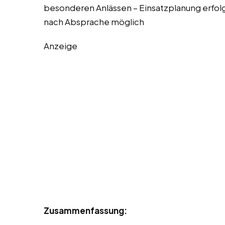
besonderen Anlässen – Einsatzplanung erfolg
nach Absprache möglich
Anzeige
Zusammenfassung: