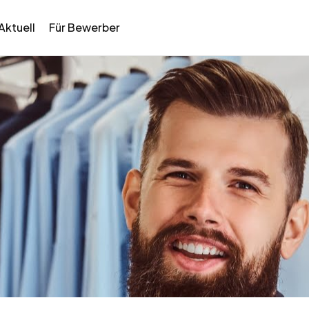
Aktuell
Für Bewerber