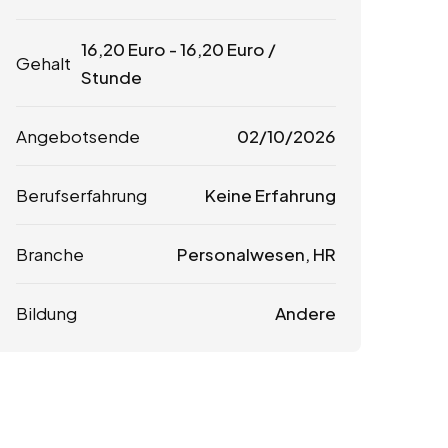
16,20
Euro
-
16,20
Euro
/
Gehalt
Stunde
Angebotsende
02/10/2026
Berufserfahrung
Keine Erfahrung
Branche
Personalwesen, HR
Bildung
Andere