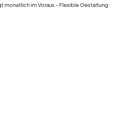
t monatlich im Voraus – Flexible Gestaltung