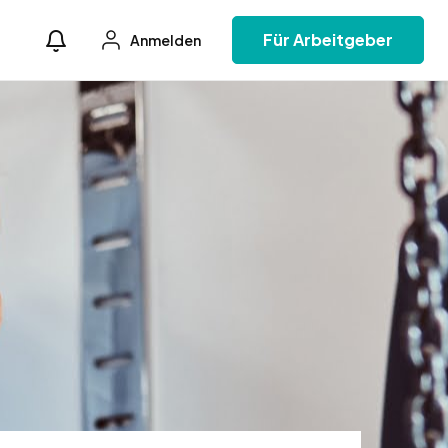
Für Arbeitgeber
Anmelden