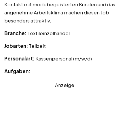
Kontakt mit modebegeisterten Kunden und das
angenehme Arbeitsklima machen diesen Job
besonders attraktiv.
Branche:
Textileinzelhandel
Jobarten:
Teilzeit
Personalart:
Kassenpersonal (m/w/d)
Aufgaben:
Anzeige