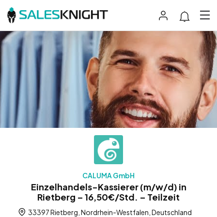
CALUMA GmbH
Einzelhandels-Kassierer (m/w/d) in
Rietberg – 16,50€/Std. – Teilzeit
33397 Rietberg, Nordrhein-Westfalen, Deutschland