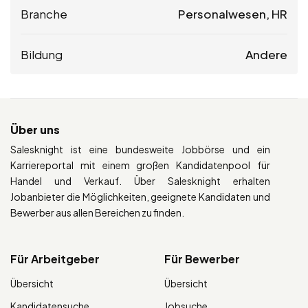
Branche
Personalwesen, HR
Bildung
Andere
Über uns
Salesknight ist eine bundesweite Jobbörse und ein
Karriereportal mit einem großen Kandidatenpool für
Handel und Verkauf. Über Salesknight erhalten
Jobanbieter die Möglichkeiten, geeignete Kandidaten und
Bewerber aus allen Bereichen zu finden.
Für Arbeitgeber
Für Bewerber
Übersicht
Übersicht
Kandidatensuche
Jobsuche