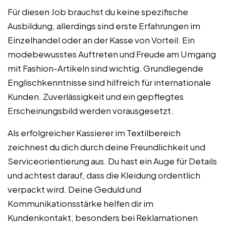
Für diesen Job brauchst du keine spezifische
Ausbildung, allerdings sind erste Erfahrungen im
Einzelhandel oder an der Kasse von Vorteil. Ein
modebewusstes Auftreten und Freude am Umgang
mit Fashion-Artikeln sind wichtig. Grundlegende
Englischkenntnisse sind hilfreich für internationale
Kunden. Zuverlässigkeit und ein gepflegtes
Erscheinungsbild werden vorausgesetzt.
Als erfolgreicher Kassierer im Textilbereich
zeichnest du dich durch deine Freundlichkeit und
Serviceorientierung aus. Du hast ein Auge für Details
und achtest darauf, dass die Kleidung ordentlich
verpackt wird. Deine Geduld und
Kommunikationsstärke helfen dir im
Kundenkontakt, besonders bei Reklamationen