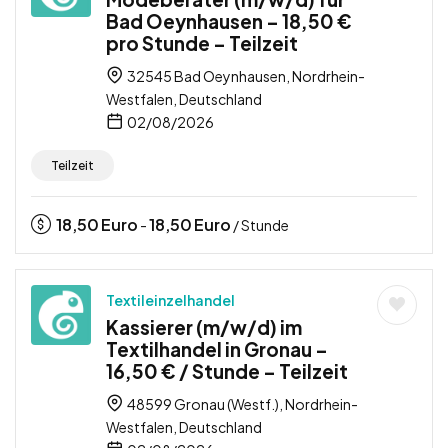
Bad Oeynhausen – 18,50 €
pro Stunde – Teilzeit
32545 Bad Oeynhausen, Nordrhein-
Westfalen, Deutschland
02/08/2026
Teilzeit
18,50
Euro
18,50
Euro
-
/ Stunde
Textileinzelhandel
Kassierer (m/w/d) im
Textilhandel in Gronau –
16,50 € / Stunde – Teilzeit
48599 Gronau (Westf.), Nordrhein-
Westfalen, Deutschland