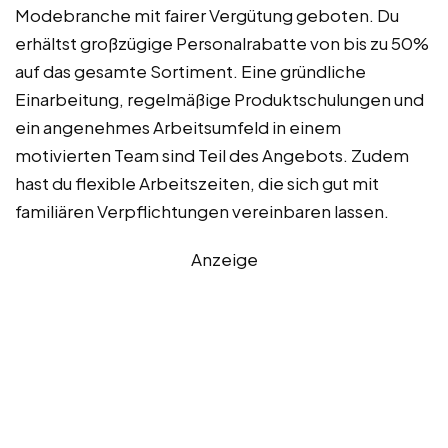
Modebranche mit fairer Vergütung geboten. Du
erhältst großzügige Personalrabatte von bis zu 50%
auf das gesamte Sortiment. Eine gründliche
Einarbeitung, regelmäßige Produktschulungen und
ein angenehmes Arbeitsumfeld in einem
motivierten Team sind Teil des Angebots. Zudem
hast du flexible Arbeitszeiten, die sich gut mit
familiären Verpflichtungen vereinbaren lassen.
Anzeige