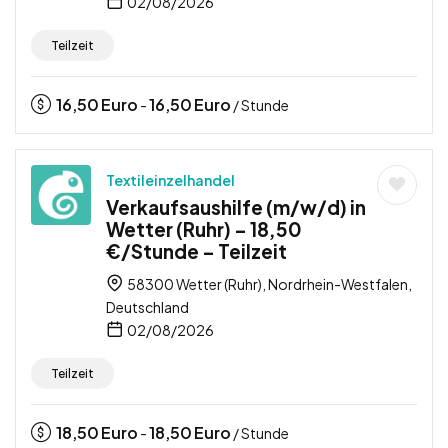
02/08/2026
Teilzeit
16,50
Euro
16,50
Euro
-
/ Stunde
Textileinzelhandel
Verkaufsaushilfe (m/w/d) in
Wetter (Ruhr) – 18,50
€/Stunde – Teilzeit
58300 Wetter (Ruhr), Nordrhein-Westfalen,
Deutschland
02/08/2026
Teilzeit
18,50
Euro
18,50
Euro
-
/ Stunde