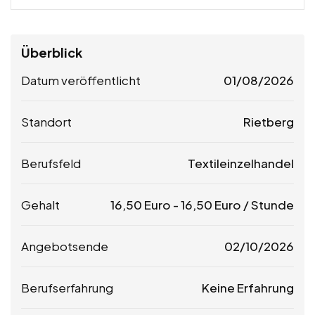
Überblick
Datum veröffentlicht
01/08/2026
Standort
Rietberg
Berufsfeld
Textileinzelhandel
Gehalt
16,50
Euro
-
16,50
Euro
/ Stunde
Angebotsende
02/10/2026
Berufserfahrung
Keine Erfahrung