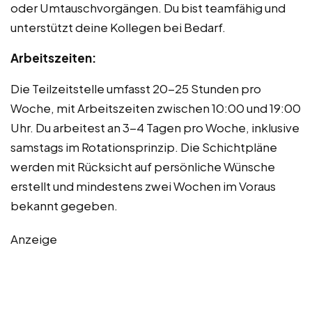
oder Umtauschvorgängen. Du bist teamfähig und
unterstützt deine Kollegen bei Bedarf.
Arbeitszeiten:
Die Teilzeitstelle umfasst 20-25 Stunden pro
Woche, mit Arbeitszeiten zwischen 10:00 und 19:00
Uhr. Du arbeitest an 3-4 Tagen pro Woche, inklusive
samstags im Rotationsprinzip. Die Schichtpläne
werden mit Rücksicht auf persönliche Wünsche
erstellt und mindestens zwei Wochen im Voraus
bekannt gegeben.
Anzeige