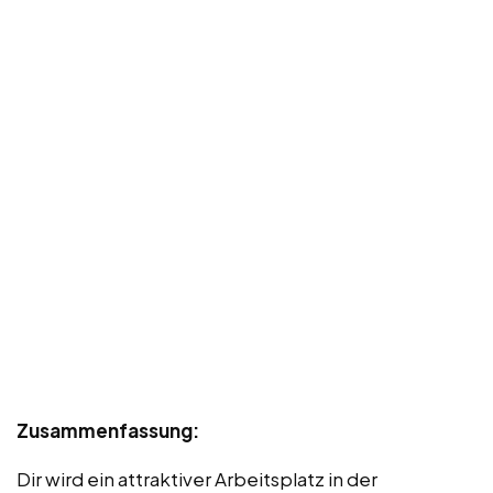
Zusammenfassung:
Dir wird ein attraktiver Arbeitsplatz in der