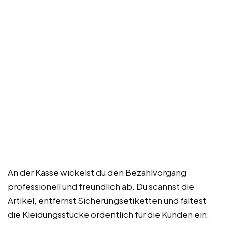
An der Kasse wickelst du den Bezahlvorgang
professionell und freundlich ab. Du scannst die
Artikel, entfernst Sicherungsetiketten und faltest
die Kleidungsstücke ordentlich für die Kunden ein.