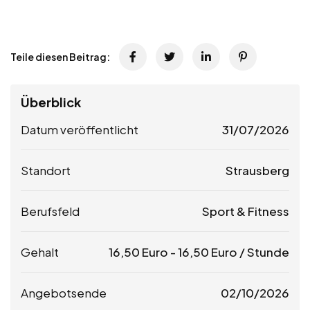
Teile diesen Beitrag:
Überblick
Datum veröffentlicht
31/07/2026
Standort
Strausberg
Berufsfeld
Sport & Fitness
Gehalt
16,50
Euro
-
16,50
Euro
/ Stunde
Angebotsende
02/10/2026