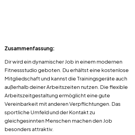
Zusammenfassung:
Dir wird ein dynamischer Job in einem modernen
Fitnessstudio geboten. Du erhältst eine kostenlose
Mitgliedschaft und kannst die Trainingsgeräte auch
außerhalb deiner Arbeitszeiten nutzen. Die flexible
Arbeitszeitgestaltung ermöglicht eine gute
Vereinbarkeit mit anderen Verpflichtungen. Das
sportliche Umfeld und der Kontakt zu
gleichgesinnten Menschen machen den Job
besonders attraktiv.