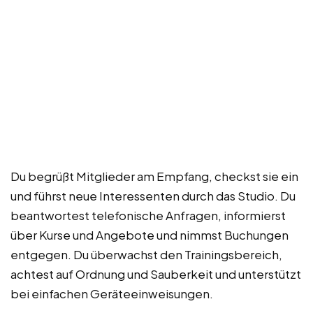
Du begrüßt Mitglieder am Empfang, checkst sie ein
und führst neue Interessenten durch das Studio. Du
beantwortest telefonische Anfragen, informierst
über Kurse und Angebote und nimmst Buchungen
entgegen. Du überwachst den Trainingsbereich,
achtest auf Ordnung und Sauberkeit und unterstützt
bei einfachen Geräteeinweisungen.