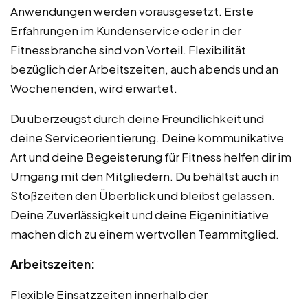
Anwendungen werden vorausgesetzt. Erste
Erfahrungen im Kundenservice oder in der
Fitnessbranche sind von Vorteil. Flexibilität
bezüglich der Arbeitszeiten, auch abends und an
Wochenenden, wird erwartet.
Du überzeugst durch deine Freundlichkeit und
deine Serviceorientierung. Deine kommunikative
Art und deine Begeisterung für Fitness helfen dir im
Umgang mit den Mitgliedern. Du behältst auch in
Stoßzeiten den Überblick und bleibst gelassen.
Deine Zuverlässigkeit und deine Eigeninitiative
machen dich zu einem wertvollen Teammitglied.
Arbeitszeiten:
Flexible Einsatzzeiten innerhalb der