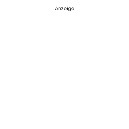
Anzeige