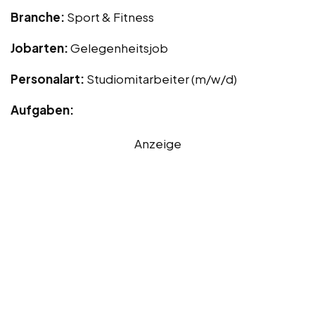
Branche:
Sport & Fitness
Jobarten:
Gelegenheitsjob
Personalart:
Studiomitarbeiter (m/w/d)
Aufgaben:
Anzeige