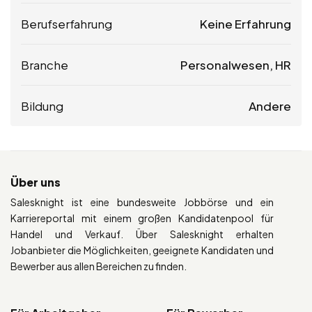
Berufserfahrung
Keine Erfahrung
Branche
Personalwesen, HR
Bildung
Andere
Über uns
Salesknight ist eine bundesweite Jobbörse und ein
Karriereportal mit einem großen Kandidatenpool für
Handel und Verkauf. Über Salesknight erhalten
Jobanbieter die Möglichkeiten, geeignete Kandidaten und
Bewerber aus allen Bereichen zu finden.