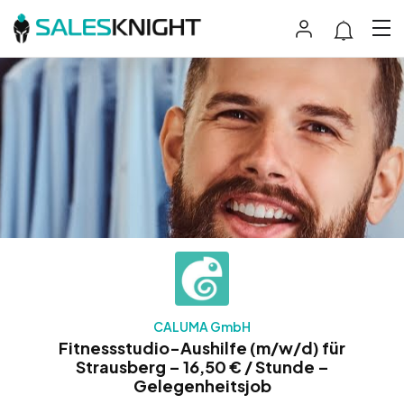
CALUMA GmbH
Fitnessstudio-Aushilfe (m/w/d) für
Strausberg – 16,50 € / Stunde –
Gelegenheitsjob