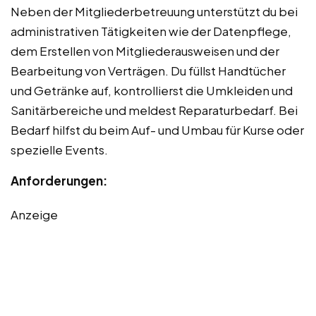
Neben der Mitgliederbetreuung unterstützt du bei
administrativen Tätigkeiten wie der Datenpflege,
dem Erstellen von Mitgliederausweisen und der
Bearbeitung von Verträgen. Du füllst Handtücher
und Getränke auf, kontrollierst die Umkleiden und
Sanitärbereiche und meldest Reparaturbedarf. Bei
Bedarf hilfst du beim Auf- und Umbau für Kurse oder
spezielle Events.
Anforderungen:
Anzeige