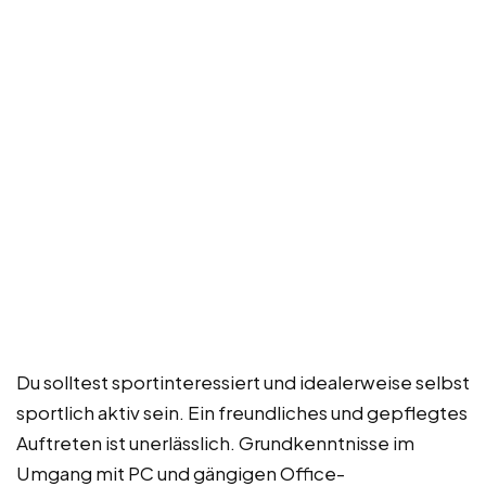
Du solltest sportinteressiert und idealerweise selbst
sportlich aktiv sein. Ein freundliches und gepflegtes
Auftreten ist unerlässlich. Grundkenntnisse im
Umgang mit PC und gängigen Office-