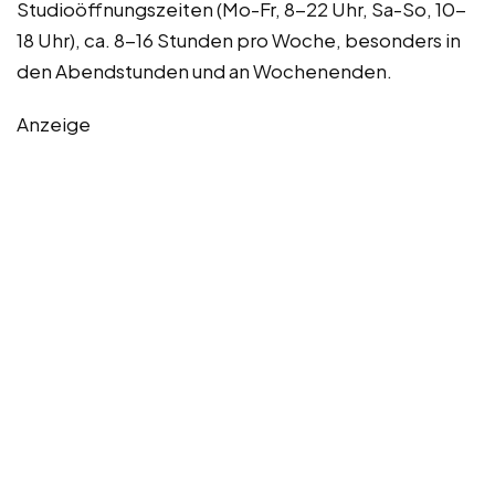
Studioöffnungszeiten (Mo-Fr, 8-22 Uhr, Sa-So, 10-
18 Uhr), ca. 8-16 Stunden pro Woche, besonders in
den Abendstunden und an Wochenenden.
Anzeige