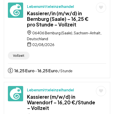
Lebensmitteleinzelhandel
Kassierer/in (m/w/d) in
Bernburg (Saale) – 16,25 €
pro Stunde – Vollzeit
06406 Bernburg (Saale), Sachsen-Anhalt,
Deutschland
02/08/2026
Vollzeit
16,25
Euro
16,25
Euro
-
/ Stunde
Lebensmitteleinzelhandel
Kassierer (m/w/d) in
Warendorf – 16,20 €/Stunde
– Vollzeit