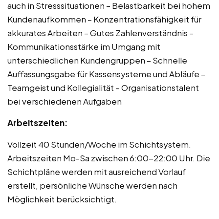
auch in Stresssituationen – Belastbarkeit bei hohem
Kundenaufkommen – Konzentrationsfähigkeit für
akkurates Arbeiten – Gutes Zahlenverständnis –
Kommunikationsstärke im Umgang mit
unterschiedlichen Kundengruppen – Schnelle
Auffassungsgabe für Kassensysteme und Abläufe –
Teamgeist und Kollegialität – Organisationstalent
bei verschiedenen Aufgaben
Arbeitszeiten:
Vollzeit 40 Stunden/Woche im Schichtsystem.
Arbeitszeiten Mo-Sa zwischen 6:00-22:00 Uhr. Die
Schichtpläne werden mit ausreichend Vorlauf
erstellt, persönliche Wünsche werden nach
Möglichkeit berücksichtigt.