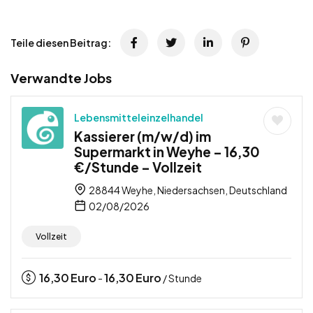
Teile diesen Beitrag:
Verwandte Jobs
Lebensmitteleinzelhandel
Kassierer (m/w/d) im
Supermarkt in Weyhe – 16,30
€/Stunde – Vollzeit
28844 Weyhe, Niedersachsen, Deutschland
02/08/2026
Vollzeit
16,30
Euro
16,30
Euro
-
/ Stunde