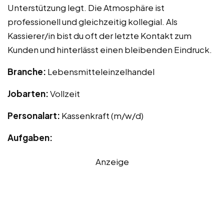
Unterstützung legt. Die Atmosphäre ist
professionell und gleichzeitig kollegial. Als
Kassierer/in bist du oft der letzte Kontakt zum
Kunden und hinterlässt einen bleibenden Eindruck.
Branche:
Lebensmitteleinzelhandel
Jobarten:
Vollzeit
Personalart:
Kassenkraft (m/w/d)
Aufgaben:
Anzeige