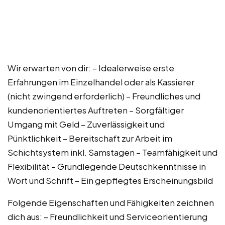
Wir erwarten von dir: – Idealerweise erste
Erfahrungen im Einzelhandel oder als Kassierer
(nicht zwingend erforderlich) – Freundliches und
kundenorientiertes Auftreten – Sorgfältiger
Umgang mit Geld – Zuverlässigkeit und
Pünktlichkeit – Bereitschaft zur Arbeit im
Schichtsystem inkl. Samstagen – Teamfähigkeit und
Flexibilität – Grundlegende Deutschkenntnisse in
Wort und Schrift – Ein gepflegtes Erscheinungsbild
Folgende Eigenschaften und Fähigkeiten zeichnen
dich aus: – Freundlichkeit und Serviceorientierung