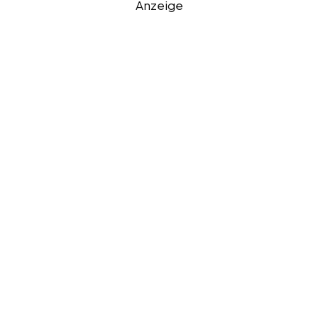
Anzeige