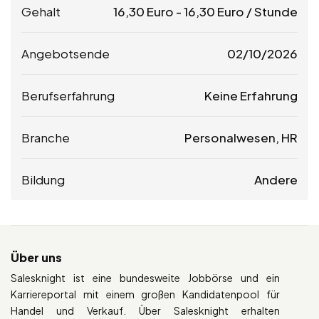
Gehalt
16,30
Euro
-
16,30
Euro
/ Stunde
Angebotsende
02/10/2026
Berufserfahrung
Keine Erfahrung
Branche
Personalwesen, HR
Bildung
Andere
Über uns
Salesknight ist eine bundesweite Jobbörse und ein
Karriereportal mit einem großen Kandidatenpool für
Handel und Verkauf. Über Salesknight erhalten