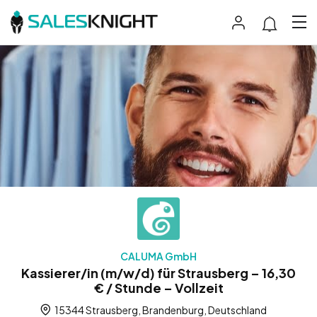
CALUMA GmbH
Kassierer/in (m/w/d) für Strausberg – 16,30
€ / Stunde – Vollzeit
15344 Strausberg, Brandenburg, Deutschland