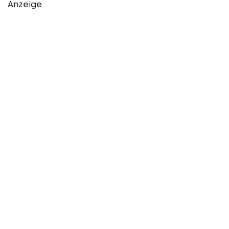
Anzeige