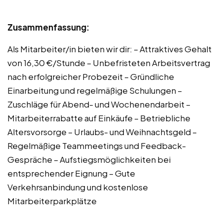
Zusammenfassung:
Als Mitarbeiter/in bieten wir dir: – Attraktives Gehalt
von 16,30 €/Stunde – Unbefristeten Arbeitsvertrag
nach erfolgreicher Probezeit – Gründliche
Einarbeitung und regelmäßige Schulungen –
Zuschläge für Abend- und Wochenendarbeit –
Mitarbeiterrabatte auf Einkäufe – Betriebliche
Altersvorsorge – Urlaubs- und Weihnachtsgeld –
Regelmäßige Teammeetings und Feedback-
Gespräche – Aufstiegsmöglichkeiten bei
entsprechender Eignung – Gute
Verkehrsanbindung und kostenlose
Mitarbeiterparkplätze