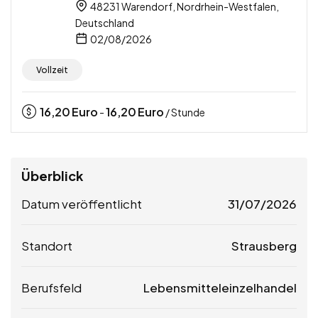
48231 Warendorf, Nordrhein-Westfalen,
Deutschland
02/08/2026
Vollzeit
16,20
Euro
16,20
Euro
-
/ Stunde
Überblick
Datum veröffentlicht
31/07/2026
Standort
Strausberg
Berufsfeld
Lebensmitteleinzelhandel