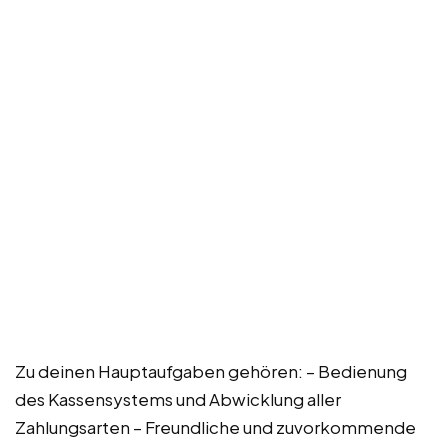
Zu deinen Hauptaufgaben gehören: – Bedienung
des Kassensystems und Abwicklung aller
Zahlungsarten – Freundliche und zuvorkommende