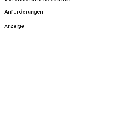
Anforderungen:
Anzeige