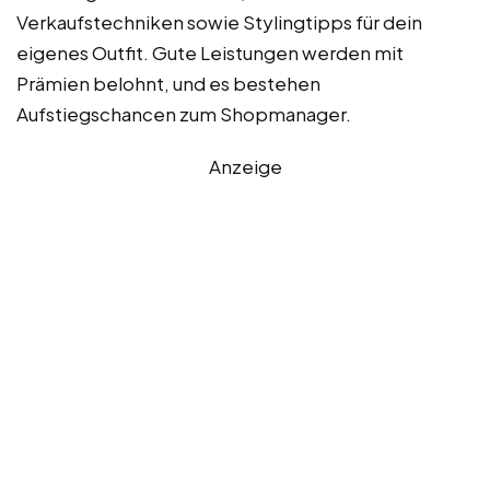
Verkaufstechniken sowie Stylingtipps für dein
eigenes Outfit. Gute Leistungen werden mit
Prämien belohnt, und es bestehen
Aufstiegschancen zum Shopmanager.
Anzeige