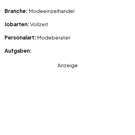
Branche:
Modeeinzelhandel
Jobarten:
Vollzeit
Personalart:
Modeberater
Aufgaben:
Anzeige