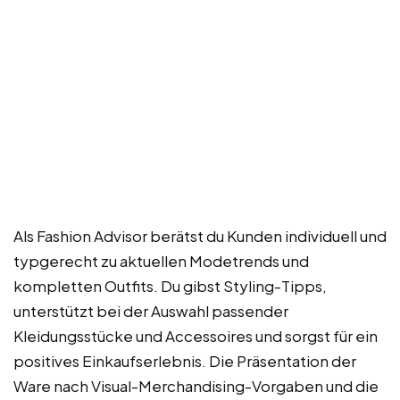
Als Fashion Advisor berätst du Kunden individuell und
typgerecht zu aktuellen Modetrends und
kompletten Outfits. Du gibst Styling-Tipps,
unterstützt bei der Auswahl passender
Kleidungsstücke und Accessoires und sorgst für ein
positives Einkaufserlebnis. Die Präsentation der
Ware nach Visual-Merchandising-Vorgaben und die