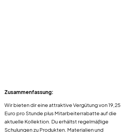
Zusammenfassung:
Wir bieten dir eine attraktive Vergütung von 19,25
Euro pro Stunde plus Mitarbeiterrabatte auf die
aktuelle Kollektion. Du erhältst regelmäßige
Schulungen zu Produkten, Materialien und