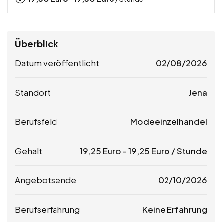
Überblick
Datum veröffentlicht
02/08/2026
Standort
Jena
Berufsfeld
Modeeinzelhandel
Gehalt
19,25
Euro
-
19,25
Euro
/ Stunde
Angebotsende
02/10/2026
Berufserfahrung
Keine Erfahrung