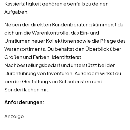
Kassiertätigkeit gehören ebenfalls zu deinen
Aufgaben.
Neben der direkten Kundenberatung kümmerst du
dich um die Warenkontrolle, das Ein- und
Umräumen neuer Kollektionen sowie die Pflege des
Warensortiments. Du behältst den Überblick über
Größen und Farben, identifizierst
Nachbestellungsbedarf und unterstützt bei der
Durchführung von Inventuren. Außerdem wirkst du
bei der Gestaltung von Schaufenstern und
Sonderflächen mit.
Anforderungen:
Anzeige