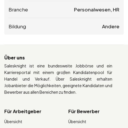
Branche
Personalwesen, HR
Bildung
Andere
Über uns
Salesknight ist eine bundesweite Jobbörse und ein
Karriereportal mit einem großen Kandidatenpool für
Handel und Verkauf. Über Salesknight erhalten
Jobanbieter die Möglichkeiten, geeignete Kandidaten und
Bewerber aus allen Bereichen zu finden.
Für Arbeitgeber
Für Bewerber
Übersicht
Übersicht