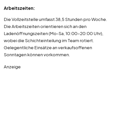
Arbeitszeiten:
Die Vollzeitstelle umfasst 38,5 Stunden pro Woche.
Die Arbeitszeiten orientieren sich an den
Ladenöffnungszeiten (Mo-Sa, 10:00-20:00 Uhr),
wobei die Schichteinteilung im Team rotiert.
Gelegentliche Einsätze an verkaufsoffenen
Sonntagen können vorkommen.
Anzeige