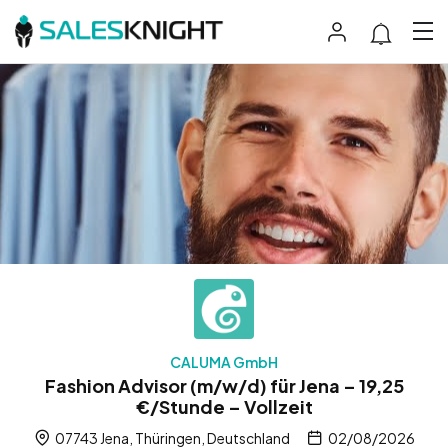
CALUMA GmbH
Fashion Advisor (m/w/d) für Jena – 19,25
€/Stunde – Vollzeit
07743 Jena, Thüringen, Deutschland
02/08/2026