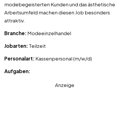
modebegeisterten Kunden und das ästhetische
Arbeitsumfeld machen diesen Job besonders
attraktiv.
Branche:
Modeeinzelhandel
Jobarten:
Teilzeit
Personalart:
Kassenpersonal (m/w/d)
Aufgaben:
Anzeige