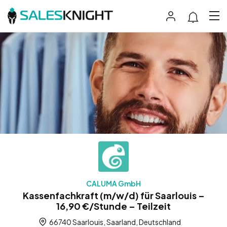
CALUMA GmbH
Kassenfachkraft (m/w/d) für Saarlouis –
16,90 €/Stunde – Teilzeit
66740 Saarlouis, Saarland, Deutschland