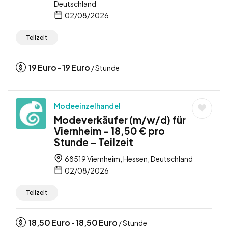
Deutschland
02/08/2026
Teilzeit
19
Euro
19
Euro
-
/ Stunde
Modeeinzelhandel
Modeverkäufer (m/w/d) für
Viernheim – 18,50 € pro
Stunde – Teilzeit
68519 Viernheim, Hessen, Deutschland
02/08/2026
Teilzeit
18,50
Euro
18,50
Euro
-
/ Stunde