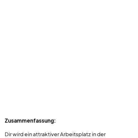
Zusammenfassung:
Dir wird ein attraktiver Arbeitsplatz in der