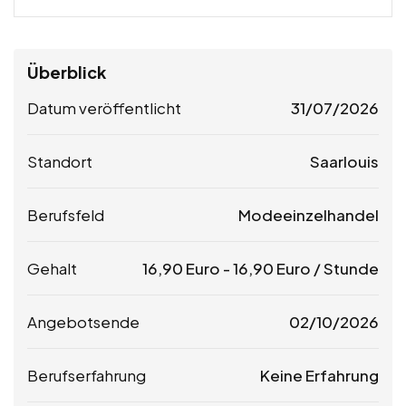
Überblick
Datum veröffentlicht
31/07/2026
Standort
Saarlouis
Berufsfeld
Modeeinzelhandel
Gehalt
16,90
Euro
-
16,90
Euro
/ Stunde
Angebotsende
02/10/2026
Berufserfahrung
Keine Erfahrung