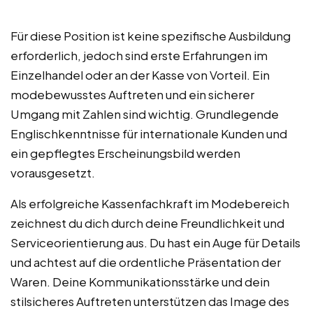
Für diese Position ist keine spezifische Ausbildung
erforderlich, jedoch sind erste Erfahrungen im
Einzelhandel oder an der Kasse von Vorteil. Ein
modebewusstes Auftreten und ein sicherer
Umgang mit Zahlen sind wichtig. Grundlegende
Englischkenntnisse für internationale Kunden und
ein gepflegtes Erscheinungsbild werden
vorausgesetzt.
Als erfolgreiche Kassenfachkraft im Modebereich
zeichnest du dich durch deine Freundlichkeit und
Serviceorientierung aus. Du hast ein Auge für Details
und achtest auf die ordentliche Präsentation der
Waren. Deine Kommunikationsstärke und dein
stilsicheres Auftreten unterstützen das Image des