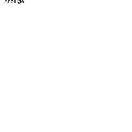
Anzeige