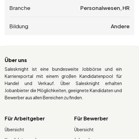
Branche
Personalwesen, HR
Bildung
Andere
Über uns
Salesknight ist eine bundesweite Jobbörse und ein
Karriereportal mit einem großen Kandidatenpool für
Handel und Verkauf. Über Salesknight erhalten
Jobanbieter die Möglichkeiten, geeignete Kandidaten und
Bewerber aus allen Bereichen zu finden.
Für Arbeitgeber
Für Bewerber
Übersicht
Übersicht