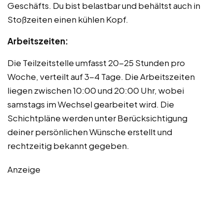
Geschäfts. Du bist belastbar und behältst auch in
Stoßzeiten einen kühlen Kopf.
Arbeitszeiten:
Die Teilzeitstelle umfasst 20-25 Stunden pro
Woche, verteilt auf 3-4 Tage. Die Arbeitszeiten
liegen zwischen 10:00 und 20:00 Uhr, wobei
samstags im Wechsel gearbeitet wird. Die
Schichtpläne werden unter Berücksichtigung
deiner persönlichen Wünsche erstellt und
rechtzeitig bekannt gegeben.
Anzeige