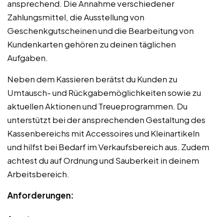
ansprechend. Die Annahme verschiedener
Zahlungsmittel, die Ausstellung von
Geschenkgutscheinen und die Bearbeitung von
Kundenkarten gehören zu deinen täglichen
Aufgaben.
Neben dem Kassieren berätst du Kunden zu
Umtausch- und Rückgabemöglichkeiten sowie zu
aktuellen Aktionen und Treueprogrammen. Du
unterstützt bei der ansprechenden Gestaltung des
Kassenbereichs mit Accessoires und Kleinartikeln
und hilfst bei Bedarf im Verkaufsbereich aus. Zudem
achtest du auf Ordnung und Sauberkeit in deinem
Arbeitsbereich.
Anforderungen: