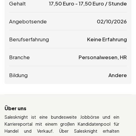
Gehalt
17,50
Euro
-
17,50
Euro
/ Stunde
Angebotsende
02/10/2026
Berufserfahrung
Keine Erfahrung
Branche
Personalwesen, HR
Bildung
Andere
Über uns
Salesknight ist eine bundesweite Jobbörse und ein
Karriereportal mit einem großen Kandidatenpool für
Handel und Verkauf. Über Salesknight erhalten