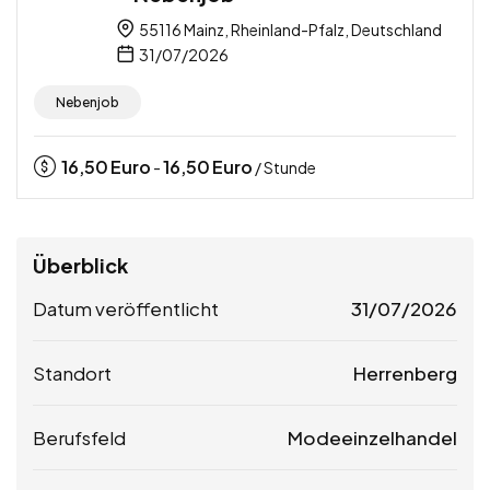
55116 Mainz, Rheinland-Pfalz, Deutschland
31/07/2026
Nebenjob
16,50
Euro
16,50
Euro
-
/ Stunde
Überblick
Datum veröffentlicht
31/07/2026
Standort
Herrenberg
Berufsfeld
Modeeinzelhandel