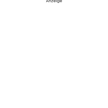
Anzeige