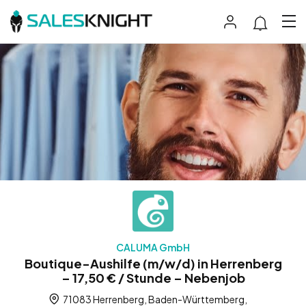
CALUMA GmbH
Boutique-Aushilfe (m/w/d) in Herrenberg
– 17,50 € / Stunde – Nebenjob
71083 Herrenberg, Baden-Württemberg,