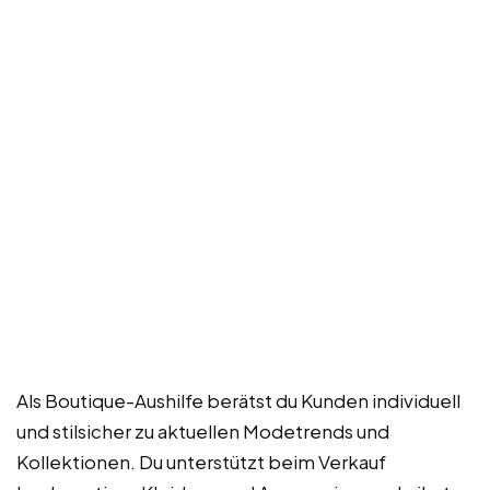
Als Boutique-Aushilfe berätst du Kunden individuell
und stilsicher zu aktuellen Modetrends und
Kollektionen. Du unterstützt beim Verkauf