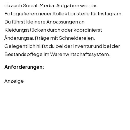
du auch Social-Media-Aufgaben wie das
Fotografieren neuer Kollektionsteile für Instagram.
Du führst kleinere Anpassungen an
Kleidungsstücken durch oder koordinierst
Änderungsaufträge mit Schneidereien.
Gelegentlich hilfst du bei der Inventur und bei der
Bestandspflege im Warenwirtschaftssystem.
Anforderungen:
Anzeige