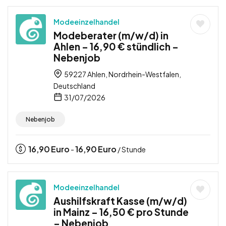
Modeeinzelhandel
Modeberater (m/w/d) in
Ahlen – 16,90 € stündlich –
Nebenjob
59227 Ahlen, Nordrhein-Westfalen,
Deutschland
31/07/2026
Nebenjob
16,90
Euro
16,90
Euro
-
/ Stunde
Modeeinzelhandel
Aushilfskraft Kasse (m/w/d)
in Mainz – 16,50 € pro Stunde
– Nebenjob