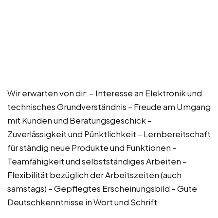
Wir erwarten von dir: – Interesse an Elektronik und
technisches Grundverständnis – Freude am Umgang
mit Kunden und Beratungsgeschick –
Zuverlässigkeit und Pünktlichkeit – Lernbereitschaft
für ständig neue Produkte und Funktionen –
Teamfähigkeit und selbstständiges Arbeiten –
Flexibilität bezüglich der Arbeitszeiten (auch
samstags) – Gepflegtes Erscheinungsbild – Gute
Deutschkenntnisse in Wort und Schrift