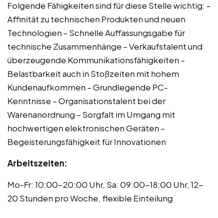
Folgende Fähigkeiten sind für diese Stelle wichtig: –
Affinität zu technischen Produkten und neuen
Technologien – Schnelle Auffassungsgabe für
technische Zusammenhänge – Verkaufstalent und
überzeugende Kommunikationsfähigkeiten –
Belastbarkeit auch in Stoßzeiten mit hohem
Kundenaufkommen – Grundlegende PC-
Kenntnisse – Organisationstalent bei der
Warenanordnung – Sorgfalt im Umgang mit
hochwertigen elektronischen Geräten –
Begeisterungsfähigkeit für Innovationen
Arbeitszeiten:
Mo-Fr: 10:00-20:00 Uhr, Sa: 09:00-18:00 Uhr, 12-
20 Stunden pro Woche, flexible Einteilung