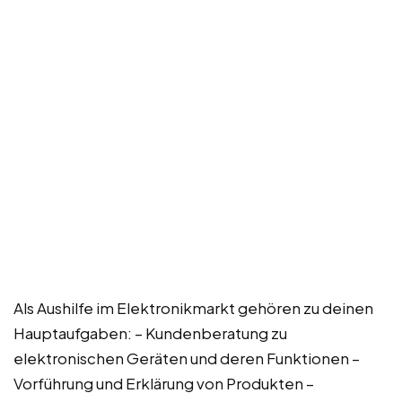
Als Aushilfe im Elektronikmarkt gehören zu deinen
Hauptaufgaben: – Kundenberatung zu
elektronischen Geräten und deren Funktionen –
Vorführung und Erklärung von Produkten –