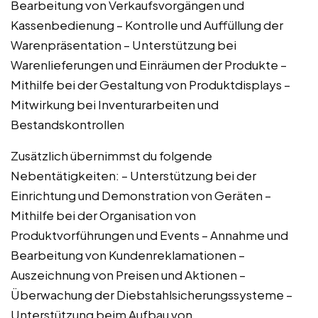
Bearbeitung von Verkaufsvorgängen und
Kassenbedienung – Kontrolle und Auffüllung der
Warenpräsentation – Unterstützung bei
Warenlieferungen und Einräumen der Produkte –
Mithilfe bei der Gestaltung von Produktdisplays –
Mitwirkung bei Inventurarbeiten und
Bestandskontrollen
Zusätzlich übernimmst du folgende
Nebentätigkeiten: – Unterstützung bei der
Einrichtung und Demonstration von Geräten –
Mithilfe bei der Organisation von
Produktvorführungen und Events – Annahme und
Bearbeitung von Kundenreklamationen –
Auszeichnung von Preisen und Aktionen –
Überwachung der Diebstahlsicherungssysteme –
Unterstützung beim Aufbau von