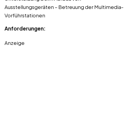
Ausstellungsgeräten – Betreuung der Multimedia-
Vorführstationen
Anforderungen:
Anzeige