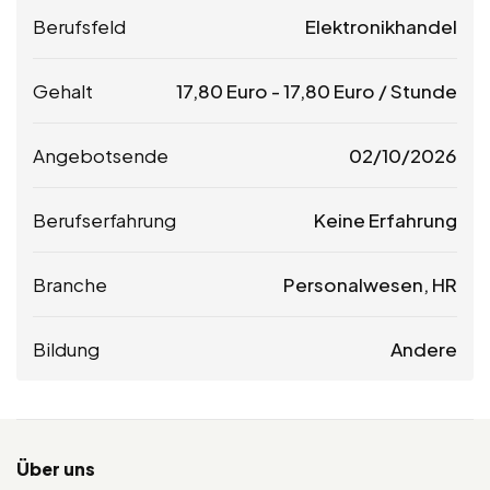
Berufsfeld
Elektronikhandel
Gehalt
17,80
Euro
-
17,80
Euro
/ Stunde
Angebotsende
02/10/2026
Berufserfahrung
Keine Erfahrung
Branche
Personalwesen, HR
Bildung
Andere
Über uns