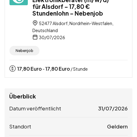
für Alsdorf – 17,80 €
Stundenlohn – Nebenjob
52477 Alsdorf, Nordrhein-Westfalen,
Deutschland
30/07/2026
Nebenjob
17,80
Euro
17,80
Euro
-
/ Stunde
Überblick
Datum veröffentlicht
31/07/2026
Standort
Geldern