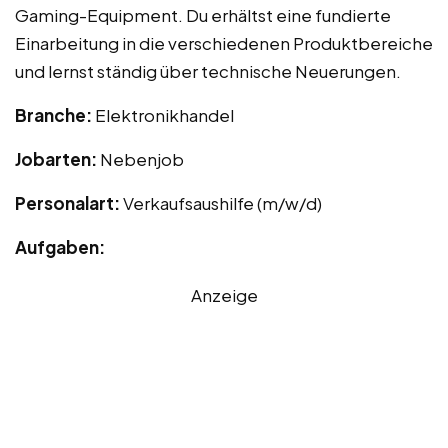
Gaming-Equipment. Du erhältst eine fundierte
Einarbeitung in die verschiedenen Produktbereiche
und lernst ständig über technische Neuerungen.
Branche:
Elektronikhandel
Jobarten:
Nebenjob
Personalart:
Verkaufsaushilfe (m/w/d)
Aufgaben:
Anzeige