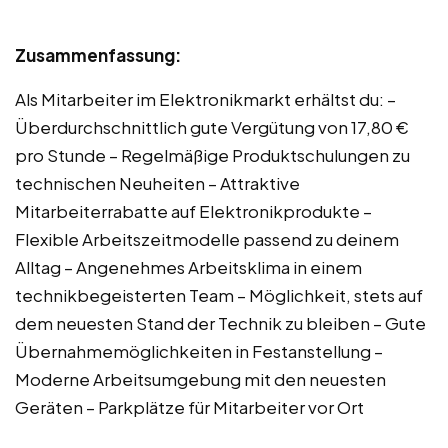
Zusammenfassung:
Als Mitarbeiter im Elektronikmarkt erhältst du: –
Überdurchschnittlich gute Vergütung von 17,80 €
pro Stunde – Regelmäßige Produktschulungen zu
technischen Neuheiten – Attraktive
Mitarbeiterrabatte auf Elektronikprodukte –
Flexible Arbeitszeitmodelle passend zu deinem
Alltag – Angenehmes Arbeitsklima in einem
technikbegeisterten Team – Möglichkeit, stets auf
dem neuesten Stand der Technik zu bleiben – Gute
Übernahmemöglichkeiten in Festanstellung –
Moderne Arbeitsumgebung mit den neuesten
Geräten – Parkplätze für Mitarbeiter vor Ort