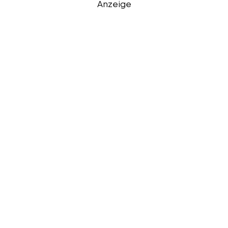
Anzeige