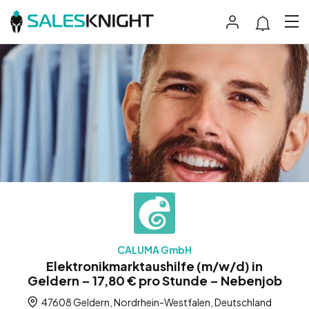
CALUMA GmbH
Elektronikmarktaushilfe (m/w/d) in
Geldern – 17,80 € pro Stunde – Nebenjob
47608 Geldern, Nordrhein-Westfalen, Deutschland