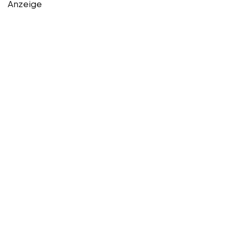
Anzeige