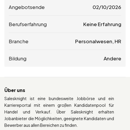
Angebotsende
02/10/2026
Berufserfahrung
Keine Erfahrung
Branche
Personalwesen, HR
Bildung
Andere
Über uns
Salesknight ist eine bundesweite Jobbörse und ein
Karriereportal mit einem großen Kandidatenpool für
Handel und Verkauf. Über Salesknight erhalten
Jobanbieter die Möglichkeiten, geeignete Kandidaten und
Bewerber aus allen Bereichen zu finden.