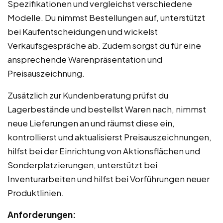
Spezifikationen und vergleichst verschiedene
Modelle. Du nimmst Bestellungen auf, unterstützt
bei Kaufentscheidungen und wickelst
Verkaufsgespräche ab. Zudem sorgst du für eine
ansprechende Warenpräsentation und
Preisauszeichnung.
Zusätzlich zur Kundenberatung prüfst du
Lagerbestände und bestellst Waren nach, nimmst
neue Lieferungen an und räumst diese ein,
kontrollierst und aktualisierst Preisauszeichnungen,
hilfst bei der Einrichtung von Aktionsflächen und
Sonderplatzierungen, unterstützt bei
Inventurarbeiten und hilfst bei Vorführungen neuer
Produktlinien.
Anforderungen: