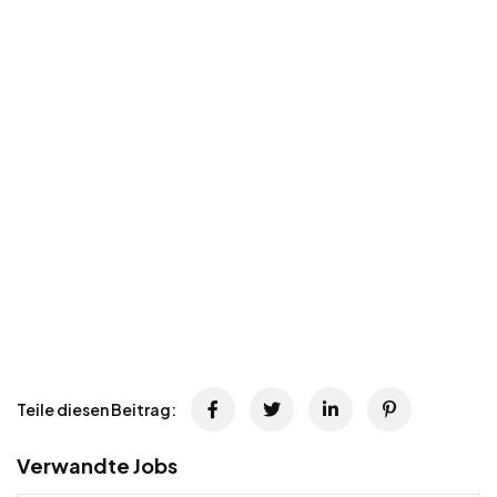
Teile diesen Beitrag:
Verwandte Jobs