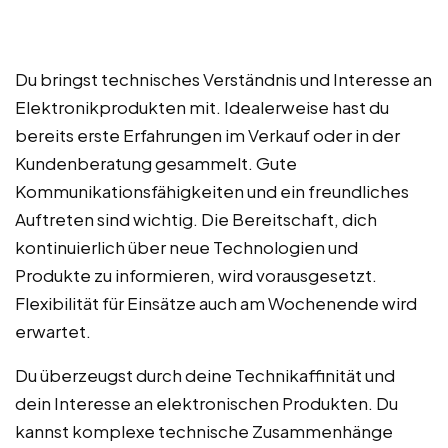
Du bringst technisches Verständnis und Interesse an
Elektronikprodukten mit. Idealerweise hast du
bereits erste Erfahrungen im Verkauf oder in der
Kundenberatung gesammelt. Gute
Kommunikationsfähigkeiten und ein freundliches
Auftreten sind wichtig. Die Bereitschaft, dich
kontinuierlich über neue Technologien und
Produkte zu informieren, wird vorausgesetzt.
Flexibilität für Einsätze auch am Wochenende wird
erwartet.
Du überzeugst durch deine Technikaffinität und
dein Interesse an elektronischen Produkten. Du
kannst komplexe technische Zusammenhänge