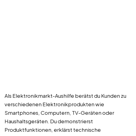
Als Elektronikmarkt-Aushilfe berätst du Kunden zu
verschiedenen Elektronikprodukten wie
Smartphones, Computern, TV-Geräten oder
Haushaltsgeräten. Du demonstrierst
Produktfunktionen, erklärst technische