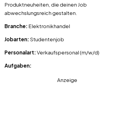
Produktneuheiten, die deinen Job
abwechslungsreich gestalten.
Branche:
Elektronikhandel
Jobarten:
Studentenjob
Personalart:
Verkaufspersonal (m/w/d)
Aufgaben:
Anzeige