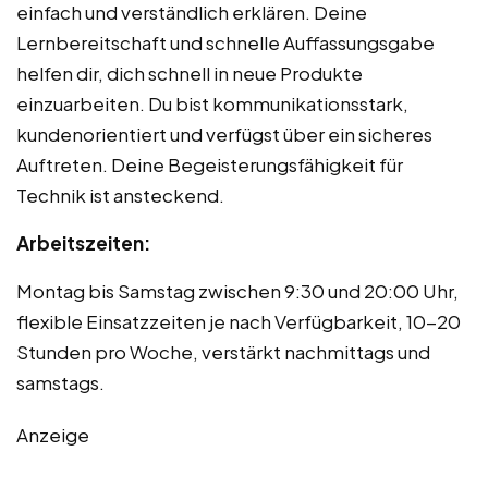
einfach und verständlich erklären. Deine
Lernbereitschaft und schnelle Auffassungsgabe
helfen dir, dich schnell in neue Produkte
einzuarbeiten. Du bist kommunikationsstark,
kundenorientiert und verfügst über ein sicheres
Auftreten. Deine Begeisterungsfähigkeit für
Technik ist ansteckend.
Arbeitszeiten:
Montag bis Samstag zwischen 9:30 und 20:00 Uhr,
flexible Einsatzzeiten je nach Verfügbarkeit, 10-20
Stunden pro Woche, verstärkt nachmittags und
samstags.
Anzeige