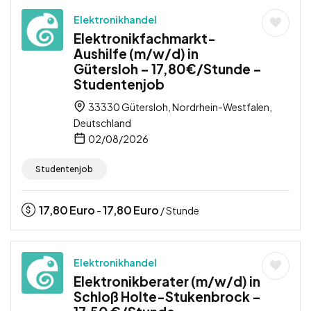
Elektronikhandel
Elektronikfachmarkt-
Aushilfe (m/w/d) in
Gütersloh – 17,80€/Stunde –
Studentenjob
33330 Gütersloh, Nordrhein-Westfalen,
Deutschland
02/08/2026
Studentenjob
17,80
Euro
17,80
Euro
-
/ Stunde
Elektronikhandel
Elektronikberater (m/w/d) in
Schloß Holte-Stukenbrock –