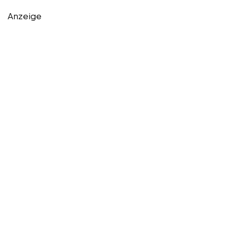
Anzeige