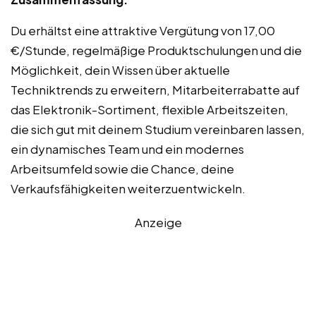
Du erhältst eine attraktive Vergütung von 17,00
€/Stunde, regelmäßige Produktschulungen und die
Möglichkeit, dein Wissen über aktuelle
Techniktrends zu erweitern, Mitarbeiterrabatte auf
das Elektronik-Sortiment, flexible Arbeitszeiten,
die sich gut mit deinem Studium vereinbaren lassen,
ein dynamisches Team und ein modernes
Arbeitsumfeld sowie die Chance, deine
Verkaufsfähigkeiten weiterzuentwickeln.
Anzeige