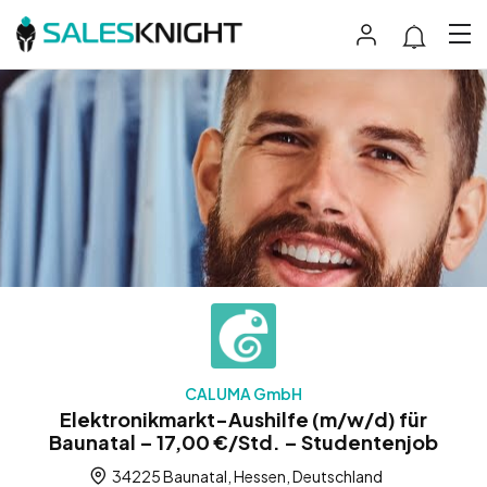
CALUMA GmbH
Elektronikmarkt-Aushilfe (m/w/d) für
Baunatal – 17,00 €/Std. – Studentenjob
34225 Baunatal, Hessen, Deutschland