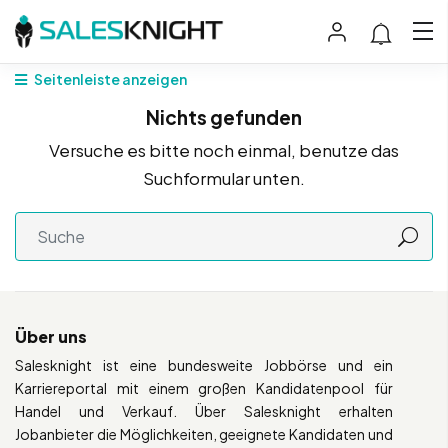
Seitenleiste anzeigen
Nichts gefunden
Versuche es bitte noch einmal, benutze das
Suchformular unten.
Über uns
Salesknight ist eine bundesweite Jobbörse und ein
Karriereportal mit einem großen Kandidatenpool für
Handel und Verkauf. Über Salesknight erhalten
Jobanbieter die Möglichkeiten, geeignete Kandidaten und