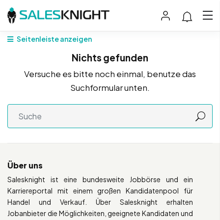
Seitenleiste anzeigen
Nichts gefunden
Versuche es bitte noch einmal, benutze das
Suchformular unten.
Über uns
Salesknight ist eine bundesweite Jobbörse und ein
Karriereportal mit einem großen Kandidatenpool für
Handel und Verkauf. Über Salesknight erhalten
Jobanbieter die Möglichkeiten, geeignete Kandidaten und