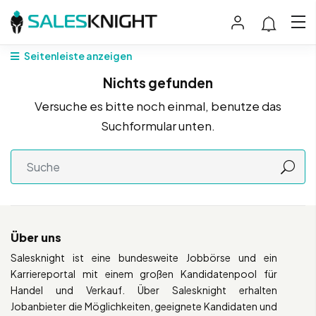
Seitenleiste anzeigen
Nichts gefunden
Versuche es bitte noch einmal, benutze das
Suchformular unten.
Über uns
Salesknight ist eine bundesweite Jobbörse und ein
Karriereportal mit einem großen Kandidatenpool für
Handel und Verkauf. Über Salesknight erhalten
Jobanbieter die Möglichkeiten, geeignete Kandidaten und