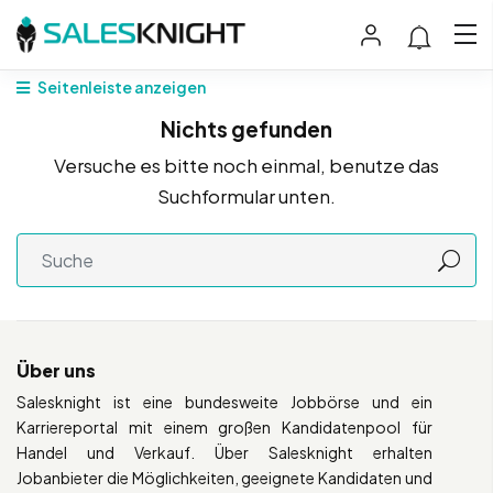
Seitenleiste anzeigen
Nichts gefunden
Versuche es bitte noch einmal, benutze das
Suchformular unten.
Über uns
Salesknight ist eine bundesweite Jobbörse und ein
Karriereportal mit einem großen Kandidatenpool für
Handel und Verkauf. Über Salesknight erhalten
Jobanbieter die Möglichkeiten, geeignete Kandidaten und