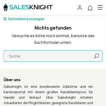
Seitenleiste anzeigen
Nichts gefunden
Versuche es bitte noch einmal, benutze das
Suchformular unten.
Über uns
Salesknight ist eine bundesweite Jobbörse und ein
Karriereportal mit einem großen Kandidatenpool für
Handel und Verkauf. Über Salesknight erhalten
Jobanbieter die Möglichkeiten, geeignete Kandidaten und