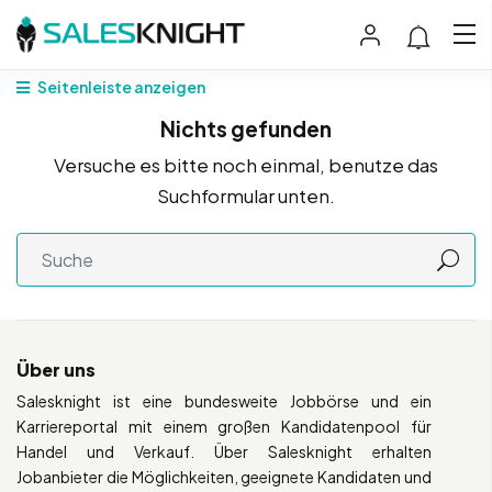
Seitenleiste anzeigen
Nichts gefunden
Versuche es bitte noch einmal, benutze das
Suchformular unten.
Über uns
Salesknight ist eine bundesweite Jobbörse und ein
Karriereportal mit einem großen Kandidatenpool für
Handel und Verkauf. Über Salesknight erhalten
Jobanbieter die Möglichkeiten, geeignete Kandidaten und