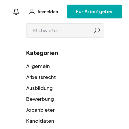
Für Arbeitgeber
Anmelden
Kategorien
Allgemein
Arbeitsrecht
Ausbildung
Bewerbung
Jobanbieter
Kandidaten