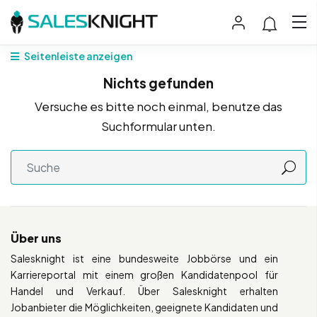
Seitenleiste anzeigen
Nichts gefunden
Versuche es bitte noch einmal, benutze das
Suchformular unten.
Über uns
Salesknight ist eine bundesweite Jobbörse und ein
Karriereportal mit einem großen Kandidatenpool für
Handel und Verkauf. Über Salesknight erhalten
Jobanbieter die Möglichkeiten, geeignete Kandidaten und