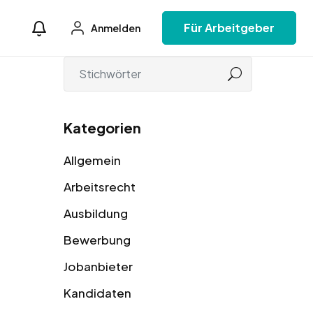
Für Arbeitgeber
Anmelden
Kategorien
Allgemein
Arbeitsrecht
Ausbildung
Bewerbung
Jobanbieter
Kandidaten