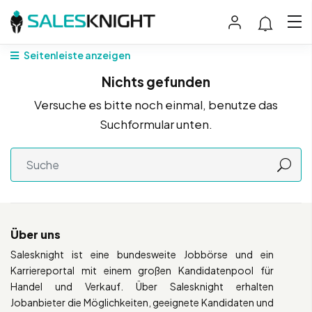
Seitenleiste anzeigen
Nichts gefunden
Versuche es bitte noch einmal, benutze das
Suchformular unten.
Über uns
Salesknight ist eine bundesweite Jobbörse und ein
Karriereportal mit einem großen Kandidatenpool für
Handel und Verkauf. Über Salesknight erhalten
Jobanbieter die Möglichkeiten, geeignete Kandidaten und