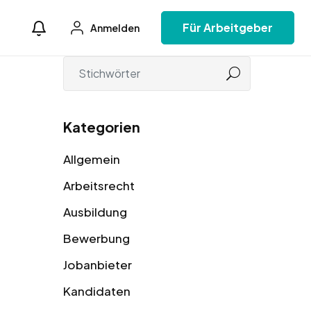
Für Arbeitgeber
Anmelden
Kategorien
Allgemein
Arbeitsrecht
Ausbildung
Bewerbung
Jobanbieter
Kandidaten