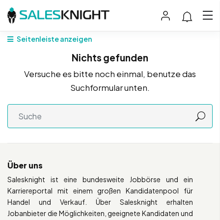
Seitenleiste anzeigen
Nichts gefunden
Versuche es bitte noch einmal, benutze das
Suchformular unten.
Über uns
Salesknight ist eine bundesweite Jobbörse und ein
Karriereportal mit einem großen Kandidatenpool für
Handel und Verkauf. Über Salesknight erhalten
Jobanbieter die Möglichkeiten, geeignete Kandidaten und