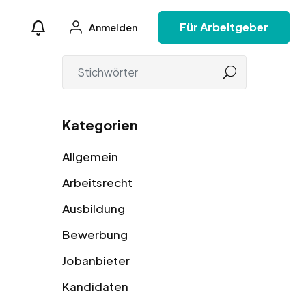
Für Arbeitgeber
Anmelden
Kategorien
Allgemein
Arbeitsrecht
Ausbildung
Bewerbung
Jobanbieter
Kandidaten