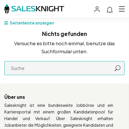
Seitenleiste anzeigen
Nichts gefunden
Versuche es bitte noch einmal, benutze das
Suchformular unten.
Über uns
Salesknight ist eine bundesweite Jobbörse und ein
Karriereportal mit einem großen Kandidatenpool für
Handel und Verkauf. Über Salesknight erhalten
Jobanbieter die Möglichkeiten, geeignete Kandidaten und