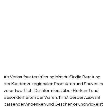
Als Verkaufsunterstützung bist du für die Beratung
der Kunden zu regionalen Produkten und Souvenirs
verantwortlich. Du informierst über Herkunft und
Besonderheiten der Waren, hilfst bei der Auswahl
passender Andenken und Geschenke und wickelst