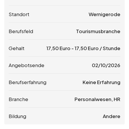
Standort
Wernigerode
Berufsfeld
Tourismusbranche
Gehalt
17,50
Euro
-
17,50
Euro
/ Stunde
Angebotsende
02/10/2026
Berufserfahrung
Keine Erfahrung
Branche
Personalwesen, HR
Bildung
Andere