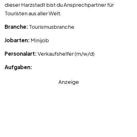
dieser Harzstadt bist du Ansprechpartner für
Touristen aus aller Welt.
Branche:
Tourismusbranche
Jobarten:
Minijob
Personalart:
Verkaufshelfer (m/w/d)
Aufgaben:
Anzeige