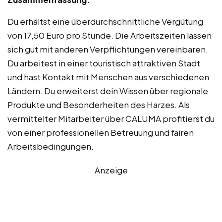
Du erhältst eine überdurchschnittliche Vergütung
von 17,50 Euro pro Stunde. Die Arbeitszeiten lassen
sich gut mit anderen Verpflichtungen vereinbaren.
Du arbeitest in einer touristisch attraktiven Stadt
und hast Kontakt mit Menschen aus verschiedenen
Ländern. Du erweiterst dein Wissen über regionale
Produkte und Besonderheiten des Harzes. Als
vermittelter Mitarbeiter über CALUMA profitierst du
von einer professionellen Betreuung und fairen
Arbeitsbedingungen.
Anzeige