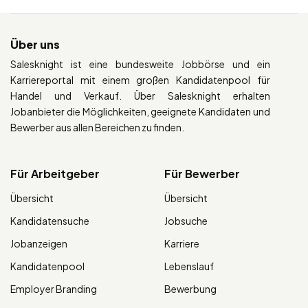
Über uns
Salesknight ist eine bundesweite Jobbörse und ein
Karriereportal mit einem großen Kandidatenpool für
Handel und Verkauf. Über Salesknight erhalten
Jobanbieter die Möglichkeiten, geeignete Kandidaten und
Bewerber aus allen Bereichen zu finden.
Für Arbeitgeber
Für Bewerber
Übersicht
Übersicht
Kandidatensuche
Jobsuche
Jobanzeigen
Karriere
Kandidatenpool
Lebenslauf
Employer Branding
Bewerbung