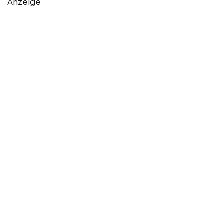
Anzeige