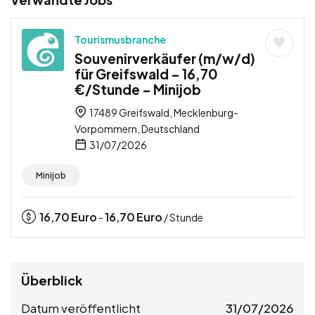
Tourismusbranche
Souvenirverkäufer (m/w/d)
für Greifswald – 16,70
€/Stunde – Minijob
17489 Greifswald, Mecklenburg-
Vorpommern, Deutschland
31/07/2026
Minijob
16,70
Euro
16,70
Euro
-
/ Stunde
Überblick
Datum veröffentlicht
31/07/2026