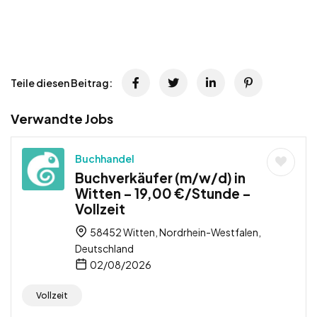
Teile diesen Beitrag:
Verwandte Jobs
Buchhandel
Buchverkäufer (m/w/d) in
Witten – 19,00 €/Stunde –
Vollzeit
58452 Witten, Nordrhein-Westfalen,
Deutschland
02/08/2026
Vollzeit