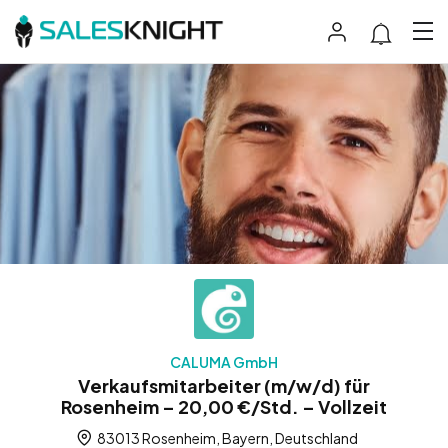
CALUMA GmbH
Verkaufsmitarbeiter (m/w/d) für
Rosenheim – 20,00 €/Std. – Vollzeit
83013 Rosenheim, Bayern, Deutschland