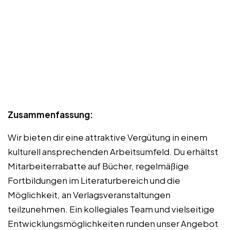
Zusammenfassung:
Wir bieten dir eine attraktive Vergütung in einem
kulturell ansprechenden Arbeitsumfeld. Du erhältst
Mitarbeiterrabatte auf Bücher, regelmäßige
Fortbildungen im Literaturbereich und die
Möglichkeit, an Verlagsveranstaltungen
teilzunehmen. Ein kollegiales Team und vielseitige
Entwicklungsmöglichkeiten runden unser Angebot