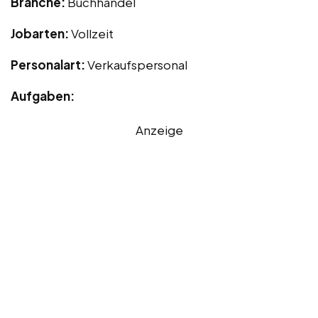
Branche:
Buchhandel
Jobarten:
Vollzeit
Personalart:
Verkaufspersonal
Aufgaben:
Anzeige