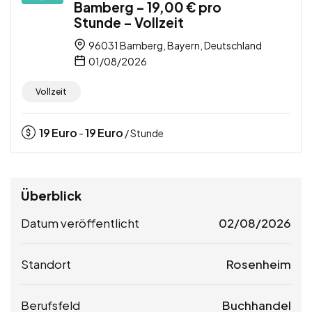
Bamberg – 19,00 € pro
Stunde – Vollzeit
96031 Bamberg, Bayern, Deutschland
01/08/2026
Vollzeit
19
Euro
19
Euro
-
/ Stunde
Überblick
Datum veröffentlicht
02/08/2026
Standort
Rosenheim
Berufsfeld
Buchhandel