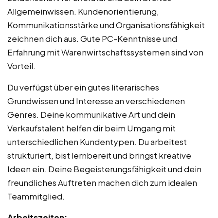
Allgemeinwissen. Kundenorientierung,
Kommunikationsstärke und Organisationsfähigkeit
zeichnen dich aus. Gute PC-Kenntnisse und
Erfahrung mit Warenwirtschaftssystemen sind von
Vorteil.
Du verfügst über ein gutes literarisches
Grundwissen und Interesse an verschiedenen
Genres. Deine kommunikative Art und dein
Verkaufstalent helfen dir beim Umgang mit
unterschiedlichen Kundentypen. Du arbeitest
strukturiert, bist lernbereit und bringst kreative
Ideen ein. Deine Begeisterungsfähigkeit und dein
freundliches Auftreten machen dich zum idealen
Teammitglied.
Arbeitszeiten: