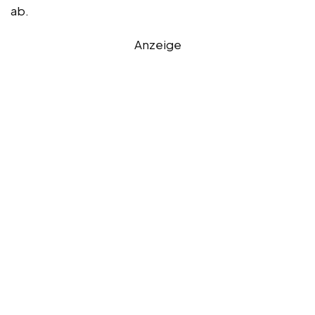
ab.
Anzeige