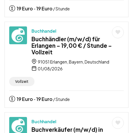
19
Euro
19
Euro
-
/ Stunde
Buchhandel
Buchhändler (m/w/d) für
Erlangen – 19,00 € / Stunde –
Vollzeit
91051 Erlangen, Bayern, Deutschland
01/08/2026
Vollzeit
19
Euro
19
Euro
-
/ Stunde
Buchhandel
Buchverkäufer (m/w/d) in