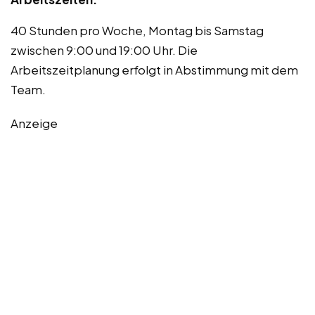
40 Stunden pro Woche, Montag bis Samstag
zwischen 9:00 und 19:00 Uhr. Die
Arbeitszeitplanung erfolgt in Abstimmung mit dem
Team.
Anzeige