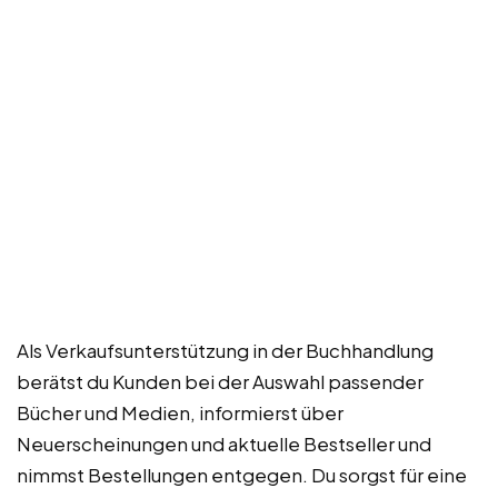
Als Verkaufsunterstützung in der Buchhandlung
berätst du Kunden bei der Auswahl passender
Bücher und Medien, informierst über
Neuerscheinungen und aktuelle Bestseller und
nimmst Bestellungen entgegen. Du sorgst für eine