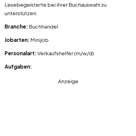
Lesebegeisterte bei ihrer Buchauswahl zu
unterstützen.
Branche:
Buchhandel
Jobarten:
Minijob
Personalart:
Verkaufshelfer (m/w/d)
Aufgaben:
Anzeige