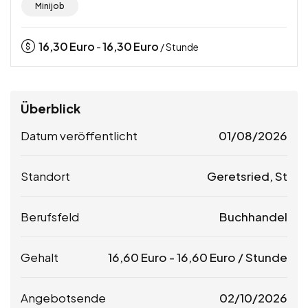
Minijob
16,30
Euro
16,30
Euro
-
/ Stunde
Überblick
Datum veröffentlicht
01/08/2026
Standort
Geretsried, St
Berufsfeld
Buchhandel
Gehalt
16,60
Euro
-
16,60
Euro
/ Stunde
Angebotsende
02/10/2026