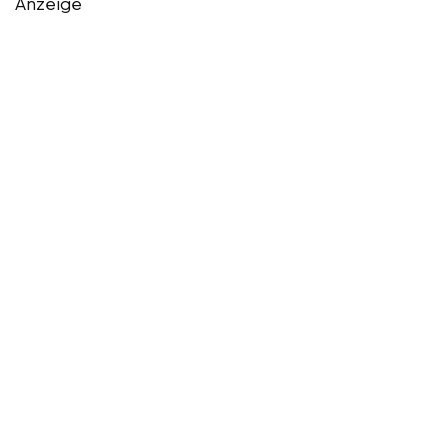
Anzeige