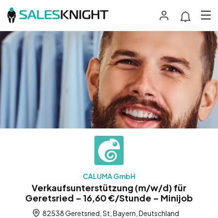
CALUMA GmbH
Verkaufsunterstützung (m/w/d) für
Geretsried – 16,60 €/Stunde – Minijob
82538 Geretsried, St, Bayern, Deutschland