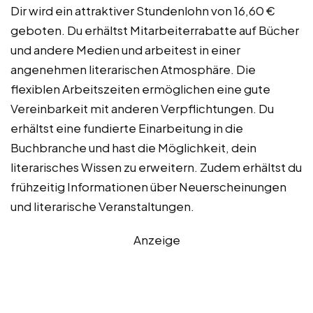
Dir wird ein attraktiver Stundenlohn von 16,60 €
geboten. Du erhältst Mitarbeiterrabatte auf Bücher
und andere Medien und arbeitest in einer
angenehmen literarischen Atmosphäre. Die
flexiblen Arbeitszeiten ermöglichen eine gute
Vereinbarkeit mit anderen Verpflichtungen. Du
erhältst eine fundierte Einarbeitung in die
Buchbranche und hast die Möglichkeit, dein
literarisches Wissen zu erweitern. Zudem erhältst du
frühzeitig Informationen über Neuerscheinungen
und literarische Veranstaltungen.
Anzeige