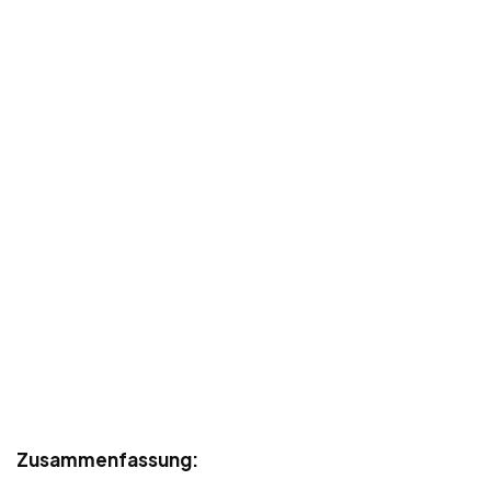
Zusammenfassung: