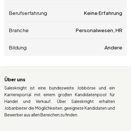
Berufserfahrung
Keine Erfahrung
Branche
Personalwesen, HR
Bildung
Andere
Über uns
Salesknight ist eine bundesweite Jobbörse und ein
Karriereportal mit einem großen Kandidatenpool für
Handel und Verkauf. Über Salesknight erhalten
Jobanbieter die Möglichkeiten, geeignete Kandidaten und
Bewerber aus allen Bereichen zu finden.