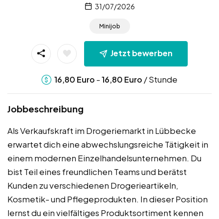
31/07/2026
Minijob
Jetzt bewerben
-
/ Stunde
16,80
Euro
16,80
Euro
Jobbeschreibung
Als Verkaufskraft im Drogeriemarkt in Lübbecke
erwartet dich eine abwechslungsreiche Tätigkeit in
einem modernen Einzelhandelsunternehmen. Du
bist Teil eines freundlichen Teams und berätst
Kunden zu verschiedenen Drogerieartikeln,
Kosmetik- und Pflegeprodukten. In dieser Position
lernst du ein vielfältiges Produktsortiment kennen