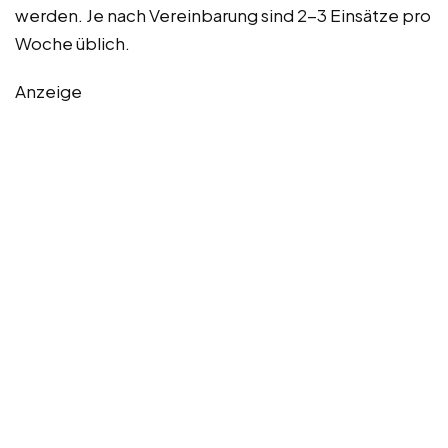
werden. Je nach Vereinbarung sind 2-3 Einsätze pro
Woche üblich.
Anzeige