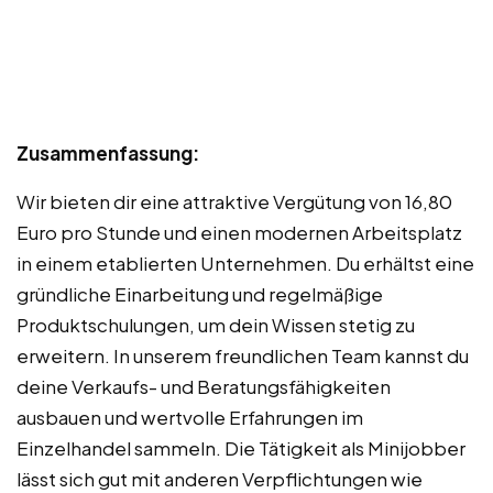
Zusammenfassung:
Wir bieten dir eine attraktive Vergütung von 16,80
Euro pro Stunde und einen modernen Arbeitsplatz
in einem etablierten Unternehmen. Du erhältst eine
gründliche Einarbeitung und regelmäßige
Produktschulungen, um dein Wissen stetig zu
erweitern. In unserem freundlichen Team kannst du
deine Verkaufs- und Beratungsfähigkeiten
ausbauen und wertvolle Erfahrungen im
Einzelhandel sammeln. Die Tätigkeit als Minijobber
lässt sich gut mit anderen Verpflichtungen wie