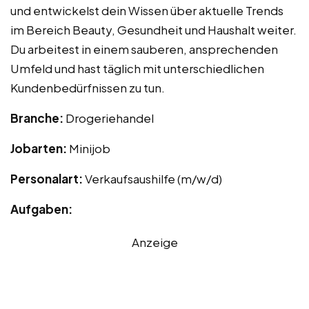
und entwickelst dein Wissen über aktuelle Trends
im Bereich Beauty, Gesundheit und Haushalt weiter.
Du arbeitest in einem sauberen, ansprechenden
Umfeld und hast täglich mit unterschiedlichen
Kundenbedürfnissen zu tun.
Branche:
Drogeriehandel
Jobarten:
Minijob
Personalart:
Verkaufsaushilfe (m/w/d)
Aufgaben:
Anzeige