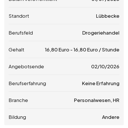
Standort
Lübbecke
Berufsfeld
Drogeriehandel
Gehalt
16,80
Euro
-
16,80
Euro
/ Stunde
Angebotsende
02/10/2026
Berufserfahrung
Keine Erfahrung
Branche
Personalwesen, HR
Bildung
Andere