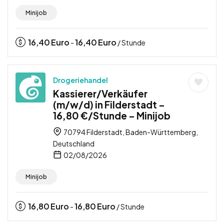
Minijob
16,40
Euro
16,40
Euro
-
/ Stunde
Drogeriehandel
Kassierer/Verkäufer
(m/w/d) in Filderstadt –
16,80 €/Stunde – Minijob
70794 Filderstadt, Baden-Württemberg,
Deutschland
02/08/2026
Minijob
16,80
Euro
16,80
Euro
-
/ Stunde