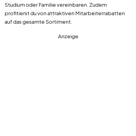
Studium oder Familie vereinbaren. Zudem
profitierst du von attraktiven Mitarbeiterrabatten
auf das gesamte Sortiment.
Anzeige