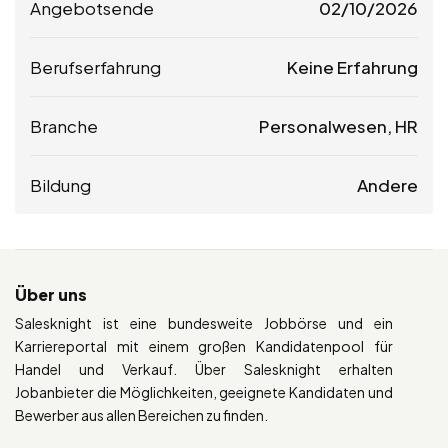
Angebotsende
02/10/2026
Berufserfahrung
Keine Erfahrung
Branche
Personalwesen, HR
Bildung
Andere
Über uns
Salesknight ist eine bundesweite Jobbörse und ein
Karriereportal mit einem großen Kandidatenpool für
Handel und Verkauf. Über Salesknight erhalten
Jobanbieter die Möglichkeiten, geeignete Kandidaten und
Bewerber aus allen Bereichen zu finden.