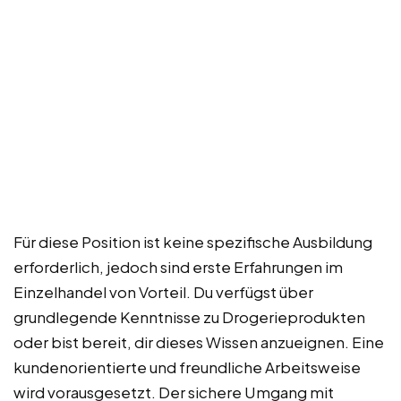
Für diese Position ist keine spezifische Ausbildung
erforderlich, jedoch sind erste Erfahrungen im
Einzelhandel von Vorteil. Du verfügst über
grundlegende Kenntnisse zu Drogerieprodukten
oder bist bereit, dir dieses Wissen anzueignen. Eine
kundenorientierte und freundliche Arbeitsweise
wird vorausgesetzt. Der sichere Umgang mit