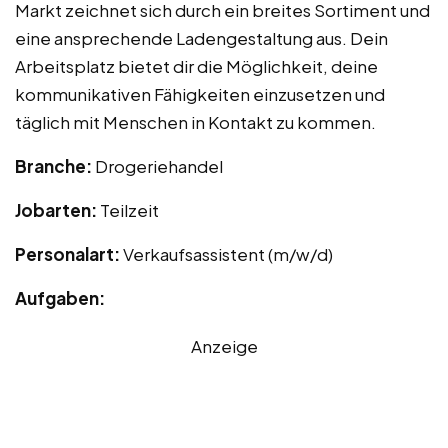
Markt zeichnet sich durch ein breites Sortiment und
eine ansprechende Ladengestaltung aus. Dein
Arbeitsplatz bietet dir die Möglichkeit, deine
kommunikativen Fähigkeiten einzusetzen und
täglich mit Menschen in Kontakt zu kommen.
Branche:
Drogeriehandel
Jobarten:
Teilzeit
Personalart:
Verkaufsassistent (m/w/d)
Aufgaben:
Anzeige