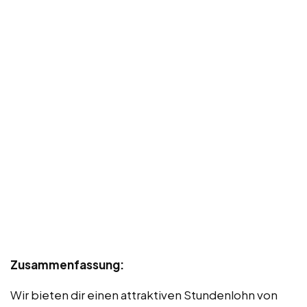
Zusammenfassung:
Wir bieten dir einen attraktiven Stundenlohn von