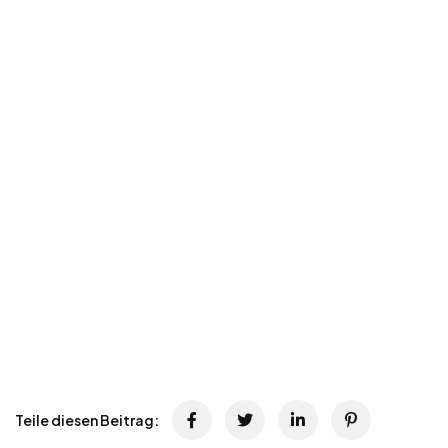
Teile diesen Beitrag: