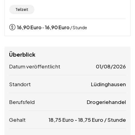
Teilzeit
16,90
Euro
16,90
Euro
-
/ Stunde
Überblick
Datum veröffentlicht
01/08/2026
Standort
Lüdinghausen
Berufsfeld
Drogeriehandel
Gehalt
18,75
Euro
-
18,75
Euro
/ Stunde