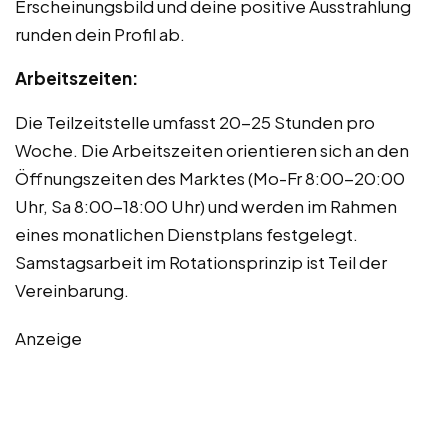
Erscheinungsbild und deine positive Ausstrahlung
runden dein Profil ab.
Arbeitszeiten:
Die Teilzeitstelle umfasst 20-25 Stunden pro
Woche. Die Arbeitszeiten orientieren sich an den
Öffnungszeiten des Marktes (Mo-Fr 8:00-20:00
Uhr, Sa 8:00-18:00 Uhr) und werden im Rahmen
eines monatlichen Dienstplans festgelegt.
Samstagsarbeit im Rotationsprinzip ist Teil der
Vereinbarung.
Anzeige