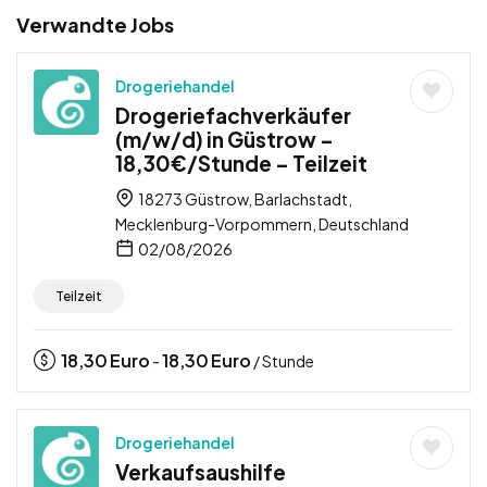
Verwandte Jobs
Drogeriehandel
Drogeriefachverkäufer
(m/w/d) in Güstrow –
18,30€/Stunde – Teilzeit
18273 Güstrow, Barlachstadt,
Mecklenburg-Vorpommern, Deutschland
02/08/2026
Teilzeit
18,30
Euro
18,30
Euro
-
/ Stunde
Drogeriehandel
Verkaufsaushilfe