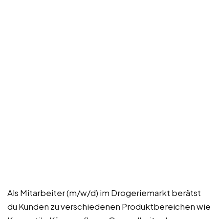
Als Mitarbeiter (m/w/d) im Drogeriemarkt berätst
du Kunden zu verschiedenen Produktbereichen wie