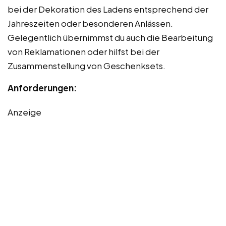
bei der Dekoration des Ladens entsprechend der
Jahreszeiten oder besonderen Anlässen.
Gelegentlich übernimmst du auch die Bearbeitung
von Reklamationen oder hilfst bei der
Zusammenstellung von Geschenksets.
Anforderungen:
Anzeige