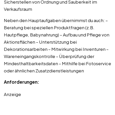
Sicherstellen von Ordnung und Sauberkeit im
Verkaufsraum
Neben den Hauptaufgaben übernimmst du auch: –
Beratung bei speziellen Produktfragen (z.B.
Hautpflege, Babynahrung) – Aufbau und Pflege von
Aktionsflächen – Unterstützung bei
Dekorationsarbeiten – Mitwirkung bei Inventuren –
Wareneingangskontrolle – Überprüfung der
Mindesthaltbarkeitsdaten – Mithilfe bei Fotoservice
oder ähnlichen Zusatzdienstleistungen
Anforderungen:
Anzeige