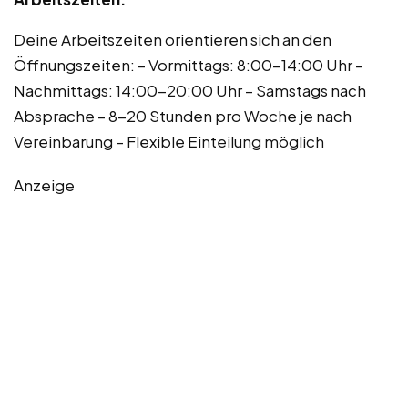
Deine Arbeitszeiten orientieren sich an den
Öffnungszeiten: – Vormittags: 8:00-14:00 Uhr –
Nachmittags: 14:00-20:00 Uhr – Samstags nach
Absprache – 8-20 Stunden pro Woche je nach
Vereinbarung – Flexible Einteilung möglich
Anzeige