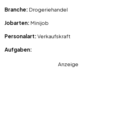
Branche:
Drogeriehandel
Jobarten:
Minijob
Personalart:
Verkaufskraft
Aufgaben:
Anzeige