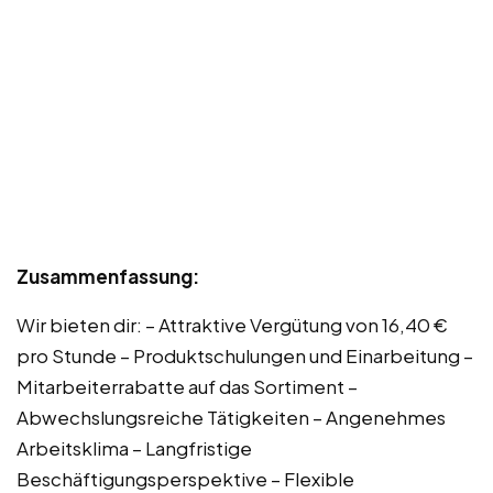
Zusammenfassung:
Wir bieten dir: – Attraktive Vergütung von 16,40 €
pro Stunde – Produktschulungen und Einarbeitung –
Mitarbeiterrabatte auf das Sortiment –
Abwechslungsreiche Tätigkeiten – Angenehmes
Arbeitsklima – Langfristige
Beschäftigungsperspektive – Flexible