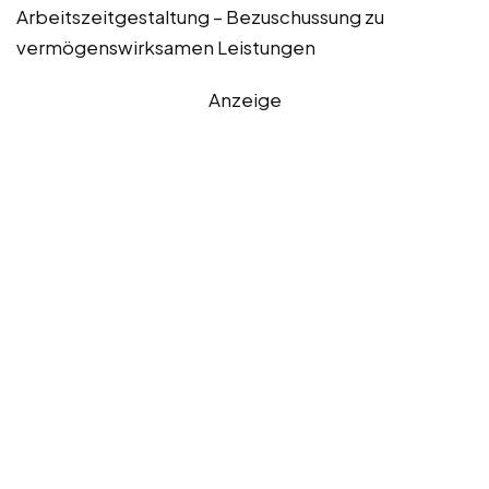
Arbeitszeitgestaltung – Bezuschussung zu
vermögenswirksamen Leistungen
Anzeige