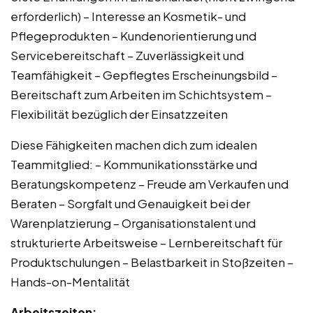
erforderlich) – Interesse an Kosmetik- und
Pflegeprodukten – Kundenorientierung und
Servicebereitschaft – Zuverlässigkeit und
Teamfähigkeit – Gepflegtes Erscheinungsbild –
Bereitschaft zum Arbeiten im Schichtsystem –
Flexibilität bezüglich der Einsatzzeiten
Diese Fähigkeiten machen dich zum idealen
Teammitglied: – Kommunikationsstärke und
Beratungskompetenz – Freude am Verkaufen und
Beraten – Sorgfalt und Genauigkeit bei der
Warenplatzierung – Organisationstalent und
strukturierte Arbeitsweise – Lernbereitschaft für
Produktschulungen – Belastbarkeit in Stoßzeiten –
Hands-on-Mentalität
Arbeitszeiten: