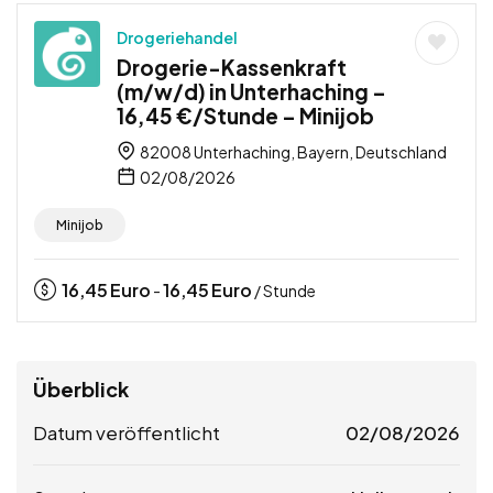
Drogeriehandel
Drogerie-Kassenkraft
(m/w/d) in Unterhaching –
16,45 €/Stunde – Minijob
82008 Unterhaching, Bayern, Deutschland
02/08/2026
Minijob
16,45
Euro
16,45
Euro
-
/ Stunde
Überblick
Datum veröffentlicht
02/08/2026