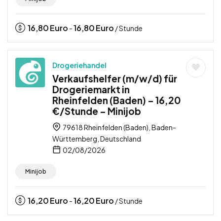
16,80
Euro
16,80
Euro
-
/ Stunde
Drogeriehandel
Verkaufshelfer (m/w/d) für
Drogeriemarkt in
Rheinfelden (Baden) – 16,20
€/Stunde – Minijob
79618 Rheinfelden (Baden), Baden-
Württemberg, Deutschland
02/08/2026
Minijob
16,20
Euro
16,20
Euro
-
/ Stunde