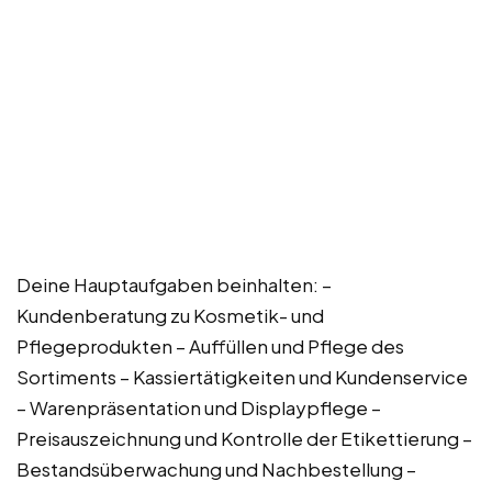
Deine Hauptaufgaben beinhalten: –
Kundenberatung zu Kosmetik- und
Pflegeprodukten – Auffüllen und Pflege des
Sortiments – Kassiertätigkeiten und Kundenservice
– Warenpräsentation und Displaypflege –
Preisauszeichnung und Kontrolle der Etikettierung –
Bestandsüberwachung und Nachbestellung –