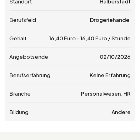
Standort
Halberstadt
Berufsfeld
Drogeriehandel
Gehalt
16,40
Euro
-
16,40
Euro
/ Stunde
Angebotsende
02/10/2026
Berufserfahrung
Keine Erfahrung
Branche
Personalwesen, HR
Bildung
Andere