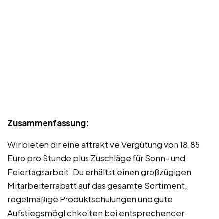
Zusammenfassung:
Wir bieten dir eine attraktive Vergütung von 18,85
Euro pro Stunde plus Zuschläge für Sonn- und
Feiertagsarbeit. Du erhältst einen großzügigen
Mitarbeiterrabatt auf das gesamte Sortiment,
regelmäßige Produktschulungen und gute
Aufstiegsmöglichkeiten bei entsprechender