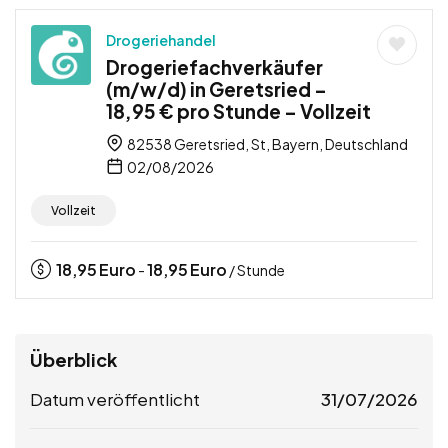
Drogeriehandel
Drogeriefachverkäufer
(m/w/d) in Geretsried –
18,95 € pro Stunde – Vollzeit
82538 Geretsried, St, Bayern, Deutschland
02/08/2026
Vollzeit
18,95
Euro
18,95
Euro
-
/ Stunde
Überblick
Datum veröffentlicht
31/07/2026