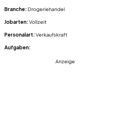
Branche:
Drogeriehandel
Jobarten:
Vollzeit
Personalart:
Verkaufskraft
Aufgaben:
Anzeige