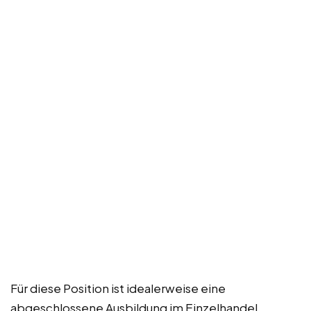
Für diese Position ist idealerweise eine
abgeschlossene Ausbildung im Einzelhandel