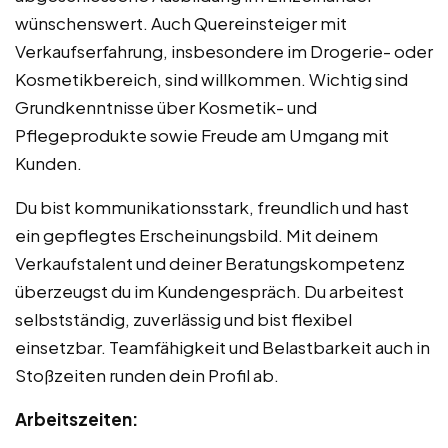
wünschenswert. Auch Quereinsteiger mit
Verkaufserfahrung, insbesondere im Drogerie- oder
Kosmetikbereich, sind willkommen. Wichtig sind
Grundkenntnisse über Kosmetik- und
Pflegeprodukte sowie Freude am Umgang mit
Kunden.
Du bist kommunikationsstark, freundlich und hast
ein gepflegtes Erscheinungsbild. Mit deinem
Verkaufstalent und deiner Beratungskompetenz
überzeugst du im Kundengespräch. Du arbeitest
selbstständig, zuverlässig und bist flexibel
einsetzbar. Teamfähigkeit und Belastbarkeit auch in
Stoßzeiten runden dein Profil ab.
Arbeitszeiten: