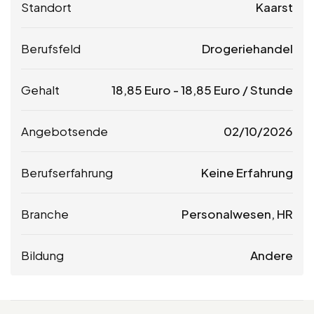
Standort
Kaarst
Berufsfeld
Drogeriehandel
Gehalt
18,85
Euro
-
18,85
Euro
/ Stunde
Angebotsende
02/10/2026
Berufserfahrung
Keine Erfahrung
Branche
Personalwesen, HR
Bildung
Andere