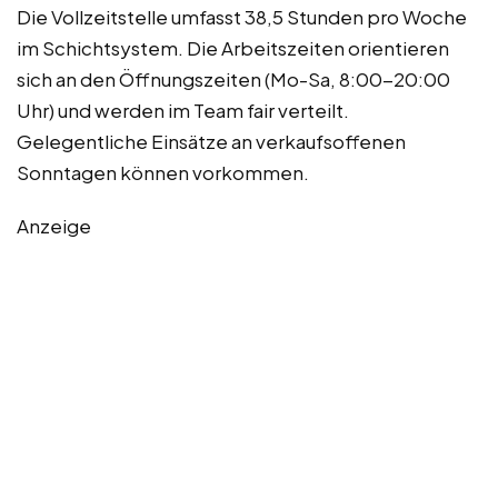
Die Vollzeitstelle umfasst 38,5 Stunden pro Woche
im Schichtsystem. Die Arbeitszeiten orientieren
sich an den Öffnungszeiten (Mo-Sa, 8:00-20:00
Uhr) und werden im Team fair verteilt.
Gelegentliche Einsätze an verkaufsoffenen
Sonntagen können vorkommen.
Anzeige