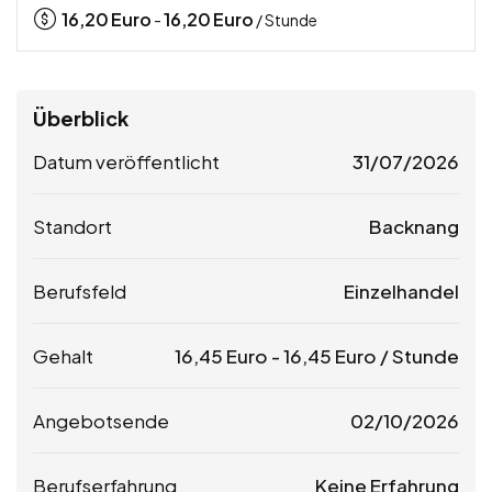
16,20
Euro
16,20
Euro
-
/ Stunde
Überblick
Datum veröffentlicht
31/07/2026
Standort
Backnang
Berufsfeld
Einzelhandel
Gehalt
16,45
Euro
-
16,45
Euro
/ Stunde
Angebotsende
02/10/2026
Berufserfahrung
Keine Erfahrung