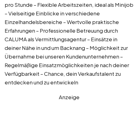
pro Stunde – Flexible Arbeitszeiten, ideal als Minijob
– Vielseitige Einblicke in verschiedene
Einzelhandelsbereiche – Wertvolle praktische
Erfahrungen – Professionelle Betreuung durch
CALUMA als Vermittlungsagentur – Einsätze in
deiner Nähe in und um Backnang – Möglichkeit zur
Übernahme bei unseren Kundenunternehmen –
Regelmäßige Einsatzmöglichkeiten je nach deiner
Verfügbarkeit – Chance, dein Verkaufstalent zu
entdecken und zu entwickeln
Anzeige