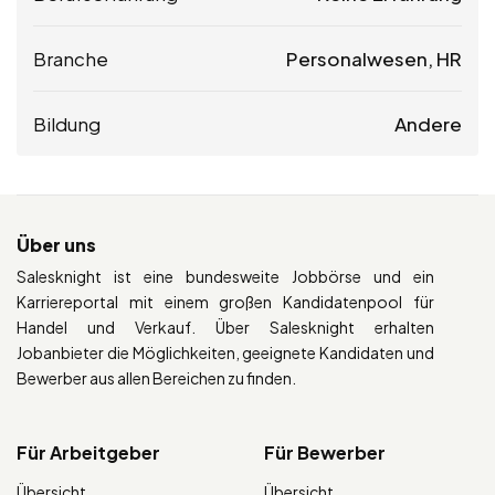
Branche
Personalwesen, HR
Bildung
Andere
Über uns
Salesknight ist eine bundesweite Jobbörse und ein
Karriereportal mit einem großen Kandidatenpool für
Handel und Verkauf. Über Salesknight erhalten
Jobanbieter die Möglichkeiten, geeignete Kandidaten und
Bewerber aus allen Bereichen zu finden.
Für Arbeitgeber
Für Bewerber
Übersicht
Übersicht