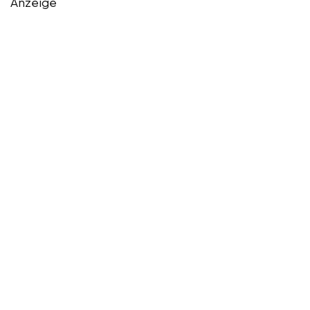
Anzeige