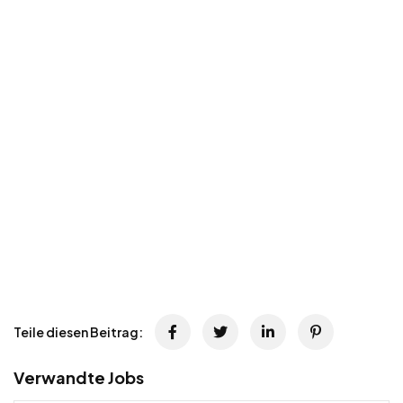
Teile diesen Beitrag:
Verwandte Jobs