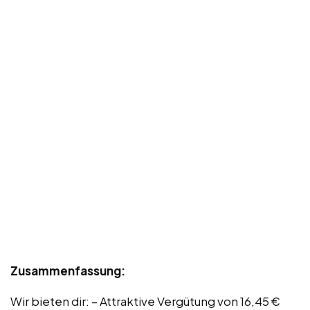
Zusammenfassung:
Wir bieten dir: – Attraktive Vergütung von 16,45 €