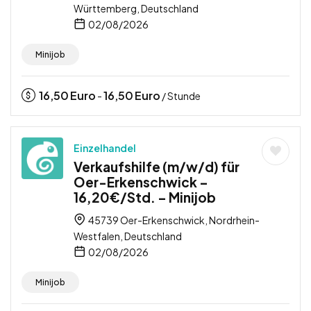
Württemberg, Deutschland
02/08/2026
Minijob
16,50
Euro
16,50
Euro
-
/ Stunde
Einzelhandel
Verkaufshilfe (m/w/d) für
Oer-Erkenschwick –
16,20€/Std. – Minijob
45739 Oer-Erkenschwick, Nordrhein-
Westfalen, Deutschland
02/08/2026
Minijob