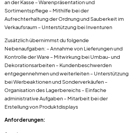
an der Kasse – Warenpräsentation und
Sortimentspflege – Mithilfe bei der
Aufrechterhaltung der Ordnung und Sauberkeit im
Verkaufsraum – Unterstützung bei Inventuren
Zusätzlich übernimmst du folgende
Nebenaufgaben: – Annahme von Lieferungen und
Kontrolle der Ware – Mitwirkung bei Umbau- und
Dekorationsarbeiten – Kundenbeschwerden
entgegennehmen und weiterleiten – Unterstützung
bei Werbeaktionen und Sonderverkäufen –
Organisation des Lagerbereichs – Einfache
administrative Aufgaben – Mitarbeit bei der
Erstellung von Produktdisplays
Anforderungen: