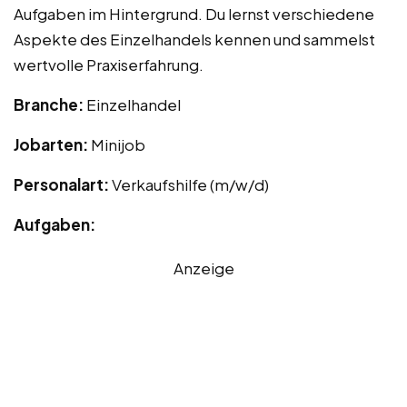
Aufgaben im Hintergrund. Du lernst verschiedene
Aspekte des Einzelhandels kennen und sammelst
wertvolle Praxiserfahrung.
Branche:
Einzelhandel
Jobarten:
Minijob
Personalart:
Verkaufshilfe (m/w/d)
Aufgaben:
Anzeige