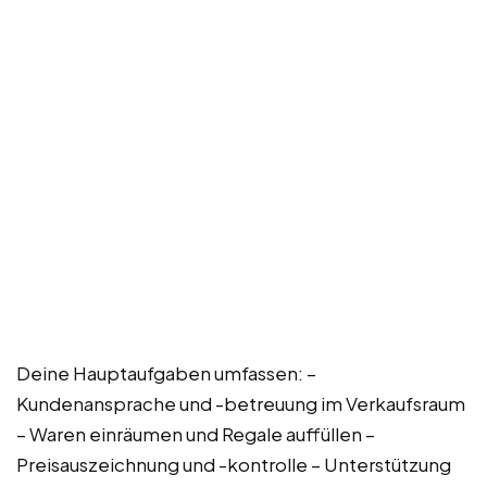
Deine Hauptaufgaben umfassen: –
Kundenansprache und -betreuung im Verkaufsraum
– Waren einräumen und Regale auffüllen –
Preisauszeichnung und -kontrolle – Unterstützung