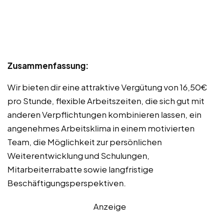
Zusammenfassung:
Wir bieten dir eine attraktive Vergütung von 16,50€
pro Stunde, flexible Arbeitszeiten, die sich gut mit
anderen Verpflichtungen kombinieren lassen, ein
angenehmes Arbeitsklima in einem motivierten
Team, die Möglichkeit zur persönlichen
Weiterentwicklung und Schulungen,
Mitarbeiterrabatte sowie langfristige
Beschäftigungsperspektiven.
Anzeige