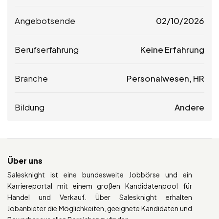
Angebotsende
02/10/2026
Berufserfahrung
Keine Erfahrung
Branche
Personalwesen, HR
Bildung
Andere
Über uns
Salesknight ist eine bundesweite Jobbörse und ein
Karriereportal mit einem großen Kandidatenpool für
Handel und Verkauf. Über Salesknight erhalten
Jobanbieter die Möglichkeiten, geeignete Kandidaten und