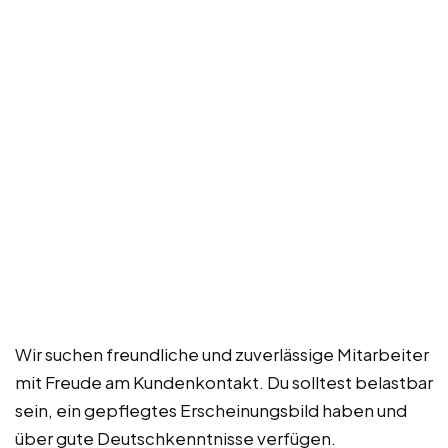
Wir suchen freundliche und zuverlässige Mitarbeiter
mit Freude am Kundenkontakt. Du solltest belastbar
sein, ein gepflegtes Erscheinungsbild haben und
über gute Deutschkenntnisse verfügen.