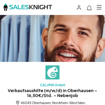
CALUMA GmbH
Verkaufsaushilfe (m/w/d) in Oberhausen –
16,50€/Std. – Nebenjob
46045 Oberhausen, Nordrhein-Westfalen,