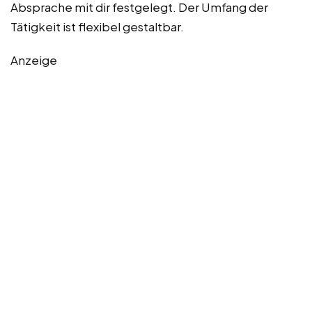
Absprache mit dir festgelegt. Der Umfang der
Tätigkeit ist flexibel gestaltbar.
Anzeige