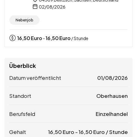
02/08/2026
Nebenjob
16,50
Euro
16,50
Euro
-
/ Stunde
Überblick
Datum veröffentlicht
01/08/2026
Standort
Oberhausen
Berufsfeld
Einzelhandel
Gehalt
16,50
Euro
-
16,50
Euro
/ Stunde