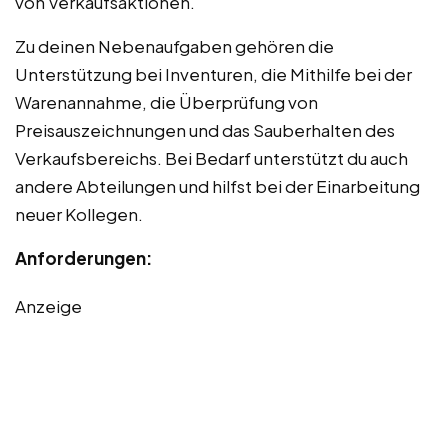
von Verkaufsaktionen.
Zu deinen Nebenaufgaben gehören die
Unterstützung bei Inventuren, die Mithilfe bei der
Warenannahme, die Überprüfung von
Preisauszeichnungen und das Sauberhalten des
Verkaufsbereichs. Bei Bedarf unterstützt du auch
andere Abteilungen und hilfst bei der Einarbeitung
neuer Kollegen.
Anforderungen:
Anzeige