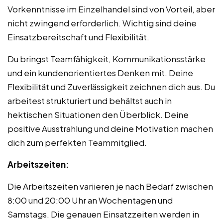
Vorkenntnisse im Einzelhandel sind von Vorteil, aber
nicht zwingend erforderlich. Wichtig sind deine
Einsatzbereitschaft und Flexibilität.
Du bringst Teamfähigkeit, Kommunikationsstärke
und ein kundenorientiertes Denken mit. Deine
Flexibilität und Zuverlässigkeit zeichnen dich aus. Du
arbeitest strukturiert und behältst auch in
hektischen Situationen den Überblick. Deine
positive Ausstrahlung und deine Motivation machen
dich zum perfekten Teammitglied.
Arbeitszeiten:
Die Arbeitszeiten variieren je nach Bedarf zwischen
8:00 und 20:00 Uhr an Wochentagen und
Samstags. Die genauen Einsatzzeiten werden in