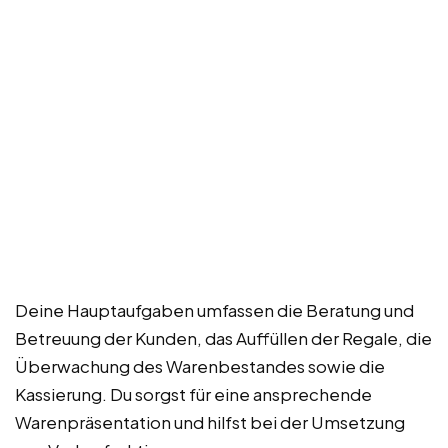
Deine Hauptaufgaben umfassen die Beratung und
Betreuung der Kunden, das Auffüllen der Regale, die
Überwachung des Warenbestandes sowie die
Kassierung. Du sorgst für eine ansprechende
Warenpräsentation und hilfst bei der Umsetzung