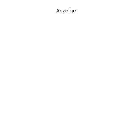
Anzeige