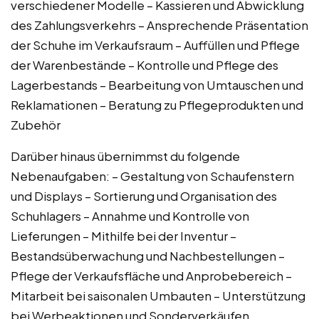
verschiedener Modelle – Kassieren und Abwicklung
des Zahlungsverkehrs – Ansprechende Präsentation
der Schuhe im Verkaufsraum – Auffüllen und Pflege
der Warenbestände – Kontrolle und Pflege des
Lagerbestands – Bearbeitung von Umtauschen und
Reklamationen – Beratung zu Pflegeprodukten und
Zubehör
Darüber hinaus übernimmst du folgende
Nebenaufgaben: – Gestaltung von Schaufenstern
und Displays – Sortierung und Organisation des
Schuhlagers – Annahme und Kontrolle von
Lieferungen – Mithilfe bei der Inventur –
Bestandsüberwachung und Nachbestellungen –
Pflege der Verkaufsfläche und Anprobebereich –
Mitarbeit bei saisonalen Umbauten – Unterstützung
bei Werbeaktionen und Sonderverkäufen