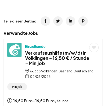
Teile diesen Beitrag:
Verwandte Jobs
Einzelhandel
Verkaufsaushilfe (m/w/d) in
Völklingen – 16,50 € / Stunde
– Minijob
66333 Völklingen, Saarland, Deutschland
02/08/2026
Minijob
16,50
Euro
16,50
Euro
-
/ Stunde