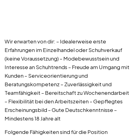
Wir erwarten von dir: – Idealerweise erste
Erfahrungen im Einzelhandel oder Schuhverkauf
(keine Voraussetzung) – Modebewusstsein und
Interesse an Schuhtrends – Freude am Umgang mit
Kunden – Serviceorientierung und
Beratungskompetenz – Zuverlässigkeit und
Teamfähigkeit – Bereitschaft zu Wochenendarbeit
– Flexibilität bei den Arbeitszeiten – Gepflegtes
Erscheinungsbild – Gute Deutschkenntnisse –
Mindestens 18 Jahre alt
Folgende Fähigkeiten sind für die Position