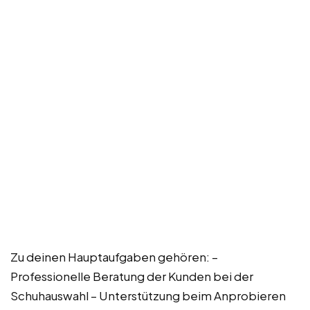
Zu deinen Hauptaufgaben gehören: –
Professionelle Beratung der Kunden bei der
Schuhauswahl – Unterstützung beim Anprobieren