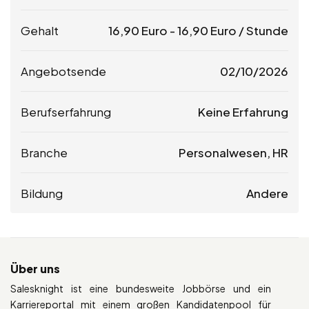
Gehalt
16,90
Euro
-
16,90
Euro
/ Stunde
Angebotsende
02/10/2026
Berufserfahrung
Keine Erfahrung
Branche
Personalwesen, HR
Bildung
Andere
Über uns
Salesknight ist eine bundesweite Jobbörse und ein
Karriereportal mit einem großen Kandidatenpool für