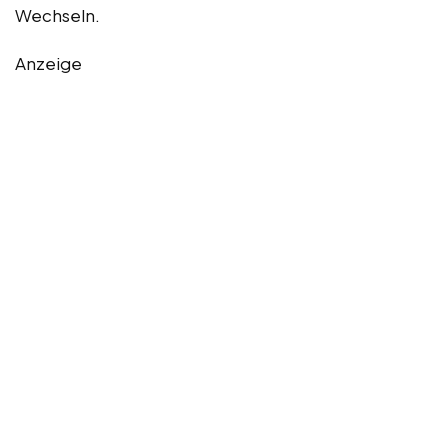
Wechseln.
Anzeige