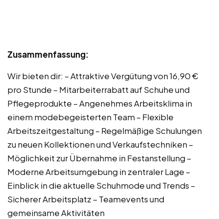
Zusammenfassung:
Wir bieten dir: – Attraktive Vergütung von 16,90 €
pro Stunde – Mitarbeiterrabatt auf Schuhe und
Pflegeprodukte – Angenehmes Arbeitsklima in
einem modebegeisterten Team – Flexible
Arbeitszeitgestaltung – Regelmäßige Schulungen
zu neuen Kollektionen und Verkaufstechniken –
Möglichkeit zur Übernahme in Festanstellung –
Moderne Arbeitsumgebung in zentraler Lage –
Einblick in die aktuelle Schuhmode und Trends –
Sicherer Arbeitsplatz – Teamevents und
gemeinsame Aktivitäten