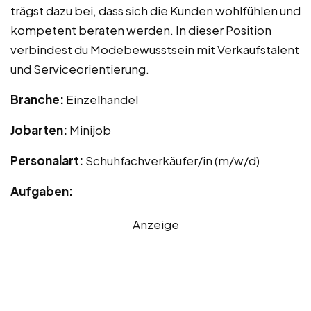
trägst dazu bei, dass sich die Kunden wohlfühlen und
kompetent beraten werden. In dieser Position
verbindest du Modebewusstsein mit Verkaufstalent
und Serviceorientierung.
Branche:
Einzelhandel
Jobarten:
Minijob
Personalart:
Schuhfachverkäufer/in (m/w/d)
Aufgaben:
Anzeige