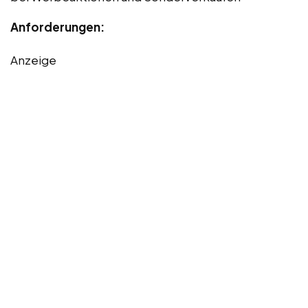
Anforderungen:
Anzeige