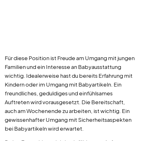
Für diese Position ist Freude am Umgang mit jungen
Familien und ein Interesse an Babyausstattung
wichtig. Idealerweise hast du bereits Erfahrung mit
Kindern oder im Umgang mit Babyartikeln. Ein
freundliches, geduldiges und einfühlsames
Auftreten wird vorausgesetzt. Die Bereitschaft,
auch am Wochenende zu arbeiten, ist wichtig. Ein
gewissenhafter Umgang mit Sicherheitsaspekten
bei Babyartikeln wird erwartet.