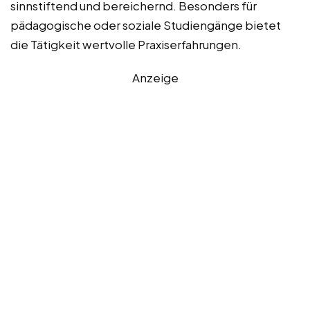
sinnstiftend und bereichernd. Besonders für
pädagogische oder soziale Studiengänge bietet
die Tätigkeit wertvolle Praxiserfahrungen.
Anzeige