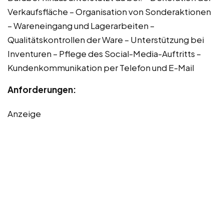
Verkaufsfläche – Organisation von Sonderaktionen
– Wareneingang und Lagerarbeiten –
Qualitätskontrollen der Ware – Unterstützung bei
Inventuren – Pflege des Social-Media-Auftritts –
Kundenkommunikation per Telefon und E-Mail
Anforderungen:
Anzeige