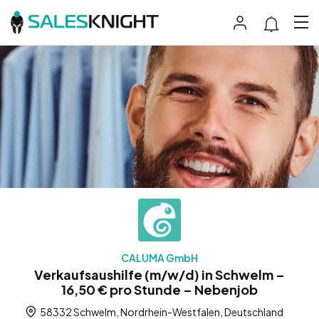
CALUMA GmbH
Verkaufsaushilfe (m/w/d) in Schwelm –
16,50 € pro Stunde – Nebenjob
58332 Schwelm, Nordrhein-Westfalen, Deutschland