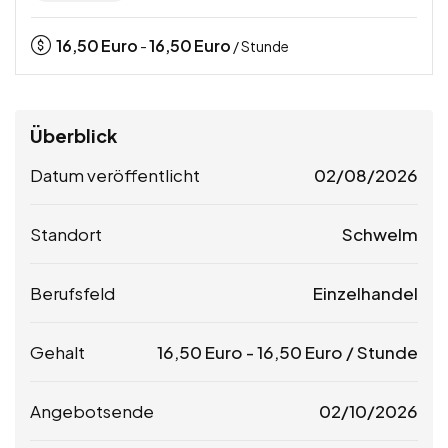
16,50
Euro
16,50
Euro
-
/ Stunde
Überblick
Datum veröffentlicht
02/08/2026
Standort
Schwelm
Berufsfeld
Einzelhandel
Gehalt
16,50
Euro
-
16,50
Euro
/ Stunde
Angebotsende
02/10/2026