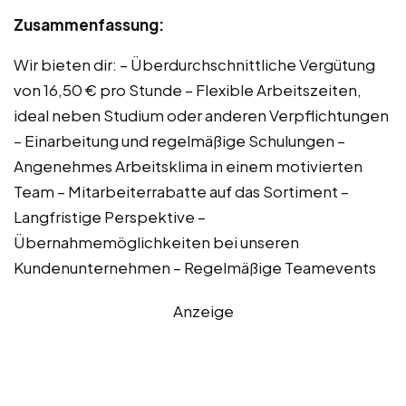
Zusammenfassung:
Wir bieten dir: – Überdurchschnittliche Vergütung
von 16,50 € pro Stunde – Flexible Arbeitszeiten,
ideal neben Studium oder anderen Verpflichtungen
– Einarbeitung und regelmäßige Schulungen –
Angenehmes Arbeitsklima in einem motivierten
Team – Mitarbeiterrabatte auf das Sortiment –
Langfristige Perspektive –
Übernahmemöglichkeiten bei unseren
Kundenunternehmen – Regelmäßige Teamevents
Anzeige