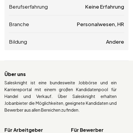
Berufserfahrung
Keine Erfahrung
Branche
Personalwesen, HR
Bildung
Andere
Über uns
Salesknight ist eine bundesweite Jobbörse und ein
Karriereportal mit einem großen Kandidatenpool für
Handel und Verkauf. Über Salesknight erhalten
Jobanbieter die Möglichkeiten, geeignete Kandidaten und
Bewerber aus allen Bereichen zu finden.
Für Arbeitgeber
Für Bewerber