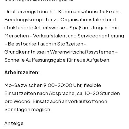
Du überzeugst durch: – Kommunikationsstärke und
Beratungskompetenz – Organisationstalent und
strukturierte Arbeitsweise – Spaß am Umgang mit
Menschen – Verkaufstalent und Serviceorientierung
– Belastbarkeit auch in Stoßzeiten –
Grundkenntnisse in Warenwirtschaftssystemen –
Schnelle Auffassungsgabe für neue Aufgaben
Arbeitszeiten:
Mo-Sa zwischen 9:00-20:00 Uhr, flexible
Einsatzzeiten nach Absprache, ca. 10-20 Stunden
pro Woche. Einsatz auch an verkaufsoffenen
Sonntagen möglich.
Anzeige