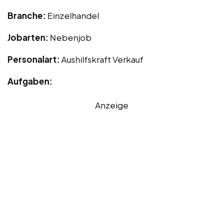
Branche:
Einzelhandel
Jobarten:
Nebenjob
Personalart:
Aushilfskraft Verkauf
Aufgaben:
Anzeige