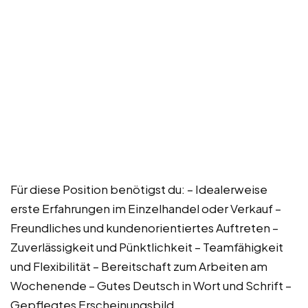
Für diese Position benötigst du: – Idealerweise
erste Erfahrungen im Einzelhandel oder Verkauf –
Freundliches und kundenorientiertes Auftreten –
Zuverlässigkeit und Pünktlichkeit – Teamfähigkeit
und Flexibilität – Bereitschaft zum Arbeiten am
Wochenende – Gutes Deutsch in Wort und Schrift –
Gepflegtes Erscheinungsbild