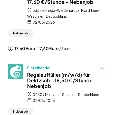
17,60 €/Stunde – Nebenjob
33378 Rheda-Wiedenbrück, Nordrhein-
Westfalen, Deutschland
02/08/2026
Nebenjob
17,60
Euro
17,60
Euro
-
/ Stunde
Einzelhandel
Regalauffüller (m/w/d) für
Delitzsch – 16,50 €/Stunde –
Nebenjob
04509 Delitzsch, Sachsen, Deutschland
02/08/2026
Nebenjob