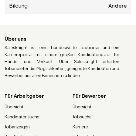
Bildung
Andere
Über uns
Salesknight ist eine bundesweite Jobbörse und ein
Karriereportal mit einem großen Kandidatenpool für
Handel und Verkauf. Über Salesknight erhalten
Jobanbieter die Möglichkeiten, geeignete Kandidaten und
Bewerber aus allen Bereichen zu finden.
Für Arbeitgeber
Für Bewerber
Übersicht
Übersicht
Kandidatensuche
Jobsuche
Jobanzeigen
Karriere