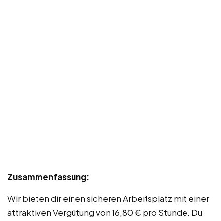
Zusammenfassung:
Wir bieten dir einen sicheren Arbeitsplatz mit einer
attraktiven Vergütung von 16,80 € pro Stunde. Du