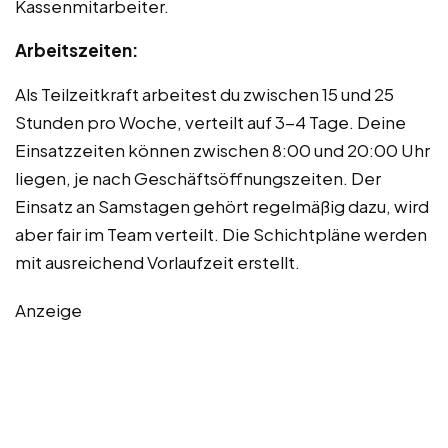
Kassenmitarbeiter.
Arbeitszeiten:
Als Teilzeitkraft arbeitest du zwischen 15 und 25
Stunden pro Woche, verteilt auf 3-4 Tage. Deine
Einsatzzeiten können zwischen 8:00 und 20:00 Uhr
liegen, je nach Geschäftsöffnungszeiten. Der
Einsatz an Samstagen gehört regelmäßig dazu, wird
aber fair im Team verteilt. Die Schichtpläne werden
mit ausreichend Vorlaufzeit erstellt.
Anzeige