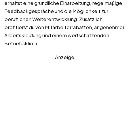
erhältst eine gründliche Einarbeitung, regelmäßige
Feedbackgespräche und die Möglichkeit zur
beruflichen Weiterentwicklung. Zusätzlich
profitierst du von Mitarbeiterrabatten, angenehmer
Arbeitskleidung und einem wertschätzenden
Betriebsklima.
Anzeige