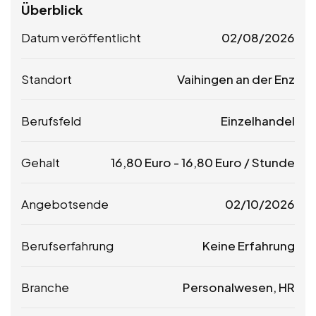
Überblick
Datum veröffentlicht
02/08/2026
Standort
Vaihingen an der Enz
Berufsfeld
Einzelhandel
Gehalt
16,80
Euro
-
16,80
Euro
/ Stunde
Angebotsende
02/10/2026
Berufserfahrung
Keine Erfahrung
Branche
Personalwesen, HR