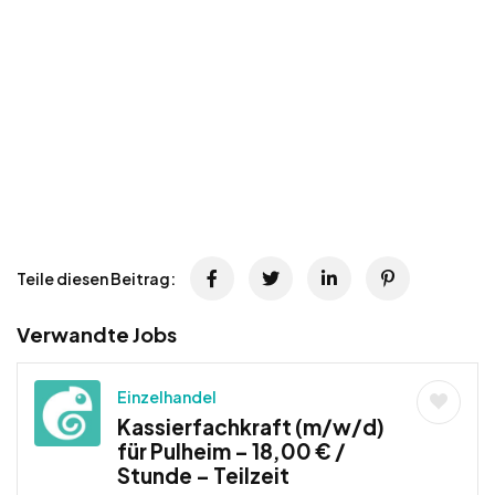
Teile diesen Beitrag:
Verwandte Jobs
Einzelhandel
Kassierfachkraft (m/w/d)
für Pulheim – 18,00 € /
Stunde – Teilzeit