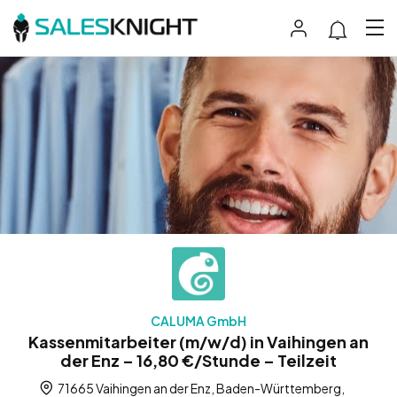
CALUMA GmbH
Kassenmitarbeiter (m/w/d) in Vaihingen an
der Enz – 16,80 €/Stunde – Teilzeit
71665 Vaihingen an der Enz, Baden-Württemberg,