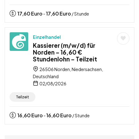
17,60
Euro
17,60
Euro
-
/ Stunde
Einzelhandel
Kassierer (m/w/d) für
Norden – 16,60 €
Stundenlohn – Teilzeit
26506 Norden, Niedersachsen,
Deutschland
02/08/2026
Teilzeit
16,60
Euro
16,60
Euro
-
/ Stunde