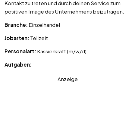
Kontakt zu treten und durch deinen Service zum
positiven Image des Unternehmens beizutragen.
Branche:
Einzelhandel
Jobarten:
Teilzeit
Personalart:
Kassierkraft (m/w/d)
Aufgaben:
Anzeige