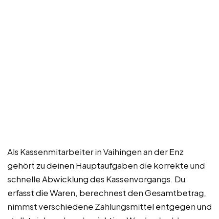
Als Kassenmitarbeiter in Vaihingen an der Enz
gehört zu deinen Hauptaufgaben die korrekte und
schnelle Abwicklung des Kassenvorgangs. Du
erfasst die Waren, berechnest den Gesamtbetrag,
nimmst verschiedene Zahlungsmittel entgegen und