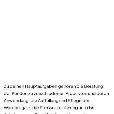
Zu deinen Hauptaufgaben gehören die Beratung
der Kunden zu verschiedenen Produkten und deren
Anwendung, die Auffüllung und Pflege der
Warenregale, die Preisauszeichnung und das