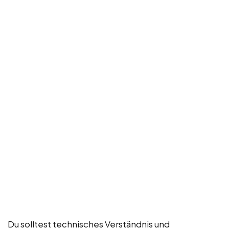
Du solltest technisches Verständnis und