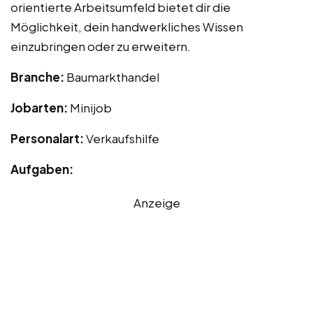
orientierte Arbeitsumfeld bietet dir die
Möglichkeit, dein handwerkliches Wissen
einzubringen oder zu erweitern.
Branche:
Baumarkthandel
Jobarten:
Minijob
Personalart:
Verkaufshilfe
Aufgaben:
Anzeige