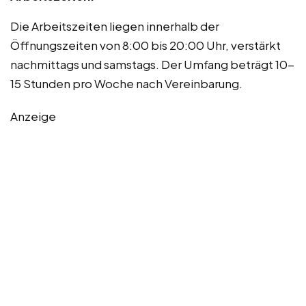
Die Arbeitszeiten liegen innerhalb der
Öffnungszeiten von 8:00 bis 20:00 Uhr, verstärkt
nachmittags und samstags. Der Umfang beträgt 10-
15 Stunden pro Woche nach Vereinbarung.
Anzeige