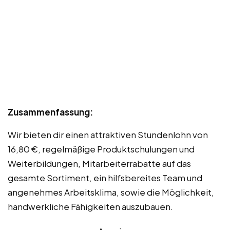
Zusammenfassung:
Wir bieten dir einen attraktiven Stundenlohn von
16,80 €, regelmäßige Produktschulungen und
Weiterbildungen, Mitarbeiterrabatte auf das
gesamte Sortiment, ein hilfsbereites Team und
angenehmes Arbeitsklima, sowie die Möglichkeit,
handwerkliche Fähigkeiten auszubauen.