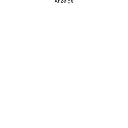
Anzeige