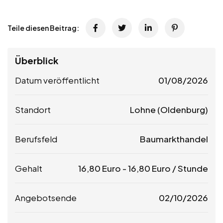
Teile diesen Beitrag:
Überblick
Datum veröffentlicht
01/08/2026
Standort
Lohne (Oldenburg)
Berufsfeld
Baumarkthandel
Gehalt
16,80
Euro
-
16,80
Euro
/ Stunde
Angebotsende
02/10/2026