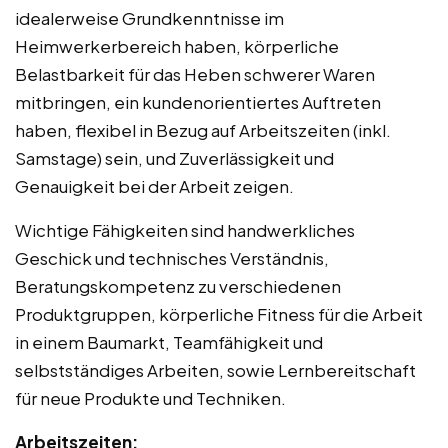
idealerweise Grundkenntnisse im
Heimwerkerbereich haben, körperliche
Belastbarkeit für das Heben schwerer Waren
mitbringen, ein kundenorientiertes Auftreten
haben, flexibel in Bezug auf Arbeitszeiten (inkl.
Samstage) sein, und Zuverlässigkeit und
Genauigkeit bei der Arbeit zeigen.
Wichtige Fähigkeiten sind handwerkliches
Geschick und technisches Verständnis,
Beratungskompetenz zu verschiedenen
Produktgruppen, körperliche Fitness für die Arbeit
in einem Baumarkt, Teamfähigkeit und
selbstständiges Arbeiten, sowie Lernbereitschaft
für neue Produkte und Techniken.
Arbeitszeiten: