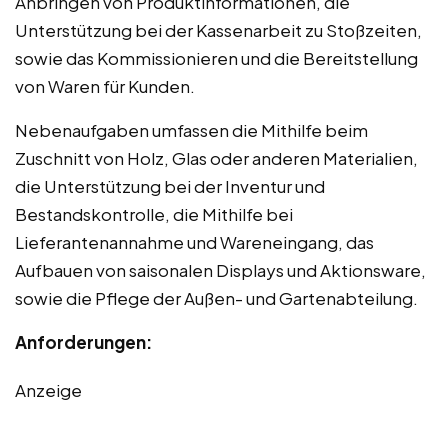
Anbringen von Produktinformationen, die
Unterstützung bei der Kassenarbeit zu Stoßzeiten,
sowie das Kommissionieren und die Bereitstellung
von Waren für Kunden.
Nebenaufgaben umfassen die Mithilfe beim
Zuschnitt von Holz, Glas oder anderen Materialien,
die Unterstützung bei der Inventur und
Bestandskontrolle, die Mithilfe bei
Lieferantenannahme und Wareneingang, das
Aufbauen von saisonalen Displays und Aktionsware,
sowie die Pflege der Außen- und Gartenabteilung.
Anforderungen:
Anzeige