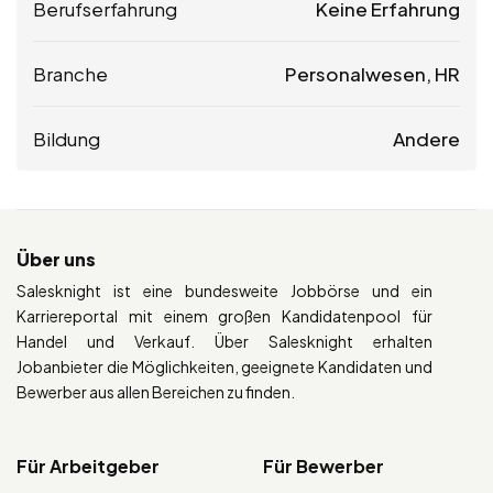
Berufserfahrung
Keine Erfahrung
Branche
Personalwesen, HR
Bildung
Andere
Über uns
Salesknight ist eine bundesweite Jobbörse und ein
Karriereportal mit einem großen Kandidatenpool für
Handel und Verkauf. Über Salesknight erhalten
Jobanbieter die Möglichkeiten, geeignete Kandidaten und
Bewerber aus allen Bereichen zu finden.
Für Arbeitgeber
Für Bewerber