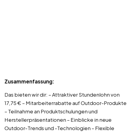
Zusammenfassung:
Das bieten wir dir: – Attraktiver Stundenlohn von
17,75 € – Mitarbeiterrabatte auf Outdoor-Produkte
– Teilnahme an Produktschulungen und
Herstellerpräsentationen – Einblicke in neue
Outdoor-Trends und -Technologien – Flexible