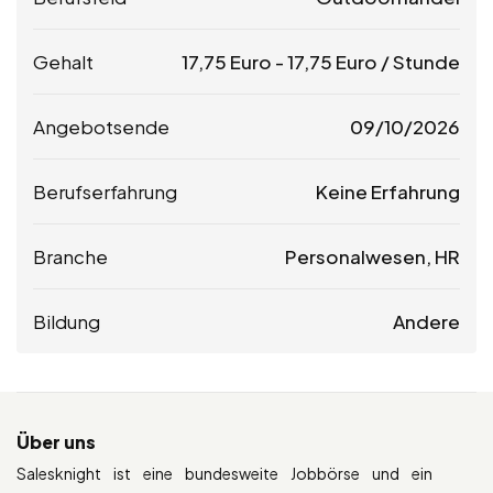
Gehalt
17,75
Euro
-
17,75
Euro
/ Stunde
Angebotsende
09/10/2026
Berufserfahrung
Keine Erfahrung
Branche
Personalwesen, HR
Bildung
Andere
Über uns
Salesknight ist eine bundesweite Jobbörse und ein