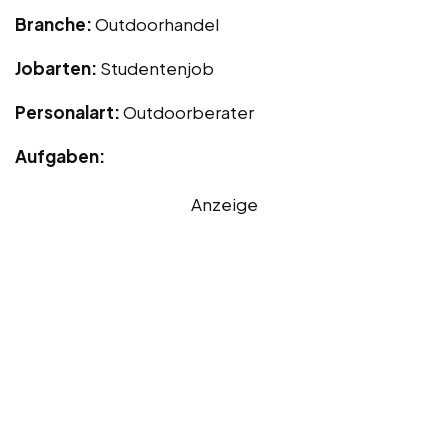
Branche:
Outdoorhandel
Jobarten:
Studentenjob
Personalart:
Outdoorberater
Aufgaben:
Anzeige