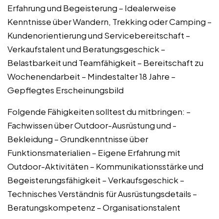
Erfahrung und Begeisterung – Idealerweise
Kenntnisse über Wandern, Trekking oder Camping –
Kundenorientierung und Servicebereitschaft –
Verkaufstalent und Beratungsgeschick –
Belastbarkeit und Teamfähigkeit – Bereitschaft zu
Wochenendarbeit – Mindestalter 18 Jahre –
Gepflegtes Erscheinungsbild
Folgende Fähigkeiten solltest du mitbringen: –
Fachwissen über Outdoor-Ausrüstung und -
Bekleidung – Grundkenntnisse über
Funktionsmaterialien – Eigene Erfahrung mit
Outdoor-Aktivitäten – Kommunikationsstärke und
Begeisterungsfähigkeit – Verkaufsgeschick –
Technisches Verständnis für Ausrüstungsdetails –
Beratungskompetenz – Organisationstalent