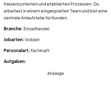
Kassensystemen und etablierten Prozessen. Du
arbeitest in einem eingespielten Team und bist eine
zentrale Anlaufstelle für Kunden.
Branche:
Einzelhandel
Jobarten:
Vollzeit
Personalart:
Fachkraft
Aufgaben:
Anzeige