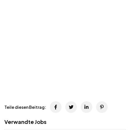
Teile diesen Beitrag:
Verwandte Jobs