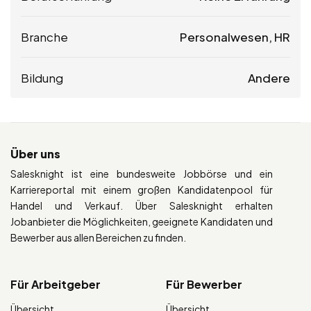
Branche
Personalwesen, HR
Bildung
Andere
Über uns
Salesknight ist eine bundesweite Jobbörse und ein
Karriereportal mit einem großen Kandidatenpool für
Handel und Verkauf. Über Salesknight erhalten
Jobanbieter die Möglichkeiten, geeignete Kandidaten und
Bewerber aus allen Bereichen zu finden.
Für Arbeitgeber
Für Bewerber
Übersicht
Übersicht