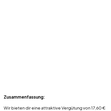
Zusammenfassung:
Wir bieten dir eine attraktive Vergütung von 17,60 €