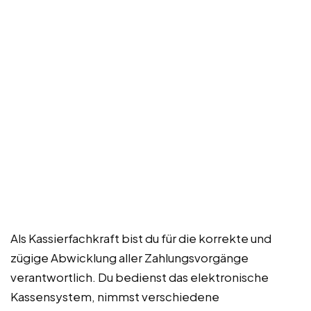
Als Kassierfachkraft bist du für die korrekte und
zügige Abwicklung aller Zahlungsvorgänge
verantwortlich. Du bedienst das elektronische
Kassensystem, nimmst verschiedene