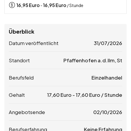
16,95
Euro
16,95
Euro
-
/ Stunde
Überblick
Datum veröffentlicht
31/07/2026
Standort
Pfaffenhofen a.d.Ilm, St
Berufsfeld
Einzelhandel
Gehalt
17,60
Euro
-
17,60
Euro
/ Stunde
Angebotsende
02/10/2026
Berufserfahrung
Keine Erfahrung