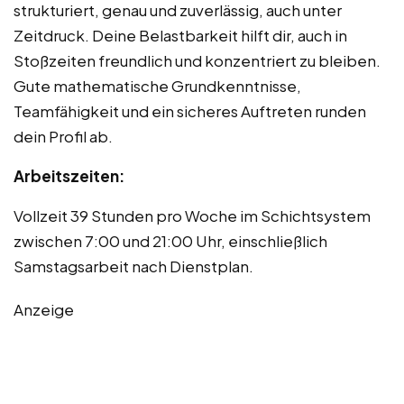
strukturiert, genau und zuverlässig, auch unter
Zeitdruck. Deine Belastbarkeit hilft dir, auch in
Stoßzeiten freundlich und konzentriert zu bleiben.
Gute mathematische Grundkenntnisse,
Teamfähigkeit und ein sicheres Auftreten runden
dein Profil ab.
Arbeitszeiten:
Vollzeit 39 Stunden pro Woche im Schichtsystem
zwischen 7:00 und 21:00 Uhr, einschließlich
Samstagsarbeit nach Dienstplan.
Anzeige