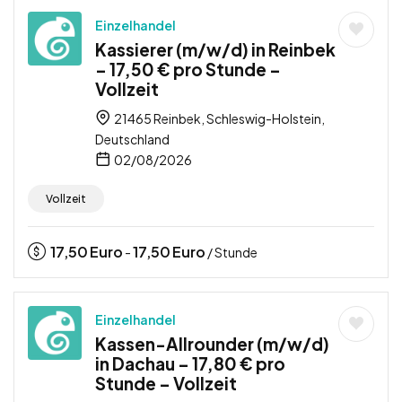
Einzelhandel
Kassierer (m/w/d) in Reinbek
– 17,50 € pro Stunde –
Vollzeit
21465 Reinbek, Schleswig-Holstein,
Deutschland
02/08/2026
Vollzeit
17,50
Euro
17,50
Euro
-
/ Stunde
Einzelhandel
Kassen-Allrounder (m/w/d)
in Dachau – 17,80 € pro
Stunde – Vollzeit