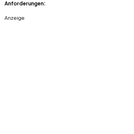
Anforderungen:
Anzeige