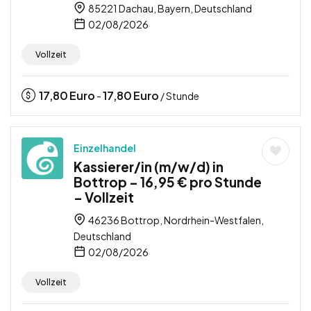
85221 Dachau, Bayern, Deutschland
02/08/2026
Vollzeit
17,80
Euro
17,80
Euro
-
/ Stunde
Einzelhandel
Kassierer/in (m/w/d) in
Bottrop – 16,95 € pro Stunde
– Vollzeit
46236 Bottrop, Nordrhein-Westfalen,
Deutschland
02/08/2026
Vollzeit