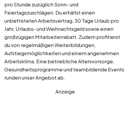
pro Stunde zuzüglich Sonn- und
Feiertagszuschlägen. Du erhältst einen
unbefristeten Arbeitsvertrag, 30 Tage Urlaub pro
Jahr, Urlaubs- und Weihnachtsgeld sowie einen
großzügigen Mitarbeiterrabatt. Zudem profitierst
du von regelmäßigen Weiterbildungen,
Aufstiegsmöglichkeiten und einem angenehmen
Arbeitsklima. Eine betriebliche Altersvorsorge,
Gesundheitsprogramme und teambildende Events
runden unser Angebot ab.
Anzeige