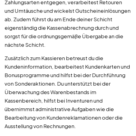
Zahlungsarten entgegen, verarbeitest Retouren
und Umtäusche und wickelst Gutscheineinlösungen
ab. Zudem führst du am Ende deiner Schicht
eigenständig die Kassenabrechnung durch und
sorgst für die ordnungsgemäße Übergabe an die
nächste Schicht.
Zusätzlich zum Kassieren betreust du die
Kundeninformation, bearbeitest Kundenkarten und
Bonusprogramme und hilfst bei der Durchführung
von Sonderaktionen. Du unterstützt bei der
Überwachung des Warenbestands im
Kassenbereich, hilfst bei Inventuren und
übernimmst administrative Aufgaben wie die
Bearbeitung von Kundenreklamationen oder die
Ausstellung von Rechnungen.