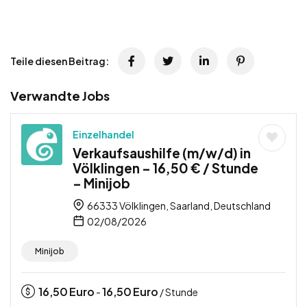
Teile diesen Beitrag:
Verwandte Jobs
Einzelhandel
Verkaufsaushilfe (m/w/d) in
Völklingen – 16,50 € / Stunde
– Minijob
66333 Völklingen, Saarland, Deutschland
02/08/2026
Minijob
16,50
Euro
16,50
Euro
-
/ Stunde