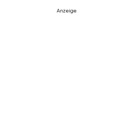
Anzeige