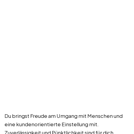
Du bringst Freude am Umgang mit Menschen und
eine kundenorientierte Einstellung mit.
Zuverlässigkeit und Pünktlichkeit sind für dich