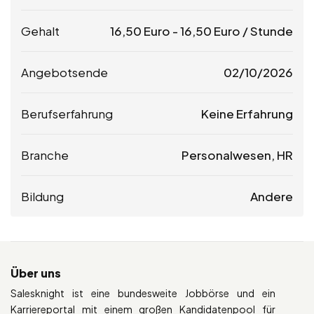
Gehalt
16,50
Euro
-
16,50
Euro
/ Stunde
Angebotsende
02/10/2026
Berufserfahrung
Keine Erfahrung
Branche
Personalwesen, HR
Bildung
Andere
Über uns
Salesknight ist eine bundesweite Jobbörse und ein
Karriereportal mit einem großen Kandidatenpool für