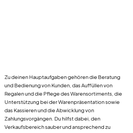
Zu deinen Hauptaufgaben gehören die Beratung
und Bedienung von Kunden, das Auffüllen von
Regalen und die Pflege des Warensortiments, die
Unterstützung bei der Warenpräsentation sowie
das Kassieren und die Abwicklung von
Zahlungsvorgängen. Du hilfst dabei, den
Verkaufsbereich sauber und ansprechend zu