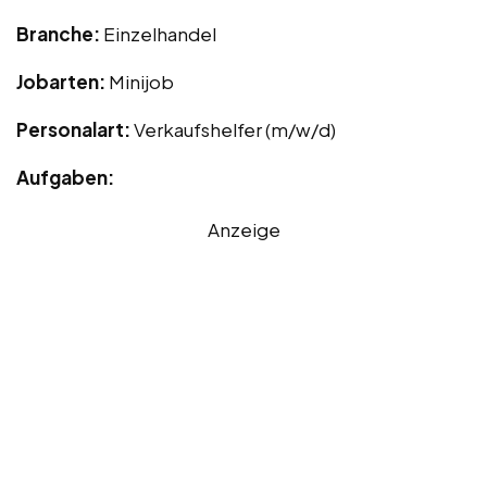
Branche:
Einzelhandel
Jobarten:
Minijob
Personalart:
Verkaufshelfer (m/w/d)
Aufgaben:
Anzeige