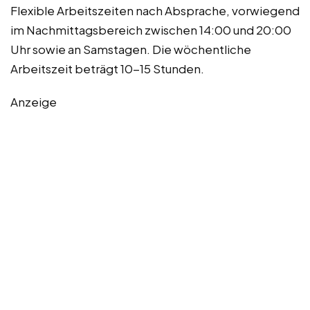
Flexible Arbeitszeiten nach Absprache, vorwiegend
im Nachmittagsbereich zwischen 14:00 und 20:00
Uhr sowie an Samstagen. Die wöchentliche
Arbeitszeit beträgt 10-15 Stunden.
Anzeige