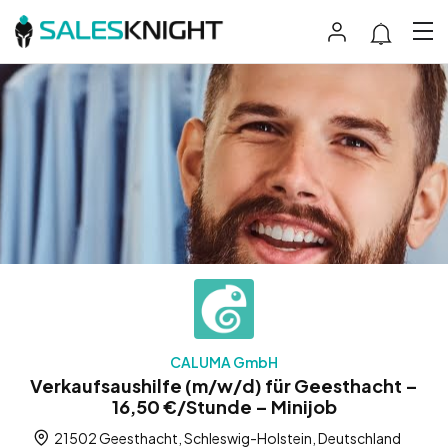
CALUMA GmbH
Verkaufsaushilfe (m/w/d) für Geesthacht –
16,50 €/Stunde – Minijob
21502 Geesthacht, Schleswig-Holstein, Deutschland