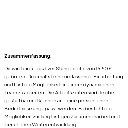
Zusammenfassung:
Dir wird ein attraktiver Stundenlohn von 16,50 €
geboten. Du erhältst eine umfassende Einarbeitung
und hast die Möglichkeit, in einem dynamischen
Team zu arbeiten. Die Arbeitszeiten sind flexibel
gestaltbar und können an deine persönlichen
Bedürfnisse angepasst werden. Es besteht die
Möglichkeit zur langfristigen Zusammenarbeit und
beruflichen Weiterentwicklung.