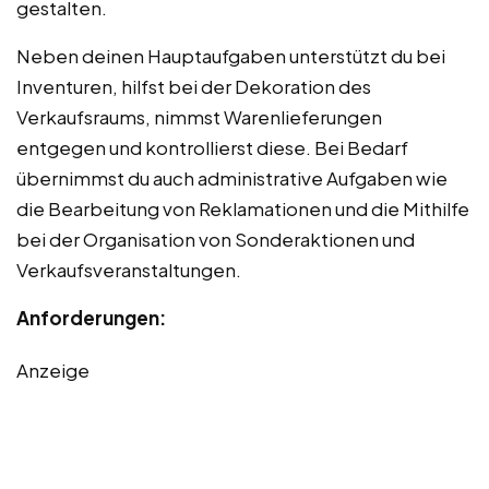
gestalten.
Neben deinen Hauptaufgaben unterstützt du bei
Inventuren, hilfst bei der Dekoration des
Verkaufsraums, nimmst Warenlieferungen
entgegen und kontrollierst diese. Bei Bedarf
übernimmst du auch administrative Aufgaben wie
die Bearbeitung von Reklamationen und die Mithilfe
bei der Organisation von Sonderaktionen und
Verkaufsveranstaltungen.
Anforderungen:
Anzeige