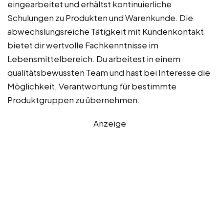
eingearbeitet und erhältst kontinuierliche
Schulungen zu Produkten und Warenkunde. Die
abwechslungsreiche Tätigkeit mit Kundenkontakt
bietet dir wertvolle Fachkenntnisse im
Lebensmittelbereich. Du arbeitest in einem
qualitätsbewussten Team und hast bei Interesse die
Möglichkeit, Verantwortung für bestimmte
Produktgruppen zu übernehmen.
Anzeige