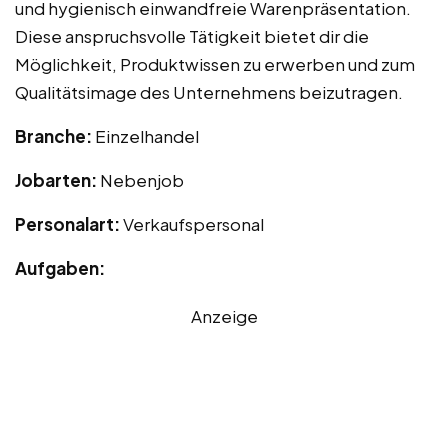
und hygienisch einwandfreie Warenpräsentation.
Diese anspruchsvolle Tätigkeit bietet dir die
Möglichkeit, Produktwissen zu erwerben und zum
Qualitätsimage des Unternehmens beizutragen.
Branche:
Einzelhandel
Jobarten:
Nebenjob
Personalart:
Verkaufspersonal
Aufgaben:
Anzeige