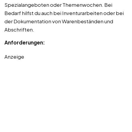
Spezialangeboten oder Themenwochen. Bei
Bedarf hilfst du auch bei Inventurarbeiten oder bei
der Dokumentation von Warenbeständen und
Abschriften.
Anforderungen:
Anzeige