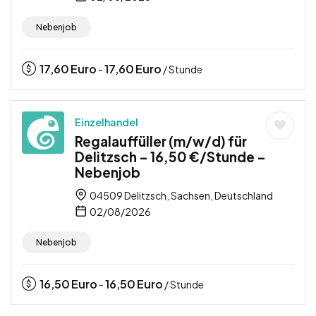
Nebenjob
17,60
Euro
17,60
Euro
-
/ Stunde
Einzelhandel
Regalauffüller (m/w/d) für
Delitzsch – 16,50 €/Stunde –
Nebenjob
04509 Delitzsch, Sachsen, Deutschland
02/08/2026
Nebenjob
16,50
Euro
16,50
Euro
-
/ Stunde