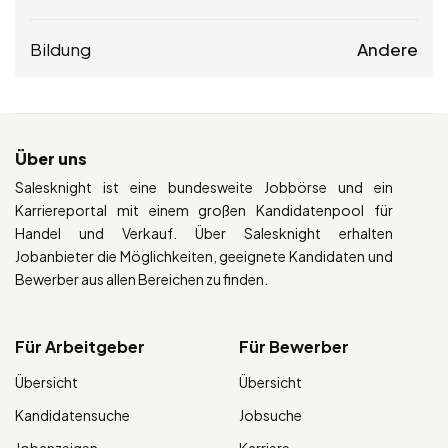
Bildung
Andere
Über uns
Salesknight ist eine bundesweite Jobbörse und ein
Karriereportal mit einem großen Kandidatenpool für
Handel und Verkauf. Über Salesknight erhalten
Jobanbieter die Möglichkeiten, geeignete Kandidaten und
Bewerber aus allen Bereichen zu finden.
Für Arbeitgeber
Für Bewerber
Übersicht
Übersicht
Kandidatensuche
Jobsuche
Jobanzeigen
Karriere