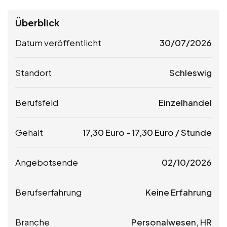
Überblick
Datum veröffentlicht
30/07/2026
Standort
Schleswig
Berufsfeld
Einzelhandel
Gehalt
17,30
Euro
-
17,30
Euro
/ Stunde
Angebotsende
02/10/2026
Berufserfahrung
Keine Erfahrung
Branche
Personalwesen, HR