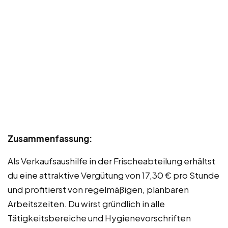
Zusammenfassung:
Als Verkaufsaushilfe in der Frischeabteilung erhältst
du eine attraktive Vergütung von 17,30 € pro Stunde
und profitierst von regelmäßigen, planbaren
Arbeitszeiten. Du wirst gründlich in alle
Tätigkeitsbereiche und Hygienevorschriften