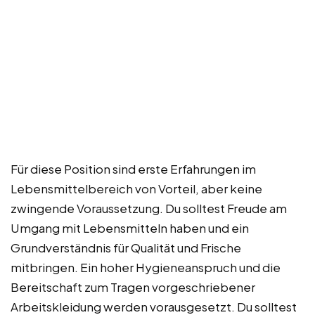
Für diese Position sind erste Erfahrungen im
Lebensmittelbereich von Vorteil, aber keine
zwingende Voraussetzung. Du solltest Freude am
Umgang mit Lebensmitteln haben und ein
Grundverständnis für Qualität und Frische
mitbringen. Ein hoher Hygieneanspruch und die
Bereitschaft zum Tragen vorgeschriebener
Arbeitskleidung werden vorausgesetzt. Du solltest