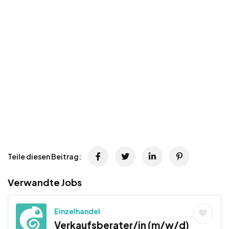
Teile diesen Beitrag:
Verwandte Jobs
Einzelhandel
Verkaufsberater/in (m/w/d)