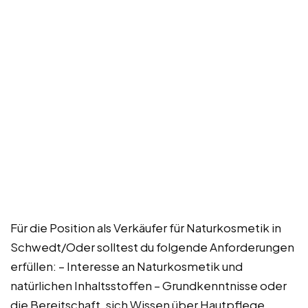
Für die Position als Verkäufer für Naturkosmetik in
Schwedt/Oder solltest du folgende Anforderungen
erfüllen: – Interesse an Naturkosmetik und
natürlichen Inhaltsstoffen – Grundkenntnisse oder
die Bereitschaft, sich Wissen über Hautpflege