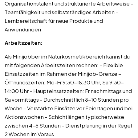
Organisationstalent und strukturierte Arbeitsweise –
Teamfähigkeit und selbstständiges Arbeiten –
Lernbereitschaft für neue Produkte und
Anwendungen
Arbeitszeiten:
Als Minijobber im Naturkosmetikbereich kannst du
mit folgenden Arbeitszeiten rechnen: – Flexible
Einsatzzeiten im Rahmen der Minijob-Grenze –
Öffnungszeiten: Mo-Fr 9:30-18:30 Uhr, Sa 9:30-
14:00 Uhr – Haupteinsatzzeiten: Fr nachmittags und
Sa vormittags – Durchschnittlich 8-10 Stunden pro
Woche – Verstärkte Einsätze vor Feiertagen und bei
Aktionswochen – Schichtlängen typischerweise
zwischen 4-6 Stunden – Dienstplanung in der Regel
2 Wochen im Voraus