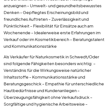
anzueignen – Umwelt- und gesundheitsbewusstes
Denken – Gepflegtes Erscheinungsbild und
freundliches Auftreten – Zuverlässigkeit und
Pünktlichkeit – Flexibilität für Einsätze auch am
Wochenende – Idealerweise erste Erfahrungen im
Verkauf oder im Kosmetikbereich – Beratungstalent
und Kommunikationsstärke
Als Verkäufer für Naturkosmetik in Schwedt/Oder
sind folgende Fähigkeiten besonders wichtig: –
Verständnis für die Wirkungsweise natürlicher
Inhaltsstoffe – Kommunikationsstärke und
Beratungsgeschick – Empathie für unterschiedliche
Hautbedürfnisse und Kundenanliegen –
Überzeugungsfähigkeit ohne Verkaufsdruck –
Sorgfältige und hygienische Arbeitsweise –