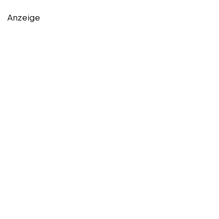
Anzeige