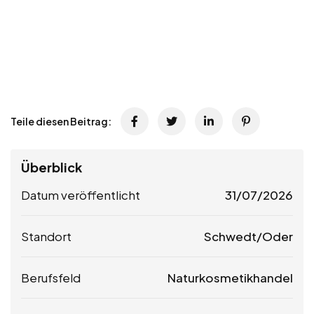
Teile diesen Beitrag:
Überblick
Datum veröffentlicht
31/07/2026
Standort
Schwedt/Oder
Berufsfeld
Naturkosmetikhandel