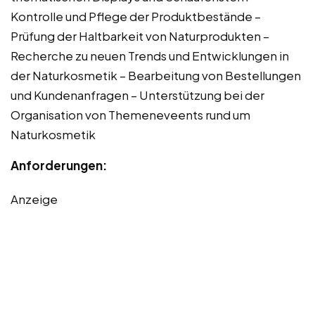
Kontrolle und Pflege der Produktbestände –
Prüfung der Haltbarkeit von Naturprodukten –
Recherche zu neuen Trends und Entwicklungen in
der Naturkosmetik – Bearbeitung von Bestellungen
und Kundenanfragen – Unterstützung bei der
Organisation von Themeneveents rund um
Naturkosmetik
Anforderungen:
Anzeige