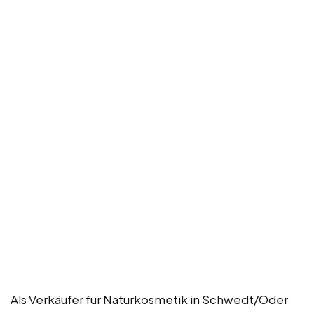
Als Verkäufer für Naturkosmetik in Schwedt/Oder