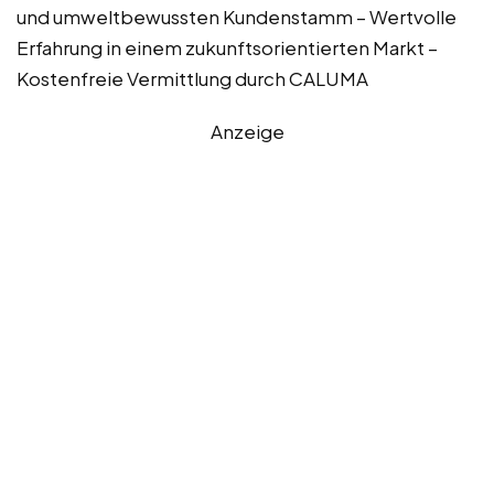
und umweltbewussten Kundenstamm – Wertvolle
Erfahrung in einem zukunftsorientierten Markt –
Kostenfreie Vermittlung durch CALUMA
Anzeige