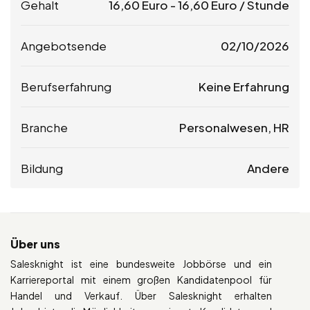
Gehalt
16,60
Euro
-
16,60
Euro
/ Stunde
Angebotsende
02/10/2026
Berufserfahrung
Keine Erfahrung
Branche
Personalwesen, HR
Bildung
Andere
Über uns
Salesknight ist eine bundesweite Jobbörse und ein
Karriereportal mit einem großen Kandidatenpool für
Handel und Verkauf. Über Salesknight erhalten