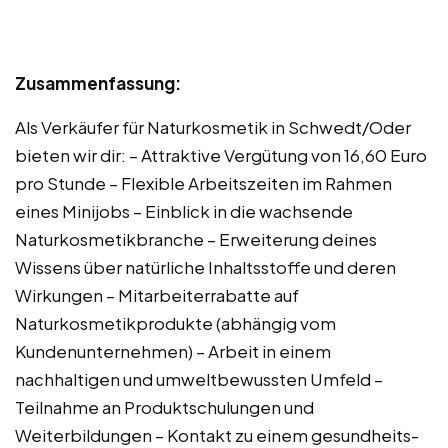
Zusammenfassung:
Als Verkäufer für Naturkosmetik in Schwedt/Oder
bieten wir dir: – Attraktive Vergütung von 16,60 Euro
pro Stunde – Flexible Arbeitszeiten im Rahmen
eines Minijobs – Einblick in die wachsende
Naturkosmetikbranche – Erweiterung deines
Wissens über natürliche Inhaltsstoffe und deren
Wirkungen – Mitarbeiterrabatte auf
Naturkosmetikprodukte (abhängig vom
Kundenunternehmen) – Arbeit in einem
nachhaltigen und umweltbewussten Umfeld –
Teilnahme an Produktschulungen und
Weiterbildungen – Kontakt zu einem gesundheits-