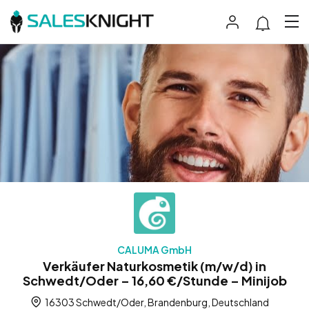
CALUMA GmbH
Verkäufer Naturkosmetik (m/w/d) in
Schwedt/Oder – 16,60 €/Stunde – Minijob
16303 Schwedt/Oder, Brandenburg, Deutschland