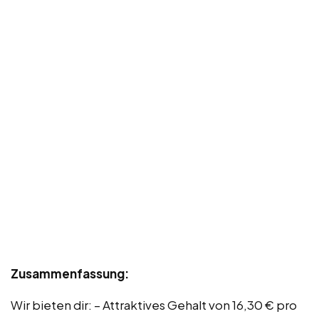
Zusammenfassung:
Wir bieten dir: – Attraktives Gehalt von 16,30 € pro