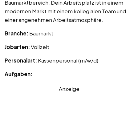
Baumarktbereich. Dein Arbeitsplatz ist in einem
modernen Markt mit einem kollegialen Team und
einer angenehmen Arbeitsatmosphäre.
Branche:
Baumarkt
Jobarten:
Vollzeit
Personalart:
Kassenpersonal (m/w/d)
Aufgaben:
Anzeige