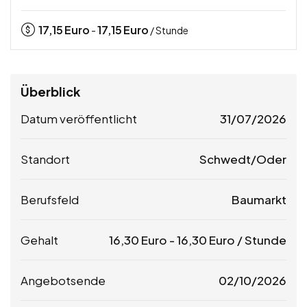
17,15
Euro
17,15
Euro
-
/ Stunde
Überblick
Datum veröffentlicht
31/07/2026
Standort
Schwedt/Oder
Berufsfeld
Baumarkt
Gehalt
16,30
Euro
-
16,30
Euro
/ Stunde
Angebotsende
02/10/2026