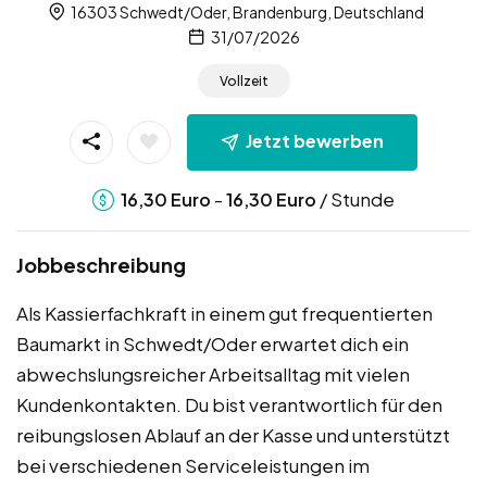
16303 Schwedt/Oder, Brandenburg, Deutschland
31/07/2026
Vollzeit
Jetzt bewerben
-
/ Stunde
16,30
Euro
16,30
Euro
Jobbeschreibung
Als Kassierfachkraft in einem gut frequentierten
Baumarkt in Schwedt/Oder erwartet dich ein
abwechslungsreicher Arbeitsalltag mit vielen
Kundenkontakten. Du bist verantwortlich für den
reibungslosen Ablauf an der Kasse und unterstützt
bei verschiedenen Serviceleistungen im