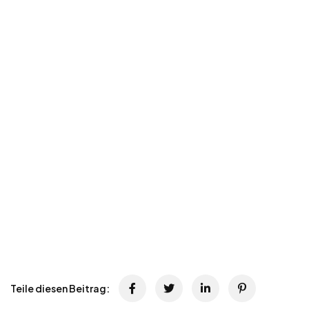
Teile diesen Beitrag: