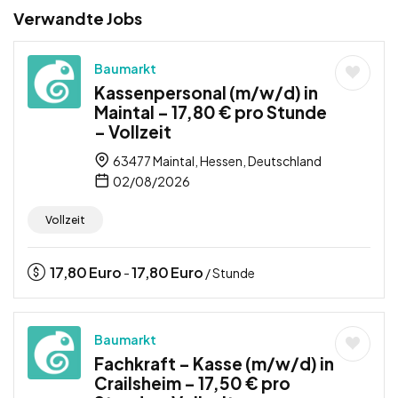
Verwandte Jobs
Baumarkt
Kassenpersonal (m/w/d) in
Maintal – 17,80 € pro Stunde
– Vollzeit
63477 Maintal, Hessen, Deutschland
02/08/2026
Vollzeit
17,80
Euro
17,80
Euro
-
/ Stunde
Baumarkt
Fachkraft – Kasse (m/w/d) in
Crailsheim – 17,50 € pro