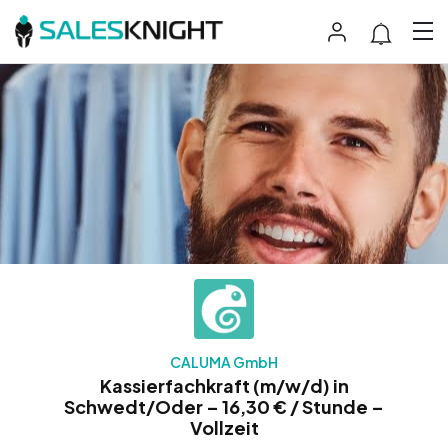
CALUMA GmbH
Kassierfachkraft (m/w/d) in
Schwedt/Oder – 16,30 € / Stunde –
Vollzeit