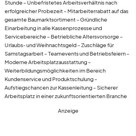
Stunde – Unbefristetes Arbeitsverhältnis nach
erfolgreicher Probezeit – Mitarbeiterrabatt auf das
gesamte Baumarktsortiment – Gründliche
Einarbeitung in alle Kassenprozesse und
Servicebereiche – Betriebliche Altersvorsorge –
Urlaubs- und Weihnachtsgeld – Zuschläge für
Samstagsarbeit – Teamevents und Betriebsfeiern –
Moderne Arbeitsplatzausstattung –
Weiterbildungsmöglichkeiten im Bereich
Kundenservice und Produktschulung –
Aufstiegschancen zur Kassenleitung – Sicherer
Arbeitsplatz in einer zukunftsorientierten Branche
Anzeige