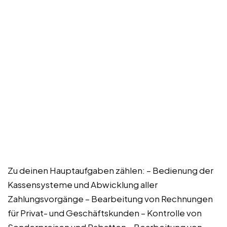
Zu deinen Hauptaufgaben zählen: – Bedienung der
Kassensysteme und Abwicklung aller
Zahlungsvorgänge – Bearbeitung von Rechnungen
für Privat- und Geschäftskunden – Kontrolle von
Sonderpreisen und Rabatten – Bearbeitung von