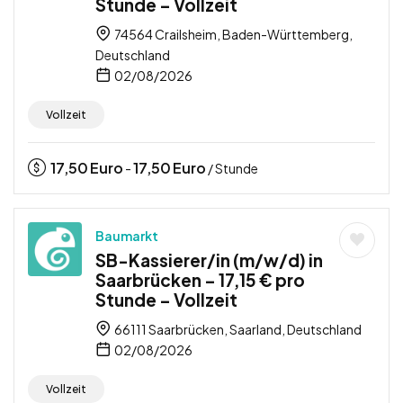
Stunde – Vollzeit
74564 Crailsheim, Baden-Württemberg,
Deutschland
02/08/2026
Vollzeit
17,50
Euro
17,50
Euro
-
/ Stunde
Baumarkt
SB-Kassierer/in (m/w/d) in
Saarbrücken – 17,15 € pro
Stunde – Vollzeit
66111 Saarbrücken, Saarland, Deutschland
02/08/2026
Vollzeit