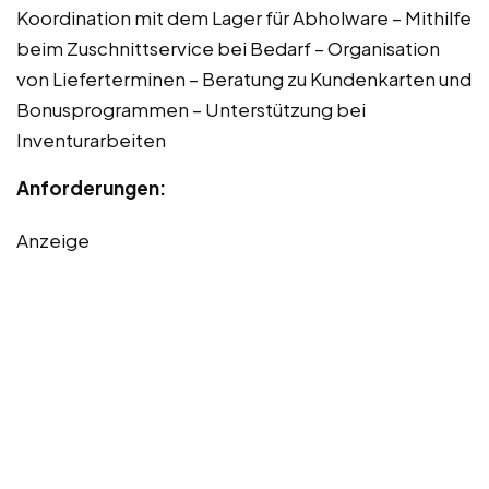
Koordination mit dem Lager für Abholware – Mithilfe
beim Zuschnittservice bei Bedarf – Organisation
von Lieferterminen – Beratung zu Kundenkarten und
Bonusprogrammen – Unterstützung bei
Inventurarbeiten
Anforderungen:
Anzeige