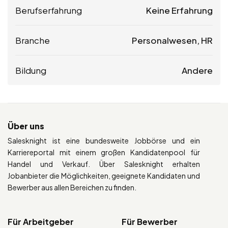
Berufserfahrung
Keine Erfahrung
Branche
Personalwesen, HR
Bildung
Andere
Über uns
Salesknight ist eine bundesweite Jobbörse und ein
Karriereportal mit einem großen Kandidatenpool für
Handel und Verkauf. Über Salesknight erhalten
Jobanbieter die Möglichkeiten, geeignete Kandidaten und
Bewerber aus allen Bereichen zu finden.
Für Arbeitgeber
Für Bewerber