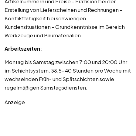
Artikelnummern und Preise – Präzision bei der
Erstellung von Lieferscheinen und Rechnungen –
Konfliktfähigkeit bei schwierigen
Kundensituationen – Grundkenntnisse im Bereich
Werkzeuge und Baumaterialien
Arbeitszeiten:
Montag bis Samstag zwischen 7:00 und 20:00 Uhr
im Schichtsystem. 38,5-40 Stunden pro Woche mit
wechselnden Früh- und Spätschichten sowie
regelmäßigen Samstagsdiensten.
Anzeige