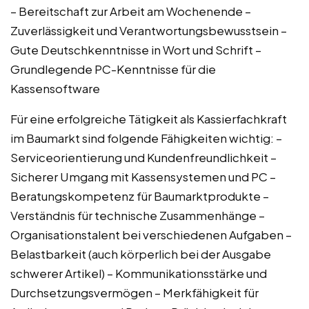
– Bereitschaft zur Arbeit am Wochenende –
Zuverlässigkeit und Verantwortungsbewusstsein –
Gute Deutschkenntnisse in Wort und Schrift –
Grundlegende PC-Kenntnisse für die
Kassensoftware
Für eine erfolgreiche Tätigkeit als Kassierfachkraft
im Baumarkt sind folgende Fähigkeiten wichtig: –
Serviceorientierung und Kundenfreundlichkeit –
Sicherer Umgang mit Kassensystemen und PC –
Beratungskompetenz für Baumarktprodukte –
Verständnis für technische Zusammenhänge –
Organisationstalent bei verschiedenen Aufgaben –
Belastbarkeit (auch körperlich bei der Ausgabe
schwerer Artikel) – Kommunikationsstärke und
Durchsetzungsvermögen – Merkfähigkeit für