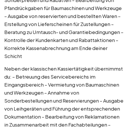
Pfandrückgaben für Baumaschinen und Werkzeuge
– Ausgabe von reservierten und bestellten Waren –
Erstellung von Lieferscheinen für Zustellungen –
Beratung zu Umtausch- und Garantiebedingungen –
Kontrolle der Kundenkarten und Rabattaktionen –
Korrekte Kassenabrechnung am Ende deiner
Schicht
Neben der klassischen Kassiertätigkeit übernimmst
du: – Betreuung des Servicebereichs im
Eingangsbereich – Vermietung von Baumaschinen
und Werkzeugen – Annahme von
Sonderbestellungen und Reservierungen – Ausgabe
von Leihgeräten und Führung der entsprechenden
Dokumentation – Bearbeitung von Reklamationen
in Zusammenarbeit mit den Fachabteilungen –