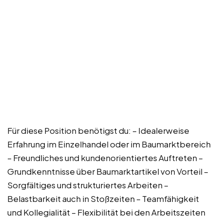
Für diese Position benötigst du: – Idealerweise
Erfahrung im Einzelhandel oder im Baumarktbereich
– Freundliches und kundenorientiertes Auftreten –
Grundkenntnisse über Baumarktartikel von Vorteil –
Sorgfältiges und strukturiertes Arbeiten –
Belastbarkeit auch in Stoßzeiten – Teamfähigkeit
und Kollegialität – Flexibilität bei den Arbeitszeiten