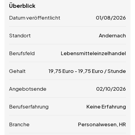
Überblick
Datum veröffentlicht
01/08/2026
Standort
Andernach
Berufsfeld
Lebensmitteleinzelhandel
Gehalt
19,75
Euro
-
19,75
Euro
/ Stunde
Angebotsende
02/10/2026
Berufserfahrung
Keine Erfahrung
Branche
Personalwesen, HR