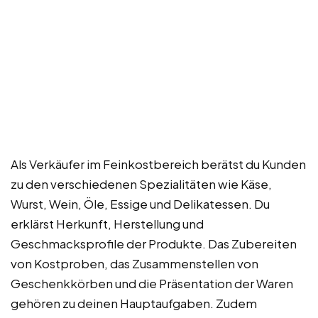
Als Verkäufer im Feinkostbereich berätst du Kunden
zu den verschiedenen Spezialitäten wie Käse,
Wurst, Wein, Öle, Essige und Delikatessen. Du
erklärst Herkunft, Herstellung und
Geschmacksprofile der Produkte. Das Zubereiten
von Kostproben, das Zusammenstellen von
Geschenkkörben und die Präsentation der Waren
gehören zu deinen Hauptaufgaben. Zudem