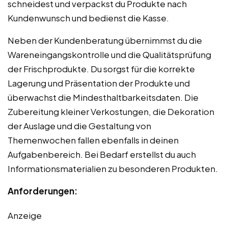
schneidest und verpackst du Produkte nach
Kundenwunsch und bedienst die Kasse.
Neben der Kundenberatung übernimmst du die
Wareneingangskontrolle und die Qualitätsprüfung
der Frischprodukte. Du sorgst für die korrekte
Lagerung und Präsentation der Produkte und
überwachst die Mindesthaltbarkeitsdaten. Die
Zubereitung kleiner Verkostungen, die Dekoration
der Auslage und die Gestaltung von
Themenwochen fallen ebenfalls in deinen
Aufgabenbereich. Bei Bedarf erstellst du auch
Informationsmaterialien zu besonderen Produkten.
Anforderungen:
Anzeige