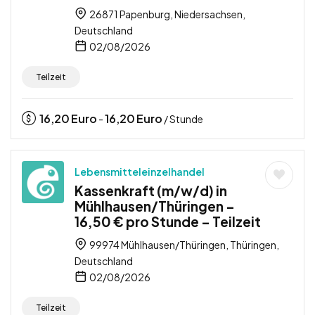
26871 Papenburg, Niedersachsen,
Deutschland
02/08/2026
Teilzeit
16,20
Euro
16,20
Euro
-
/ Stunde
Lebensmitteleinzelhandel
Kassenkraft (m/w/d) in
Mühlhausen/Thüringen –
16,50 € pro Stunde – Teilzeit
99974 Mühlhausen/Thüringen, Thüringen,
Deutschland
02/08/2026
Teilzeit