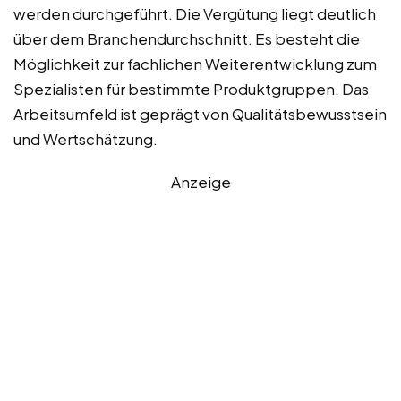
werden durchgeführt. Die Vergütung liegt deutlich
über dem Branchendurchschnitt. Es besteht die
Möglichkeit zur fachlichen Weiterentwicklung zum
Spezialisten für bestimmte Produktgruppen. Das
Arbeitsumfeld ist geprägt von Qualitätsbewusstsein
und Wertschätzung.
Anzeige