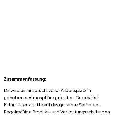
Zusammenfassung:
Dir wird ein anspruchsvoller Arbeitsplatz in
gehobener Atmosphäre geboten. Du erhältst
Mitarbeiterrabatte auf das gesamte Sortiment.
Regelmäßige Produkt- und Verkostungsschulungen