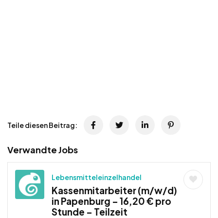
Teile diesen Beitrag:
Verwandte Jobs
Lebensmitteleinzelhandel
Kassenmitarbeiter (m/w/d)
in Papenburg – 16,20 € pro
Stunde – Teilzeit