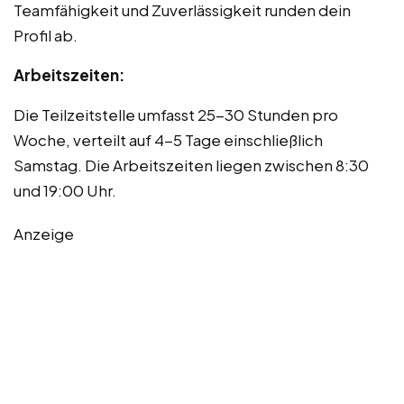
Teamfähigkeit und Zuverlässigkeit runden dein
Profil ab.
Arbeitszeiten:
Die Teilzeitstelle umfasst 25-30 Stunden pro
Woche, verteilt auf 4-5 Tage einschließlich
Samstag. Die Arbeitszeiten liegen zwischen 8:30
und 19:00 Uhr.
Anzeige