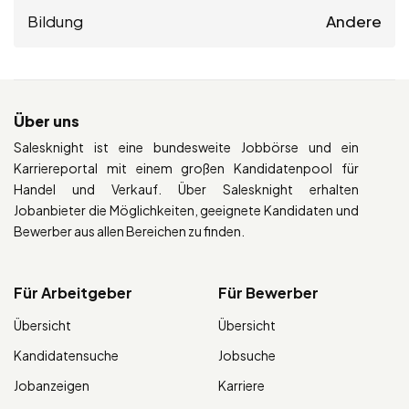
Bildung
Andere
Über uns
Salesknight ist eine bundesweite Jobbörse und ein
Karriereportal mit einem großen Kandidatenpool für
Handel und Verkauf. Über Salesknight erhalten
Jobanbieter die Möglichkeiten, geeignete Kandidaten und
Bewerber aus allen Bereichen zu finden.
Für Arbeitgeber
Für Bewerber
Übersicht
Übersicht
Kandidatensuche
Jobsuche
Jobanzeigen
Karriere