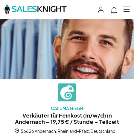
CALUMA GmbH
Verkäufer für Feinkost (m/w/d) in
Andernach – 19,75 € / Stunde – Teilzeit
56626 Andernach, Rheinland-Pfalz, Deutschland