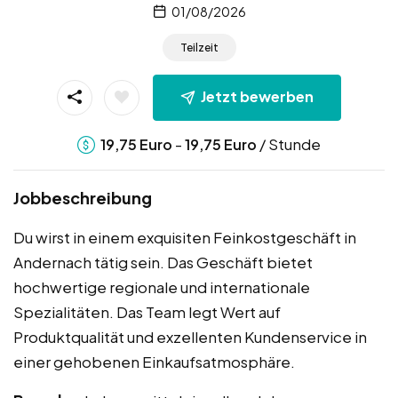
01/08/2026
Teilzeit
Jetzt bewerben
-
/ Stunde
19,75
Euro
19,75
Euro
Jobbeschreibung
Du wirst in einem exquisiten Feinkostgeschäft in
Andernach tätig sein. Das Geschäft bietet
hochwertige regionale und internationale
Spezialitäten. Das Team legt Wert auf
Produktqualität und exzellenten Kundenservice in
einer gehobenen Einkaufsatmosphäre.