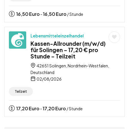
16,50
Euro
16,50
Euro
-
/ Stunde
Lebensmitteleinzelhandel
Kassen-Allrounder (m/w/d)
für Solingen – 17,20 € pro
Stunde – Teilzeit
42651 Solingen, Nordrhein-Westfalen,
Deutschland
02/08/2026
Teilzeit
17,20
Euro
17,20
Euro
-
/ Stunde