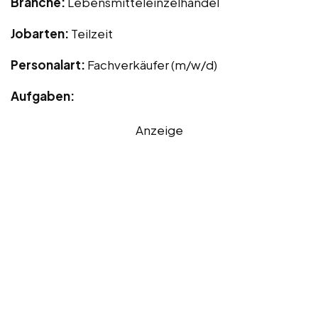
Branche:
Lebensmitteleinzelhandel
Jobarten:
Teilzeit
Personalart:
Fachverkäufer (m/w/d)
Aufgaben:
Anzeige