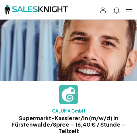
CALUMA GmbH
Supermarkt-Kassierer/in (m/w/d) in
Fürstenwalde/Spree – 16,40 € / Stunde –
Teilzeit