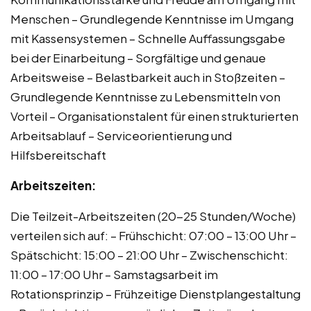
Menschen – Grundlegende Kenntnisse im Umgang
mit Kassensystemen – Schnelle Auffassungsgabe
bei der Einarbeitung – Sorgfältige und genaue
Arbeitsweise – Belastbarkeit auch in Stoßzeiten –
Grundlegende Kenntnisse zu Lebensmitteln von
Vorteil – Organisationstalent für einen strukturierten
Arbeitsablauf – Serviceorientierung und
Hilfsbereitschaft
Arbeitszeiten:
Die Teilzeit-Arbeitszeiten (20-25 Stunden/Woche)
verteilen sich auf: – Frühschicht: 07:00 – 13:00 Uhr –
Spätschicht: 15:00 – 21:00 Uhr – Zwischenschicht:
11:00 – 17:00 Uhr – Samstagsarbeit im
Rotationsprinzip – Frühzeitige Dienstplangestaltung