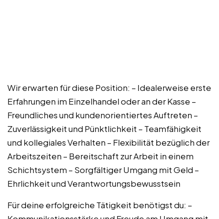
Wir erwarten für diese Position: – Idealerweise erste
Erfahrungen im Einzelhandel oder an der Kasse –
Freundliches und kundenorientiertes Auftreten –
Zuverlässigkeit und Pünktlichkeit – Teamfähigkeit
und kollegiales Verhalten – Flexibilität bezüglich der
Arbeitszeiten – Bereitschaft zur Arbeit in einem
Schichtsystem – Sorgfältiger Umgang mit Geld –
Ehrlichkeit und Verantwortungsbewusstsein
Für deine erfolgreiche Tätigkeit benötigst du: –
Kommunikationsstärke und Freude am Umgang mit