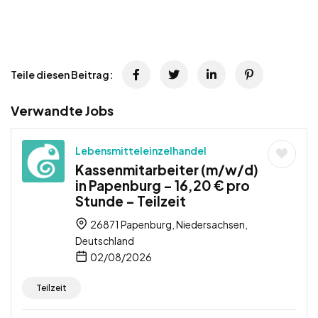
Teile diesen Beitrag:
Verwandte Jobs
Lebensmitteleinzelhandel
Kassenmitarbeiter (m/w/d)
in Papenburg – 16,20 € pro
Stunde – Teilzeit
26871 Papenburg, Niedersachsen,
Deutschland
02/08/2026
Teilzeit