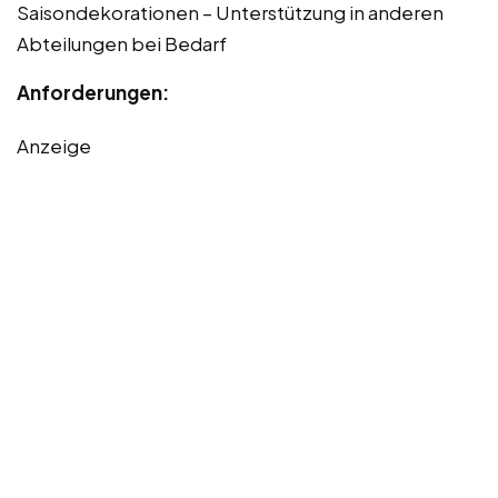
Saisondekorationen – Unterstützung in anderen
Abteilungen bei Bedarf
Anforderungen:
Anzeige