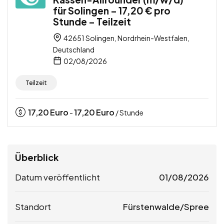
für Solingen – 17,20 € pro
Stunde – Teilzeit
42651 Solingen, Nordrhein-Westfalen,
Deutschland
02/08/2026
Teilzeit
17,20
Euro
17,20
Euro
-
/ Stunde
Überblick
Datum veröffentlicht
01/08/2026
Standort
Fürstenwalde/Spree