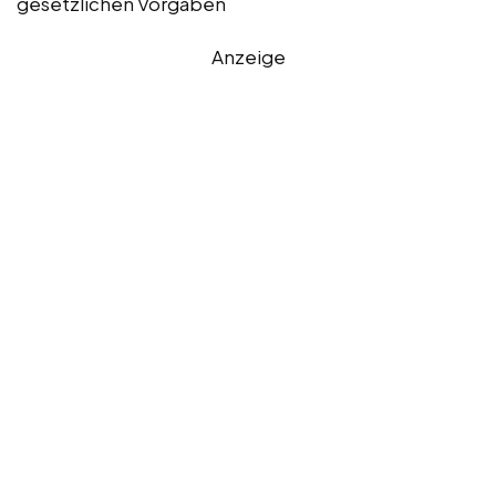
gesetzlichen Vorgaben
Anzeige