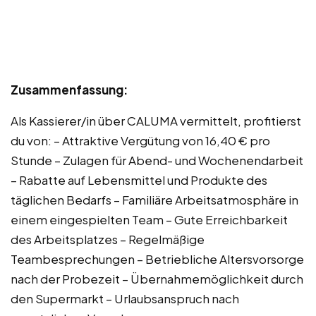
Zusammenfassung:
Als Kassierer/in über CALUMA vermittelt, profitierst
du von: – Attraktive Vergütung von 16,40 € pro
Stunde – Zulagen für Abend- und Wochenendarbeit
– Rabatte auf Lebensmittel und Produkte des
täglichen Bedarfs – Familiäre Arbeitsatmosphäre in
einem eingespielten Team – Gute Erreichbarkeit
des Arbeitsplatzes – Regelmäßige
Teambesprechungen – Betriebliche Altersvorsorge
nach der Probezeit – Übernahmemöglichkeit durch
den Supermarkt – Urlaubsanspruch nach