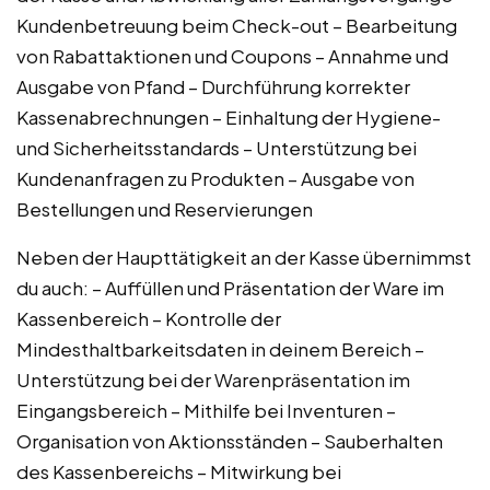
Kundenbetreuung beim Check-out – Bearbeitung
von Rabattaktionen und Coupons – Annahme und
Ausgabe von Pfand – Durchführung korrekter
Kassenabrechnungen – Einhaltung der Hygiene-
und Sicherheitsstandards – Unterstützung bei
Kundenanfragen zu Produkten – Ausgabe von
Bestellungen und Reservierungen
Neben der Haupttätigkeit an der Kasse übernimmst
du auch: – Auffüllen und Präsentation der Ware im
Kassenbereich – Kontrolle der
Mindesthaltbarkeitsdaten in deinem Bereich –
Unterstützung bei der Warenpräsentation im
Eingangsbereich – Mithilfe bei Inventuren –
Organisation von Aktionsständen – Sauberhalten
des Kassenbereichs – Mitwirkung bei