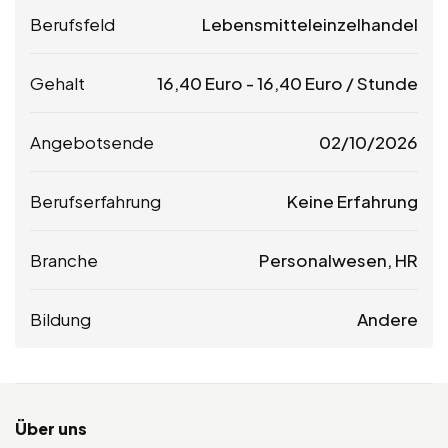
Berufsfeld
Lebensmitteleinzelhandel
Gehalt
16,40
Euro
-
16,40
Euro
/ Stunde
Angebotsende
02/10/2026
Berufserfahrung
Keine Erfahrung
Branche
Personalwesen, HR
Bildung
Andere
Über uns