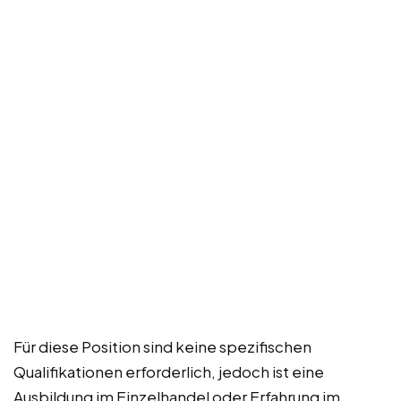
Für diese Position sind keine spezifischen
Qualifikationen erforderlich, jedoch ist eine
Ausbildung im Einzelhandel oder Erfahrung im