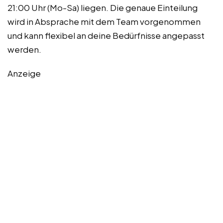
21:00 Uhr (Mo-Sa) liegen. Die genaue Einteilung
wird in Absprache mit dem Team vorgenommen
und kann flexibel an deine Bedürfnisse angepasst
werden.
Anzeige