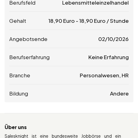
Berufsfeld
Lebensmitteleinzelhandel
Gehalt
18,90
Euro
-
18,90
Euro
/ Stunde
Angebotsende
02/10/2026
Berufserfahrung
Keine Erfahrung
Branche
Personalwesen, HR
Bildung
Andere
Über uns
Salesknight ist eine bundesweite Jobbörse und ein