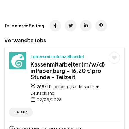
Teile diesen Beitrag:
Verwandte Jobs
Lebensmitteleinzelhandel
Kassenmitarbeiter (m/w/d)
in Papenburg – 16,20 € pro
Stunde – Teilzeit
26871 Papenburg, Niedersachsen,
Deutschland
02/08/2026
Teilzeit