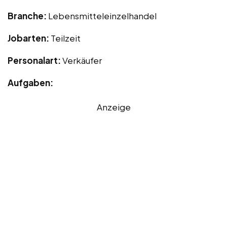
Branche:
Lebensmitteleinzelhandel
Jobarten:
Teilzeit
Personalart:
Verkäufer
Aufgaben:
Anzeige