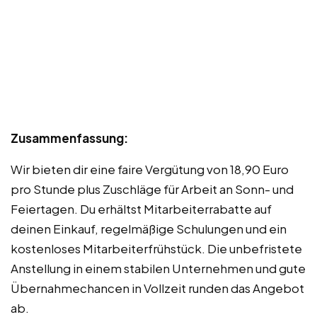
Zusammenfassung:
Wir bieten dir eine faire Vergütung von 18,90 Euro
pro Stunde plus Zuschläge für Arbeit an Sonn- und
Feiertagen. Du erhältst Mitarbeiterrabatte auf
deinen Einkauf, regelmäßige Schulungen und ein
kostenloses Mitarbeiterfrühstück. Die unbefristete
Anstellung in einem stabilen Unternehmen und gute
Übernahmechancen in Vollzeit runden das Angebot
ab.