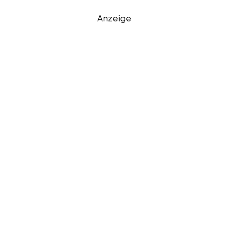
Anzeige