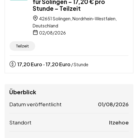
für Solingen – 17,20 € pro
Stunde – Teilzeit
42651 Solingen, Nordrhein-Westfalen,
Deutschland
02/08/2026
Teilzeit
17,20
Euro
17,20
Euro
-
/ Stunde
Überblick
Datum veröffentlicht
01/08/2026
Standort
Itzehoe